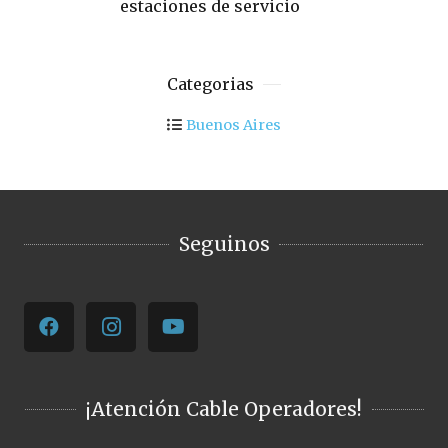
estaciones de servicio
Categorias
Buenos Aires
Seguinos
¡Atención Cable Operadores!