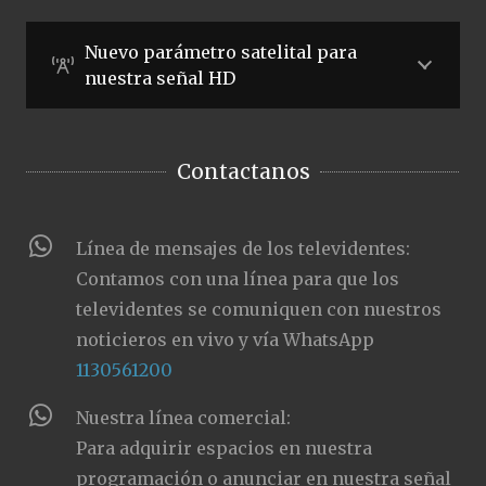
Nuevo parámetro satelital para
nuestra señal HD
Contactanos
Línea de mensajes de los televidentes:
Contamos con una línea para que los
televidentes se comuniquen con nuestros
noticieros en vivo y vía WhatsApp
1130561200
Nuestra línea comercial:
Para adquirir espacios en nuestra
programación o anunciar en nuestra señal