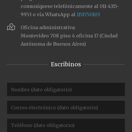
comuníquese telefónicamente al 011-4315-
9953 o vía WhatsApp al
1151750103
Oficina administrativa:
Montevideo 708 piso 4 oficina 17 (Ciudad
Autónoma de Buenos Aires)
Escribinos