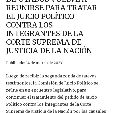
REUNIRSE PARA TRATAR
EL JUICIO POLÍTICO
CONTRA LOS
INTEGRANTES DE LA
CORTE SUPREMA DE
JUSTICIA DE LA NACIÓN
Publicado:
14 de marzo de 2023
Luego de recibir la segunda ronda de nuevos
testimonios, la Comisión de Juicio Político se
reúne en un encuentro legislativo, para
continuar el tratamiento del pedido de Juicio
Político contra los integrantes de la Corte
Suprema de Justicia de la Nación por las causales