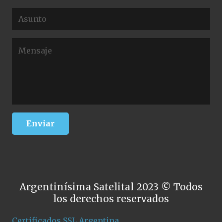
Argentinísima Satelital 2023 © Todos
los derechos reservados
Certificados SSL Argentina