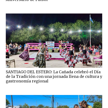
SANTIAGO DEL ESTERO: La Cañada celebró el Día
de la Tradición con una jornada llena de cultura y
gastronomía regional