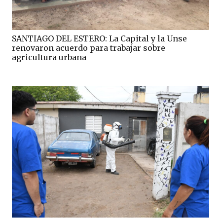
SANTIAGO DEL ESTERO: La Capital y la Unse
renovaron acuerdo para trabajar sobre
agricultura urbana