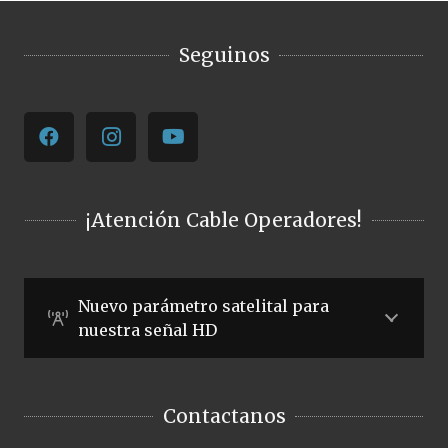
Seguinos
¡Atención Cable Operadores!
Nuevo parámetro satelital para
nuestra señal HD
Contactanos