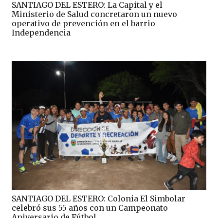
SANTIAGO DEL ESTERO: La Capital y el
Ministerio de Salud concretaron un nuevo
operativo de prevención en el barrio
Independencia
SANTIAGO DEL ESTERO: Colonia El Simbolar
celebró sus 55 años con un Campeonato
Aniversario de Fútbol