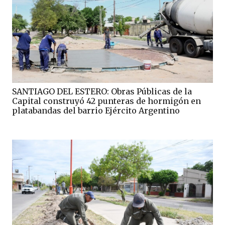
SANTIAGO DEL ESTERO: Obras Públicas de la
Capital construyó 42 punteras de hormigón en
platabandas del barrio Ejército Argentino