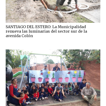
SANTIAGO DEL ESTERO: La Municipalidad
renueva las luminarias del sector sur de la
avenida Colón