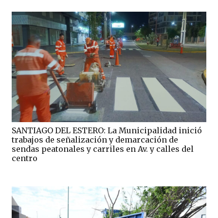
SANTIAGO DEL ESTERO: La Municipalidad inició
trabajos de señalización y demarcación de
sendas peatonales y carriles en Av. y calles del
centro