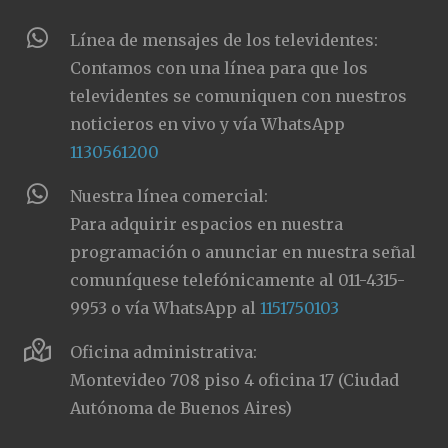
Línea de mensajes de los televidentes:
Contamos con una línea para que los
televidentes se comuniquen con nuestros
noticieros en vivo y vía WhatsApp
1130561200
Nuestra línea comercial:
Para adquirir espacios en nuestra
programación o anunciar en nuestra señal
comuníquese telefónicamente al 011-4315-
9953 o vía WhatsApp al
1151750103
Oficina administrativa:
Montevideo 708 piso 4 oficina 17 (Ciudad
Autónoma de Buenos Aires)