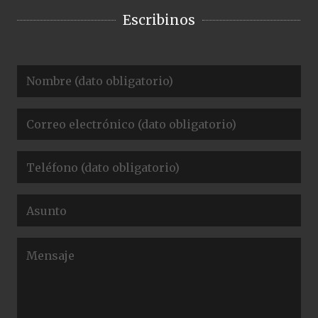
Escribinos