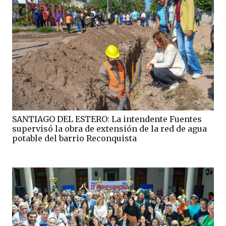
SANTIAGO DEL ESTERO: La intendente Fuentes
supervisó la obra de extensión de la red de agua
potable del barrio Reconquista