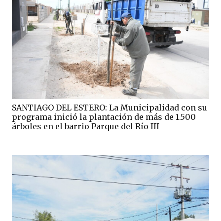
SANTIAGO DEL ESTERO: La Municipalidad con su
programa inició la plantación de más de 1.500
árboles en el barrio Parque del Río III