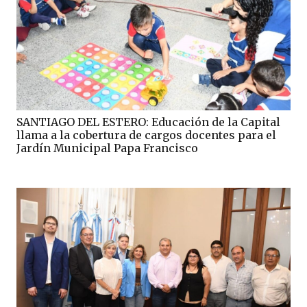
SANTIAGO DEL ESTERO: Educación de la Capital
llama a la cobertura de cargos docentes para el
Jardín Municipal Papa Francisco