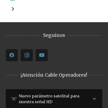
Seguinos
¡Atención Cable Operadores!
Nuevo parámetro satelital para
nuestra señal HD