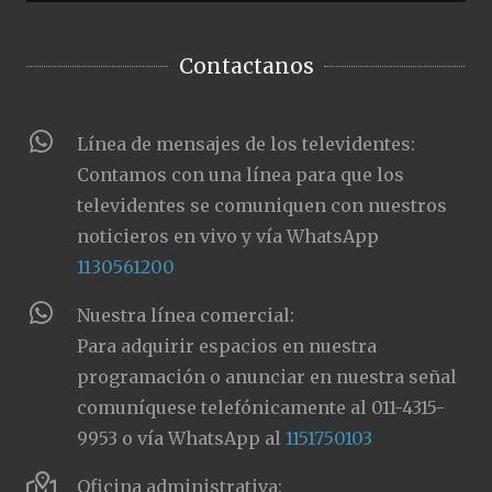
Contactanos
Línea de mensajes de los televidentes:
Contamos con una línea para que los
televidentes se comuniquen con nuestros
noticieros en vivo y vía WhatsApp
1130561200
Nuestra línea comercial:
Para adquirir espacios en nuestra
programación o anunciar en nuestra señal
comuníquese telefónicamente al 011-4315-
9953 o vía WhatsApp al
1151750103
Oficina administrativa: