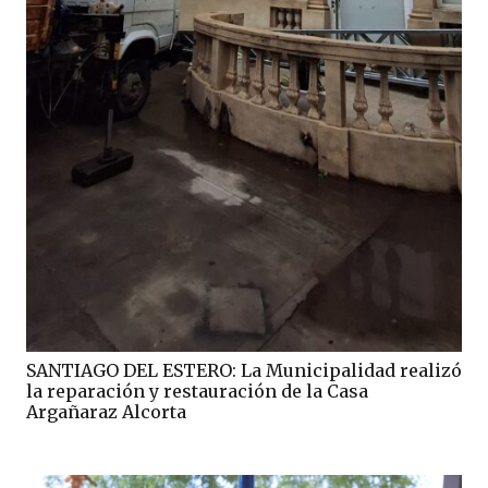
SANTIAGO DEL ESTERO: La Municipalidad realizó
la reparación y restauración de la Casa
Argañaraz Alcorta