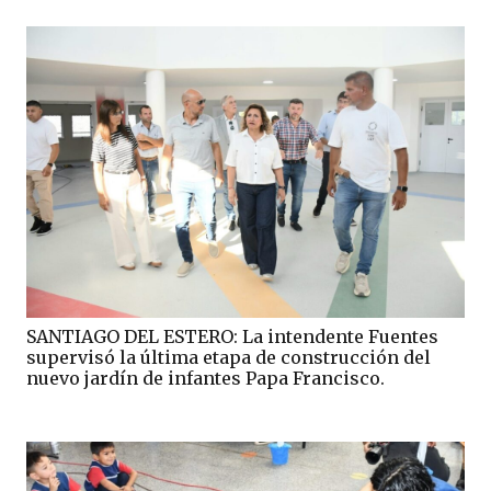
SANTIAGO DEL ESTERO: La intendente Fuentes
supervisó la última etapa de construcción del
nuevo jardín de infantes Papa Francisco.