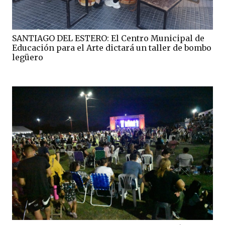
SANTIAGO DEL ESTERO: El Centro Municipal de
Educación para el Arte dictará un taller de bombo
legüero