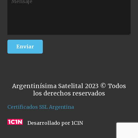
Argentinísima Satelital 2023 © Todos
los derechos reservados
Certificados SSL Argentina
Desarrollado por 1C1N