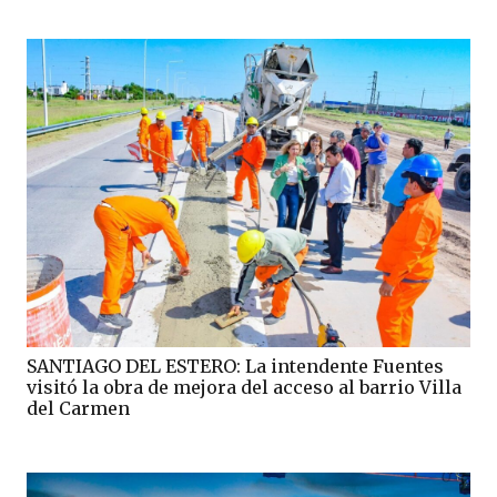
SANTIAGO DEL ESTERO: La intendente Fuentes
visitó la obra de mejora del acceso al barrio Villa
del Carmen