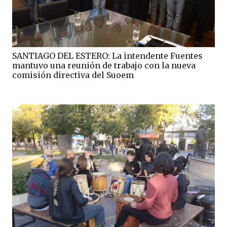
SANTIAGO DEL ESTERO: La intendente Fuentes
mantuvo una reunión de trabajo con la nueva
comisión directiva del Suoem