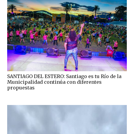
SANTIAGO DEL ESTERO: Santiago es tu Río de la
Municipalidad continúa con diferentes
propuestas