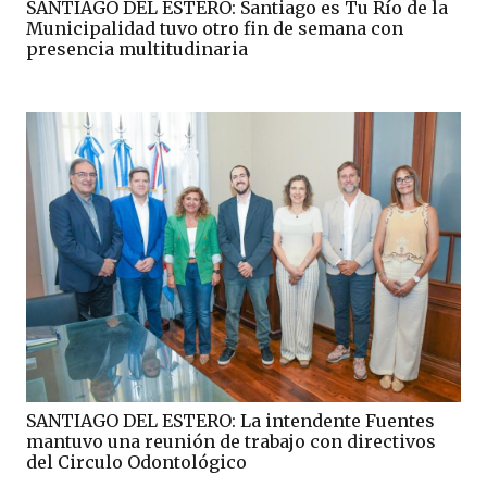
SANTIAGO DEL ESTERO: Santiago es Tu Río de la
Municipalidad tuvo otro fin de semana con
presencia multitudinaria
SANTIAGO DEL ESTERO: La intendente Fuentes
mantuvo una reunión de trabajo con directivos
del Circulo Odontológico