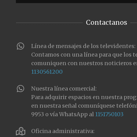
Contactanos
Línea de mensajes de los televidentes:
Contamos con una línea para que los t
comuniquen con nuestros noticieros e
1130561200
Nuestra línea comercial:
Para adquirir espacios en nuestra pro
en nuestra señal comuníquese telefón
9953 o vía WhatsApp al
1151750103
Oficina administrativa: