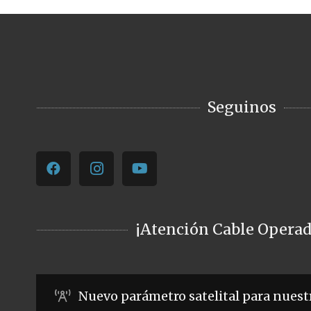
Seguinos
¡Atención Cable Operad
Nuevo parámetro satelital para nuest