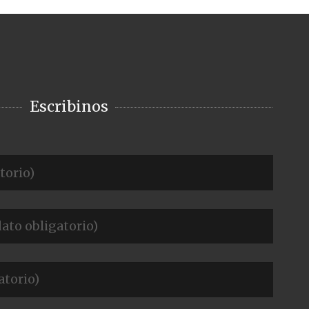
Escribinos