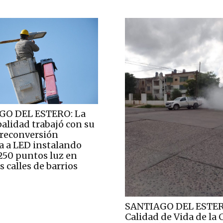
GO DEL ESTERO: La
alidad trabajó con su
 reconversión
a a LED instalando
250 puntos luz en
s calles de barrios
SANTIAGO DEL ESTER
Calidad de Vida de la 