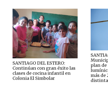
SANTIA
Municip
SANTIAGO DEL ESTERO:
plan de
Continúan con gran éxito las
lumínic
clases de cocina infantil en
más de 
Colonia El Simbolar
distinta