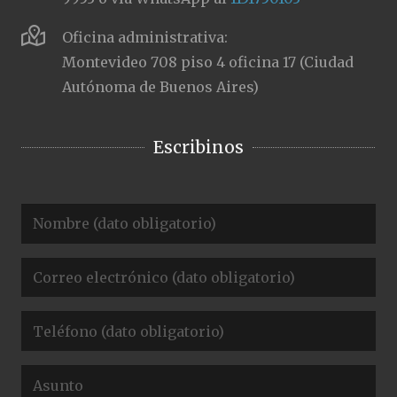
Oficina administrativa:
Montevideo 708 piso 4 oficina 17 (Ciudad
Autónoma de Buenos Aires)
Escribinos