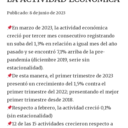
Publicado:
8 de junio de 2023
En marzo de 2023, la actividad económica
creció por tercer mes consecutivo registrando
un suba del 1,3% en relación a igual mes del año
pasado y se encontró 7,1% arriba de la pre-
pandemia (diciembre 2019, serie sin
estacionalidad).
De esta manera, el primer trimestre de 2023
presentó un crecimiento del 1,5% contra el
primer trimestre del 2022; presentando el mejor
primer trimestre desde 2018.
Respecto a febrero, la actividad creció 0,1%
(sin estacionalidad)
12 de las 15 actividades crecieron respecto a