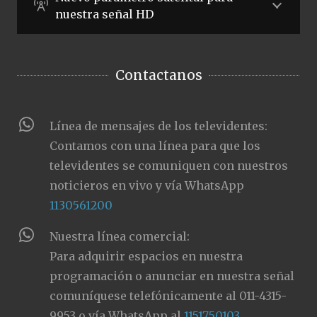
nuestra señal HD
Contactanos
Línea de mensajes de los televidentes:
Contamos con una línea para que los
televidentes se comuniquen con nuestros
noticieros en vivo y vía WhatsApp
1130561200
Nuestra línea comercial:
Para adquirir espacios en nuestra
programación o anunciar en nuestra señal
comuníquese telefónicamente al 011-4315-
9953 o vía WhatsApp al
1151750103