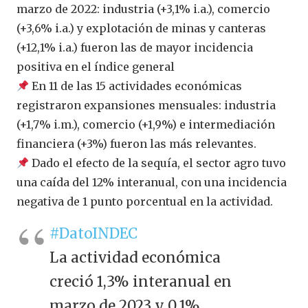
marzo de 2022: industria (+3,1% i.a.), comercio
(+3,6% i.a.) y explotación de minas y canteras
(+12,1% i.a.) fueron las de mayor incidencia
positiva en el índice general
En 11 de las 15 actividades económicas
registraron expansiones mensuales: industria
(+1,7% i.m.), comercio (+1,9%) e intermediación
financiera (+3%) fueron las más relevantes.
Dado el efecto de la sequía, el sector agro tuvo
una caída del 12% interanual, con una incidencia
negativa de 1 punto porcentual en la actividad.
#DatoINDEC
La actividad económica
creció 1,3% interanual en
marzo de 2023 y 0,1%