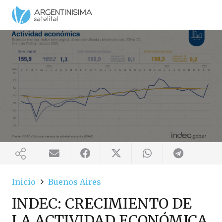
Inicio
Buenos Aires
INDEC: CRECIMIENTO DE
LA ACTIVIDAD ECONÓMICA