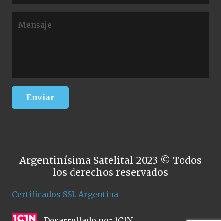
Argentinísima Satelital 2023 © Todos
los derechos reservados
Certificados SSL Argentina
Desarrollado por 1C1N