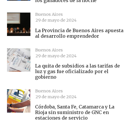
los ganadores de la noche
Buenos Aires
29 de mayo de 2024
La Provincia de Buenos Aires apuesta
al desarrollo emprendedor
Buenos Aires
29 de mayo de 2024
La quita de subsidios a las tarifas de
luz y gas fue oficializado por el
gobierno
Buenos Aires
29 de mayo de 2024
Córdoba, Santa Fe, Catamarca y La
Rioja sin suministro de GNC en
estaciones de servicio