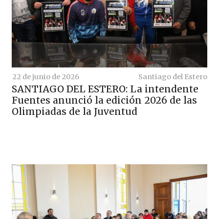
22 de junio de 2026
Santiago del Estero
SANTIAGO DEL ESTERO: La intendente
Fuentes anunció la edición 2026 de las
Olimpiadas de la Juventud