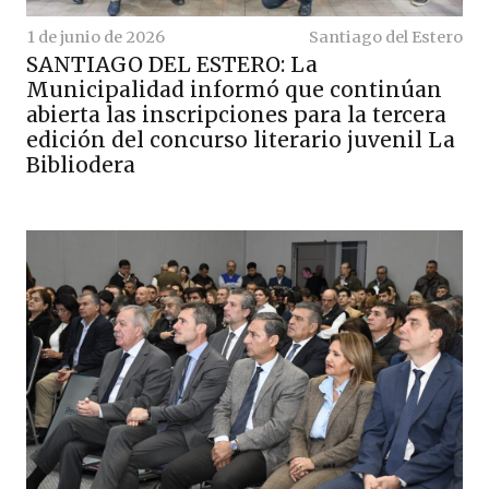
1 de junio de 2026
Santiago del Estero
SANTIAGO DEL ESTERO: La
Municipalidad informó que continúan
abierta las inscripciones para la tercera
edición del concurso literario juvenil La
Bibliodera