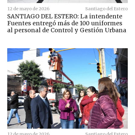
12 de mayo de 2026
Santiago del Estero
SANTIAGO DEL ESTERO: La intendente
Fuentes entregó más de 100 uniformes
al personal de Control y Gestión Urbana
12 de mayo de 2026
Santiago del Estero