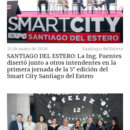
21 de mayo de 2026
Santiago del Estero
SANTIAGO DEL ESTERO: La Ing. Fuentes
disertó junto a otros intendentes en la
primera jornada de la 5° edición del
Smart City Santiago del Estero