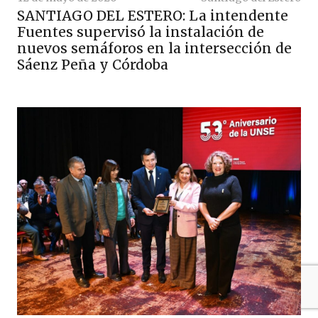
SANTIAGO DEL ESTERO: La intendente
Fuentes supervisó la instalación de
nuevos semáforos en la intersección de
Sáenz Peña y Córdoba