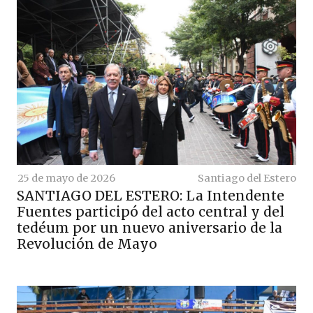
25 de mayo de 2026
Santiago del Estero
SANTIAGO DEL ESTERO: La Intendente
Fuentes participó del acto central y del
tedéum por un nuevo aniversario de la
Revolución de Mayo