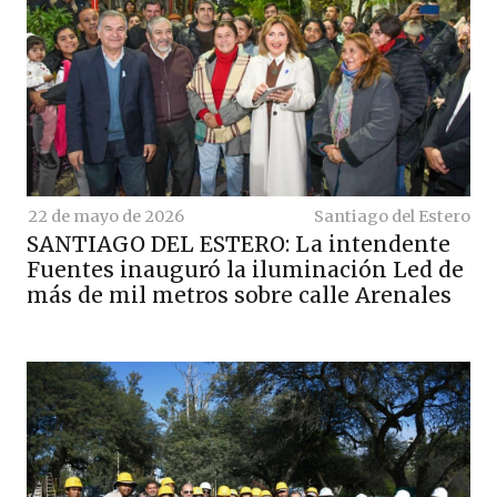
22 de mayo de 2026
Santiago del Estero
SANTIAGO DEL ESTERO: La intendente
Fuentes inauguró la iluminación Led de
más de mil metros sobre calle Arenales