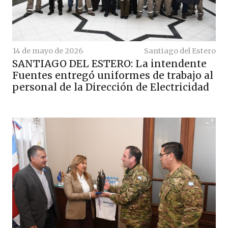
14 de mayo de 2026
Santiago del Estero
SANTIAGO DEL ESTERO: La intendente
Fuentes entregó uniformes de trabajo al
personal de la Dirección de Electricidad