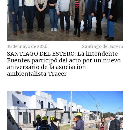
19 de mayo de 2026
Santiago del Estero
SANTIAGO DEL ESTERO: La intendente
Fuentes participó del acto por un nuevo
aniversario de la asociación
ambientalista Traeer