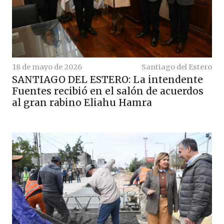
18 de mayo de 2026
Santiago del Estero
SANTIAGO DEL ESTERO: La intendente
Fuentes recibió en el salón de acuerdos
al gran rabino Eliahu Hamra