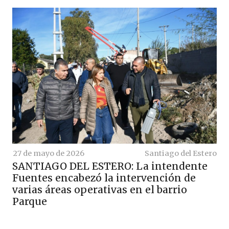
27 de mayo de 2026
Santiago del Estero
SANTIAGO DEL ESTERO: La intendente
Fuentes encabezó la intervención de
varias áreas operativas en el barrio
Parque