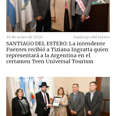
18 de mayo de 2026
Santiago del Estero
SANTIAGO DEL ESTERO: La intendente
Fuentes recibió a Tiziana Ingratta quien
representará a la Argentina en el
certamen Teen Universal Tourism