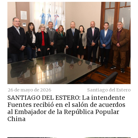
26 de mayo de 2026
Santiago del Estero
SANTIAGO DEL ESTERO: La intendente
Fuentes recibió en el salón de acuerdos
al Embajador de la República Popular
China