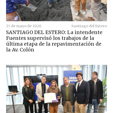
15 de mayo de 2026
Santiago del Estero
SANTIAGO DEL ESTERO: La intendente
Fuentes supervisó los trabajos de la
última etapa de la repavimentación de
la Av. Colón