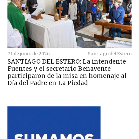
21 de junio de 2026
Santiago del Estero
SANTIAGO DEL ESTERO: La intendente
Fuentes y el secretario Benavente
participaron de la misa en homenaje al
Día del Padre en La Piedad