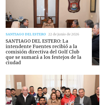
SANTIAGO DEL ESTERO
22 de junio de 2026
SANTIAGO DEL ESTERO: La
intendente Fuentes recibió a la
comisión directiva del Golf Club
que se sumará a los festejos de la
ciudad