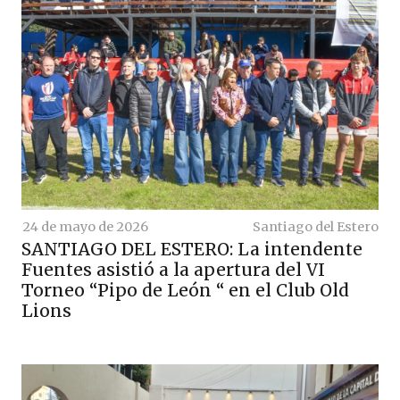
24 de mayo de 2026
Santiago del Estero
SANTIAGO DEL ESTERO: La intendente
Fuentes asistió a la apertura del VI
Torneo “Pipo de León “ en el Club Old
Lions