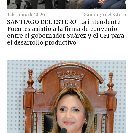
1 de junio de 2026
Santiago del Estero
SANTIAGO DEL ESTERO: La intendente
Fuentes asistió a la firma de convenio
entre el gobernador Suárez y el CFI para
el desarrollo productivo