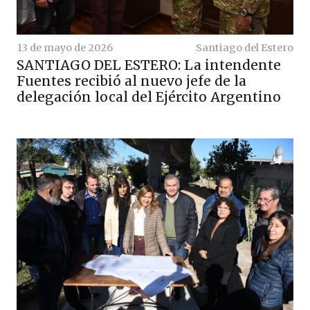
13 de mayo de 2026
Santiago del Estero
SANTIAGO DEL ESTERO: La intendente
Fuentes recibió al nuevo jefe de la
delegación local del Ejército Argentino