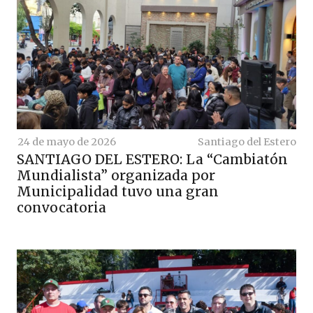
24 de mayo de 2026
Santiago del Estero
SANTIAGO DEL ESTERO: La “Cambiatón
Mundialista” organizada por
Municipalidad tuvo una gran
convocatoria