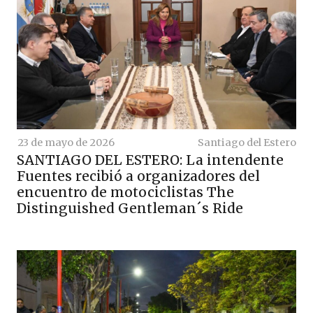
23 de mayo de 2026
Santiago del Estero
SANTIAGO DEL ESTERO: La intendente
Fuentes recibió a organizadores del
encuentro de motociclistas The
Distinguished Gentleman´s Ride