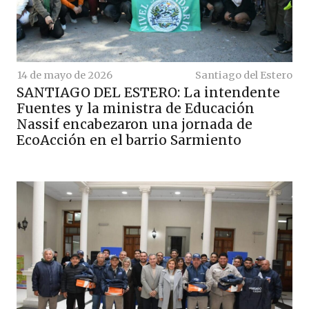
14 de mayo de 2026
Santiago del Estero
SANTIAGO DEL ESTERO: La intendente
Fuentes y la ministra de Educación
Nassif encabezaron una jornada de
EcoAcción en el barrio Sarmiento