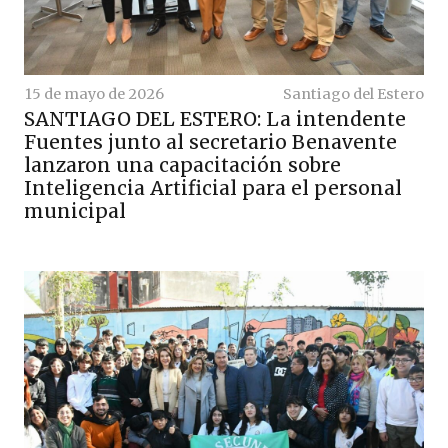
15 de mayo de 2026
Santiago del Estero
SANTIAGO DEL ESTERO: La intendente
Fuentes junto al secretario Benavente
lanzaron una capacitación sobre
Inteligencia Artificial para el personal
municipal