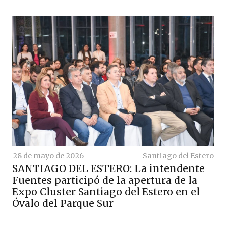
28 de mayo de 2026
Santiago del Estero
SANTIAGO DEL ESTERO: La intendente
Fuentes participó de la apertura de la
Expo Cluster Santiago del Estero en el
Óvalo del Parque Sur