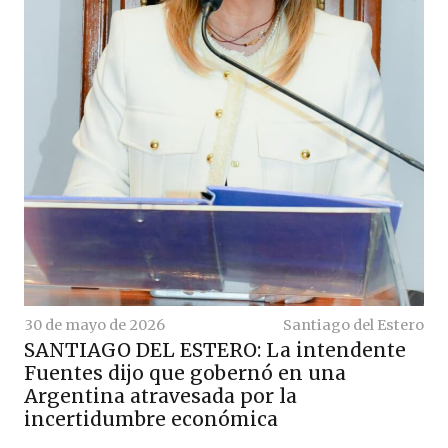
30 de mayo de 2026
Santiago del Estero
SANTIAGO DEL ESTERO: La intendente
Fuentes dijo que gobernó en una
Argentina atravesada por la
incertidumbre económica