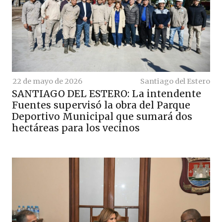
22 de mayo de 2026
Santiago del Estero
SANTIAGO DEL ESTERO: La intendente
Fuentes supervisó la obra del Parque
Deportivo Municipal que sumará dos
hectáreas para los vecinos