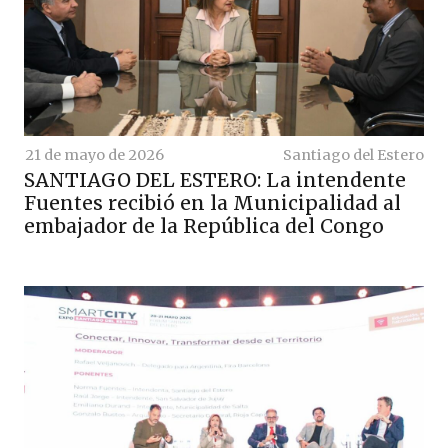
21 de mayo de 2026
Santiago del Estero
SANTIAGO DEL ESTERO: La intendente
Fuentes recibió en la Municipalidad al
embajador de la República del Congo