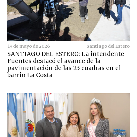
19 de mayo de 2026
Santiago del Estero
SANTIAGO DEL ESTERO: La intendente
Fuentes destacó el avance de la
pavimentación de las 23 cuadras en el
barrio La Costa