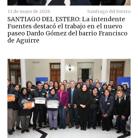
13 de mayo de 2026
Santiago del Estero
SANTIAGO DEL ESTERO: La intendente
Fuentes destacó el trabajo en el nuevo
paseo Dardo Gómez del barrio Francisco
de Aguirre