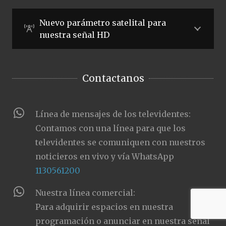
Nuevo parámetro satelital para
nuestra señal HD
Contactanos
Línea de mensajes de los televidentes:
Contamos con una línea para que los
televidentes se comuniquen con nuestros
noticieros en vivo y vía WhatsApp
1130561200
Nuestra línea comercial:
Para adquirir espacios en nuestra
programación o anunciar en nuestra señal