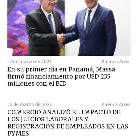
17 de marzo de 2023
Buenos Aires
En su primer día en Panamá, Massa
firmó financiamiento por USD 235
millones con el BID
16 de marzo de 2023
Buenos Aires
COMERCIO ANALIZÓ EL IMPACTO DE
LOS JUICIOS LABORALES Y
REGISTRACIÓN DE EMPLEADOS EN LAS
PYMES