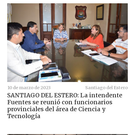
10 de marzo de 2023
Santiago del Estero
SANTIAGO DEL ESTERO: La intendente
Fuentes se reunió con funcionarios
provinciales del área de Ciencia y
Tecnología