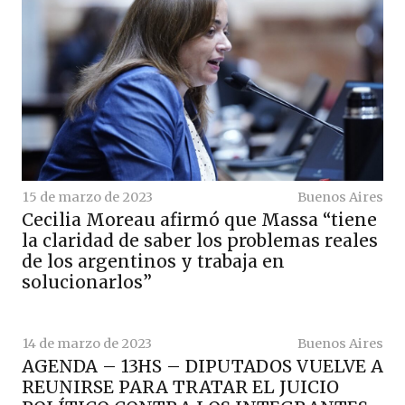
15 de marzo de 2023
Buenos Aires
Cecilia Moreau afirmó que Massa “tiene
la claridad de saber los problemas reales
de los argentinos y trabaja en
solucionarlos”
14 de marzo de 2023
Buenos Aires
AGENDA – 13HS – DIPUTADOS VUELVE A
REUNIRSE PARA TRATAR EL JUICIO