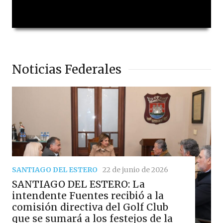
Noticias Federales
SANTIAGO DEL ESTERO
22 de junio de 2026
SANTIAGO DEL ESTERO: La
intendente Fuentes recibió a la
comisión directiva del Golf Club
que se sumará a los festejos de la