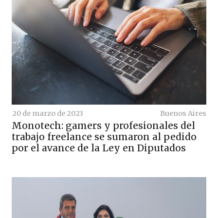
20 de marzo de 2023
Buenos Aires
Monotech: gamers y profesionales del
trabajo freelance se sumaron al pedido
por el avance de la Ley en Diputados