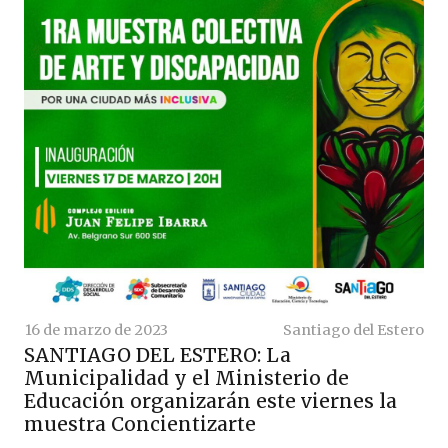
16 de marzo de 2023
Santiago del Estero
SANTIAGO DEL ESTERO: La
Municipalidad y el Ministerio de
Educación organizarán este viernes la
muestra Concientizarte