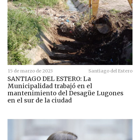
15 de marzo de 2023
Santiago del Estero
SANTIAGO DEL ESTERO: La
Municipalidad trabajó en el
mantenimiento del Desagüe Lugones
en el sur de la ciudad