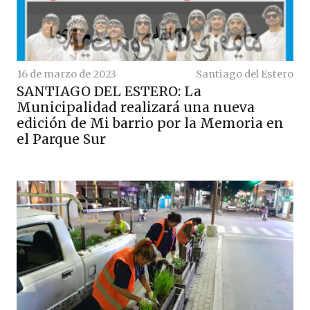
16 de marzo de 2023
Santiago del Estero
SANTIAGO DEL ESTERO: La
Municipalidad realizará una nueva
edición de Mi barrio por la Memoria en
el Parque Sur