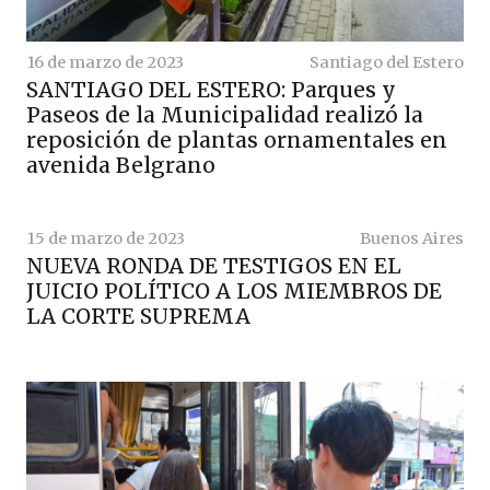
16 de marzo de 2023
Santiago del Estero
SANTIAGO DEL ESTERO: Parques y
Paseos de la Municipalidad realizó la
reposición de plantas ornamentales en
avenida Belgrano
15 de marzo de 2023
Buenos Aires
NUEVA RONDA DE TESTIGOS EN EL
JUICIO POLÍTICO A LOS MIEMBROS DE
LA CORTE SUPREMA