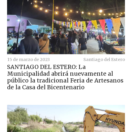
15 de marzo de 2023
Santiago del Estero
SANTIAGO DEL ESTERO: La
Municipalidad abrirá nuevamente al
público la tradicional Feria de Artesanos
de la Casa del Bicentenario