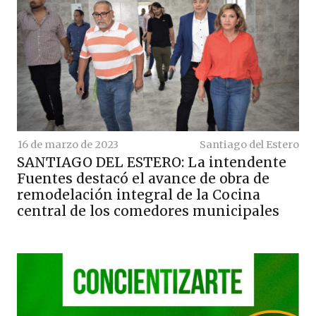
16 de marzo de 2023
Santiago del Estero
SANTIAGO DEL ESTERO: La intendente
Fuentes destacó el avance de obra de
remodelación integral de la Cocina
central de los comedores municipales