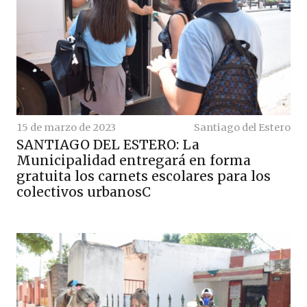
15 de marzo de 2023
Santiago del Estero
SANTIAGO DEL ESTERO: La
Municipalidad entregará en forma
gratuita los carnets escolares para los
colectivos urbanosC