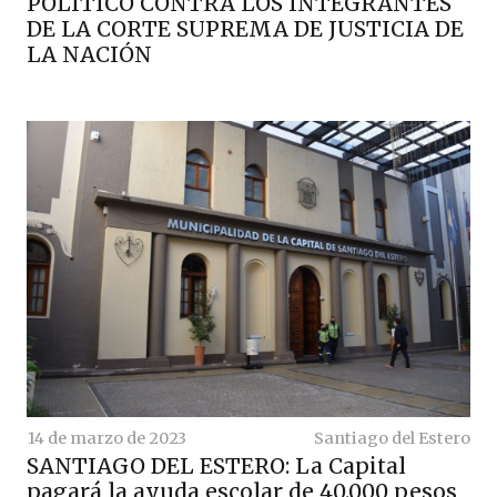
POLÍTICO CONTRA LOS INTEGRANTES
DE LA CORTE SUPREMA DE JUSTICIA DE
LA NACIÓN
14 de marzo de 2023
Santiago del Estero
SANTIAGO DEL ESTERO: La Capital
pagará la ayuda escolar de 40.000 pesos