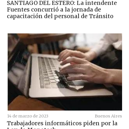
SANTIAGO DEL ESTERO: La intendente
Fuentes concurrió a la jornada de
capacitación del personal de Tránsito
14 de marzo de 2023
Buenos Aires
Trabajadores informáticos piden por la