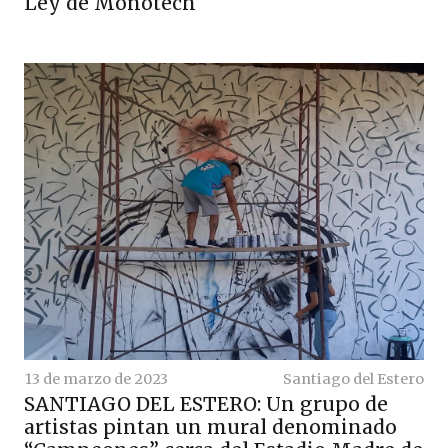
Ley de Monotech
13 de marzo de 2023
Santiago del Estero
SANTIAGO DEL ESTERO: Un grupo de
artistas pintan un mural denominado