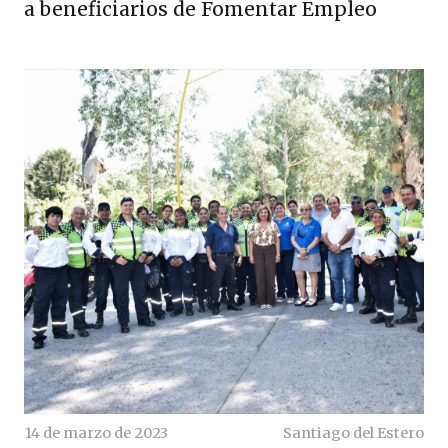
a beneficiarios de Fomentar Empleo
14 de marzo de 2023
Santiago del Estero