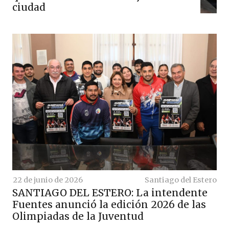
ciudad
22 de junio de 2026
Santiago del Estero
SANTIAGO DEL ESTERO: La intendente
Fuentes anunció la edición 2026 de las
Olimpiadas de la Juventud