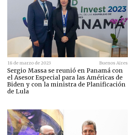
18 de marzo de 2023
Buenos Aires
Sergio Massa se reunió en Panamá con
el Asesor Especial para las Américas de
Biden y con la ministra de Planificación
de Lula