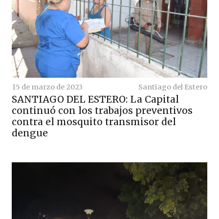
15 de marzo de 2023
Santiago del Estero
SANTIAGO DEL ESTERO: La Capital
continuó con los trabajos preventivos
contra el mosquito transmisor del
dengue