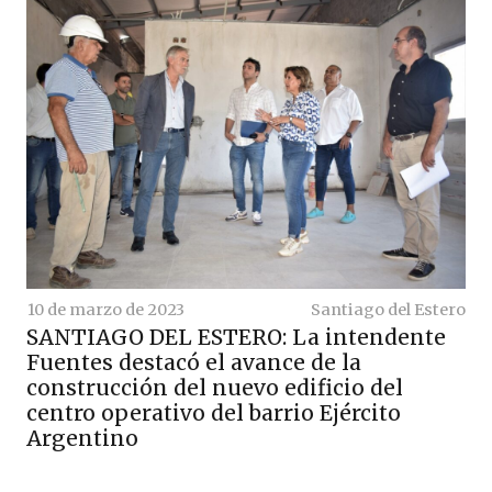
10 de marzo de 2023
Santiago del Estero
SANTIAGO DEL ESTERO: La intendente
Fuentes destacó el avance de la
construcción del nuevo edificio del
centro operativo del barrio Ejército
Argentino