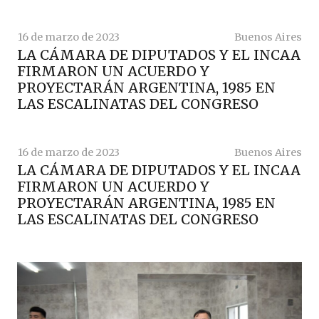
16 de marzo de 2023
Buenos Aires
LA CÁMARA DE DIPUTADOS Y EL INCAA
FIRMARON UN ACUERDO Y
PROYECTARÁN ARGENTINA, 1985 EN
LAS ESCALINATAS DEL CONGRESO
16 de marzo de 2023
Buenos Aires
LA CÁMARA DE DIPUTADOS Y EL INCAA
FIRMARON UN ACUERDO Y
PROYECTARÁN ARGENTINA, 1985 EN
LAS ESCALINATAS DEL CONGRESO