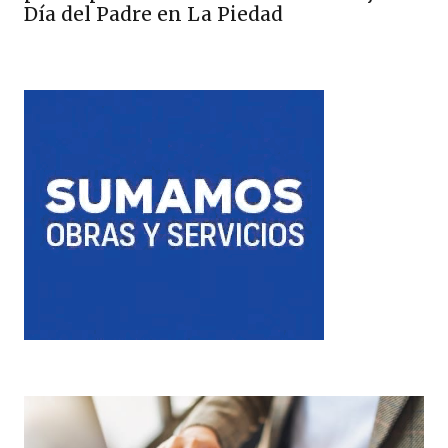
Día del Padre en La Piedad