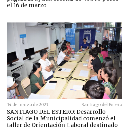
el 16 de marzo
14 de marzo de 2023
Santiago del Estero
SANTIAGO DEL ESTERO: Desarrollo
Social de la Municipalidad comenzó el
taller de Orientación Laboral destinado