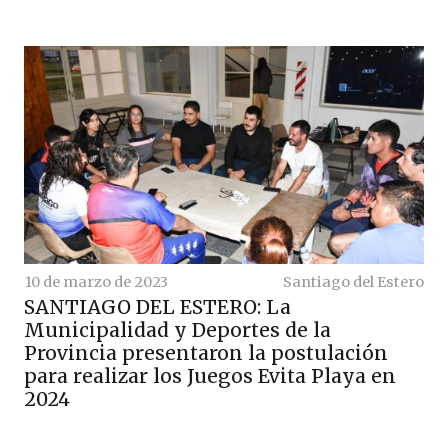
10 de marzo de 2023
Santiago del Estero
SANTIAGO DEL ESTERO: La
Municipalidad y Deportes de la
Provincia presentaron la postulación
para realizar los Juegos Evita Playa en
2024