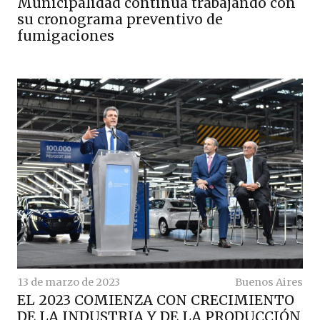
Municipalidad continúa trabajando con
su cronograma preventivo de
fumigaciones
13 de marzo de 2023
Buenos Aires
EL 2023 COMIENZA CON CRECIMIENTO
DE LA INDUSTRIA Y DE LA PRODUCCIÓN