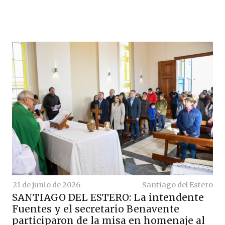
21 de junio de 2026
Santiago del Estero
SANTIAGO DEL ESTERO: La intendente
Fuentes y el secretario Benavente
participaron de la misa en homenaje al