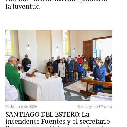
la Juventud
21 de junio de 2026
Santiago del Estero
SANTIAGO DEL ESTERO: La
intendente Fuentes y el secretario