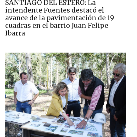
SANTIAGO DEL ESTERO: La
intendente Fuentes destacó el
avance de la pavimentación de 19
cuadras en el barrio Juan Felipe
Ibarra