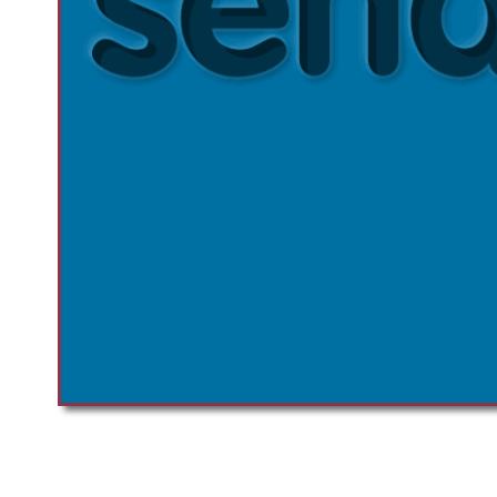
00:00