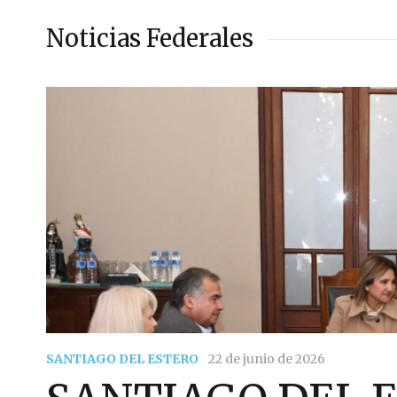
Noticias Federales
SANTIAGO DEL ESTERO
22 de junio de 2026