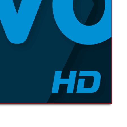
00:00