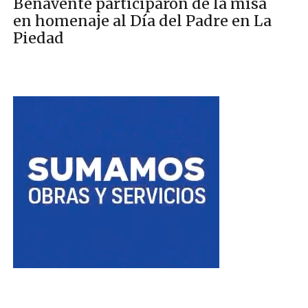
Benavente participaron de la misa
en homenaje al Día del Padre en La
Piedad