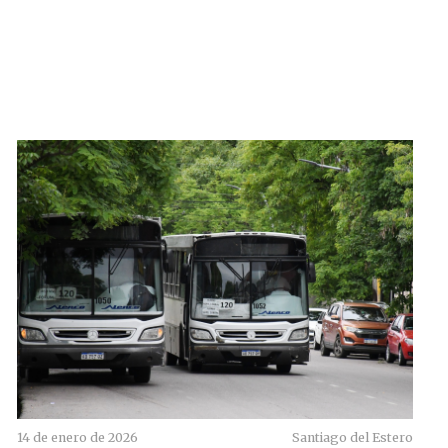
14 de enero de 2026
Santiago del Estero