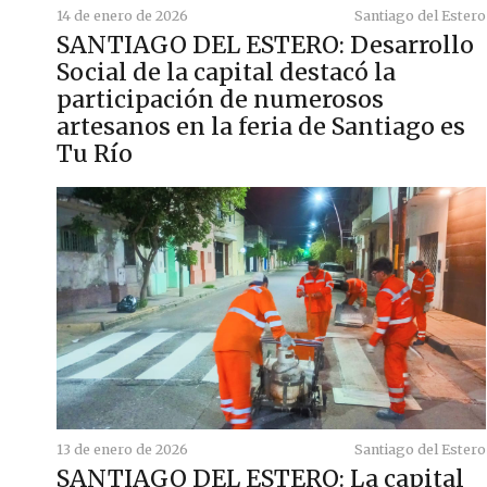
14 de enero de 2026
Santiago del Estero
SANTIAGO DEL ESTERO: Desarrollo
Social de la capital destacó la
participación de numerosos
artesanos en la feria de Santiago es
Tu Río
13 de enero de 2026
Santiago del Estero
SANTIAGO DEL ESTERO: La capital