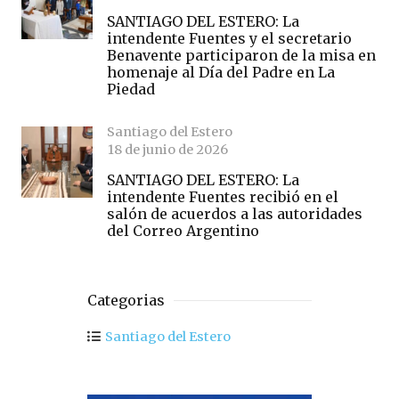
SANTIAGO DEL ESTERO: La
intendente Fuentes y el secretario
Benavente participaron de la misa en
homenaje al Día del Padre en La
Piedad
Santiago del Estero
18 de junio de 2026
SANTIAGO DEL ESTERO: La
intendente Fuentes recibió en el
salón de acuerdos a las autoridades
del Correo Argentino
Categorias
Santiago del Estero