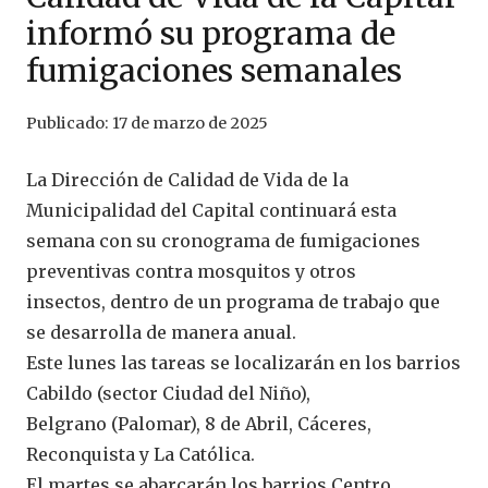
informó su programa de
fumigaciones semanales
Publicado:
17 de marzo de 2025
La Dirección de Calidad de Vida de la
Municipalidad del Capital continuará esta
semana con su cronograma de fumigaciones
preventivas contra mosquitos y otros
insectos, dentro de un programa de trabajo que
se desarrolla de manera anual.
Este lunes las tareas se localizarán en los barrios
Cabildo (sector Ciudad del Niño),
Belgrano (Palomar), 8 de Abril, Cáceres,
Reconquista y La Católica.
El martes se abarcarán los barrios Centro,