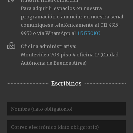
Nuestra línea comercial:
Para adquirir espacios en nuestra
programación o anunciar en nuestra señal
comuníquese telefónicamente al 011-4315-
9953 o vía WhatsApp al
1151750103
Oficina administrativa:
Montevideo 708 piso 4 oficina 17 (Ciudad
Autónoma de Buenos Aires)
Escribinos