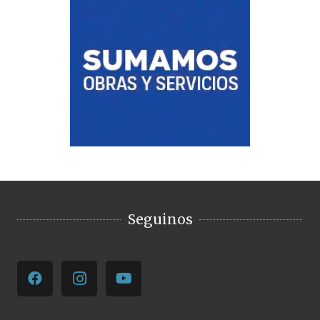
Seguinos