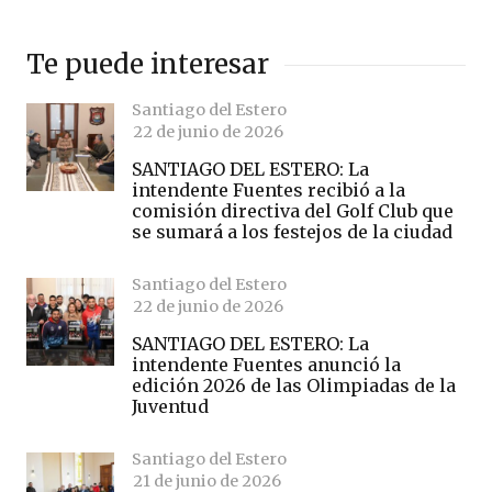
Te puede interesar
Santiago del Estero
22 de junio de 2026
SANTIAGO DEL ESTERO: La
intendente Fuentes recibió a la
comisión directiva del Golf Club que
se sumará a los festejos de la ciudad
Santiago del Estero
22 de junio de 2026
SANTIAGO DEL ESTERO: La
intendente Fuentes anunció la
edición 2026 de las Olimpiadas de la
Juventud
Santiago del Estero
21 de junio de 2026