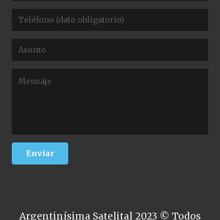
Argentinísima Satelital 2023 © Todos