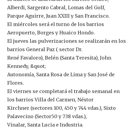
Alberdi, Sargento Cabral, Lomas del Golf,
Parque Aguirre, Juan XXIII y San Francisco.
El miércoles será el turno de los barrios
Aeropuerto, Borges y Huaico Hondo.
El jueves las pulverizaciones se realizarán en los
barrios General Paz ( sector Dr.
René Favaloro), Belén (Santa Teresita), John
Kennedy, &quot;
Autonomía, Santa Rosa de Lima y San José de
Flores.
El viernes se completará el trabajo semanal en
los barrios Villa del Carmen, Néstor
Kirchner (sectores 100, 450 y 744 vdas.), Sixto
Palavecino (Sector50 y 738 vdas.),
Vinalar, Santa Lucia e Industria.