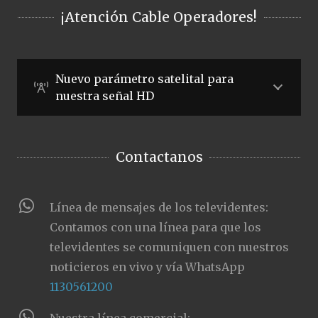
¡Atención Cable Operadores!
Nuevo parámetro satelital para
nuestra señal HD
Contactanos
Línea de mensajes de los televidentes:
Contamos con una línea para que los
televidentes se comuniquen con nuestros
noticieros en vivo y vía WhatsApp
1130561200