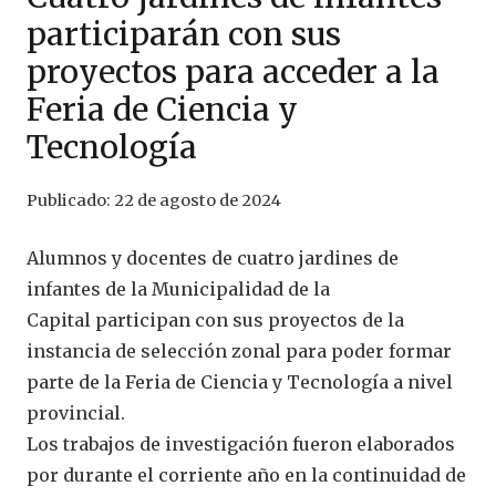
participarán con sus
proyectos para acceder a la
Feria de Ciencia y
Tecnología
Publicado:
22 de agosto de 2024
Alumnos y docentes de cuatro jardines de
infantes de la Municipalidad de la
Capital participan con sus proyectos de la
instancia de selección zonal para poder formar
parte de la Feria de Ciencia y Tecnología a nivel
provincial.
Los trabajos de investigación fueron elaborados
por durante el corriente año en la continuidad de