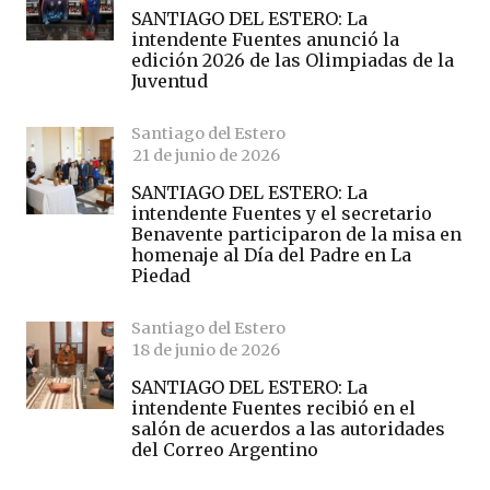
SANTIAGO DEL ESTERO: La
intendente Fuentes anunció la
edición 2026 de las Olimpiadas de la
Juventud
Santiago del Estero
21 de junio de 2026
SANTIAGO DEL ESTERO: La
intendente Fuentes y el secretario
Benavente participaron de la misa en
homenaje al Día del Padre en La
Piedad
Santiago del Estero
18 de junio de 2026
SANTIAGO DEL ESTERO: La
intendente Fuentes recibió en el
salón de acuerdos a las autoridades
del Correo Argentino