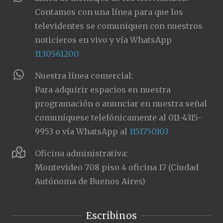
Contamos con una línea para que los
televidentes se comuniquen con nuestros
noticieros en vivo y vía WhatsApp
1130561200
Nuestra línea comercial:
Para adquirir espacios en nuestra
programación o anunciar en nuestra señal
comuníquese telefónicamente al 011-4315-
9953 o vía WhatsApp al
1151750103
Oficina administrativa:
Montevideo 708 piso 4 oficina 17 (Ciudad
Autónoma de Buenos Aires)
Escribinos