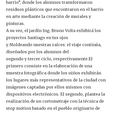
barrio”, donde los alumnos transformaron
residuos plásticos que encontraron en el barrio
en arte mediante la creación de murales y
pinturas.
A su vez, el jardín Ing. Bruno Volta exhibirá los
proyectos Santiago en tus ojos
y Moldeando nuestras raíces: el viaje continúa,
diseñados por los alumnos del
segundo y tercer ciclo, respectivamente.El
primero consiste en la elaboración de una
muestra fotográfica donde los niños exhibirán
los lugares más representativos de la ciudad con
imágenes captadas por ellos mismos con
dispositivos electrónicos. El segundo, plantea la
realización de un cortometraje con la técnica de
stop motion basado en el pueblo originario de