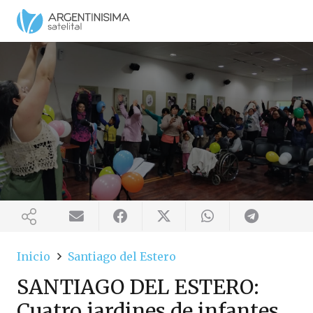
Inicio
Santiago del Estero
SANTIAGO DEL ESTERO:
Cuatro jardines de infantes