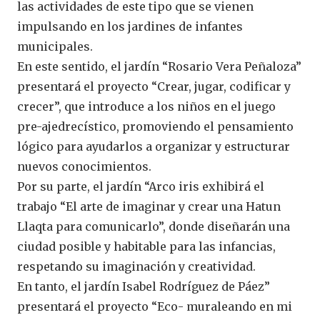
las actividades de este tipo que se vienen
impulsando en los jardines de infantes
municipales.
En este sentido, el jardín “Rosario Vera Peñaloza”
presentará el proyecto “Crear, jugar, codificar y
crecer”, que introduce a los niños en el juego
pre-ajedrecístico, promoviendo el pensamiento
lógico para ayudarlos a organizar y estructurar
nuevos conocimientos.
Por su parte, el jardín “Arco iris exhibirá el
trabajo “El arte de imaginar y crear una Hatun
Llaqta para comunicarlo”, donde diseñarán una
ciudad posible y habitable para las infancias,
respetando su imaginación y creatividad.
En tanto, el jardín Isabel Rodríguez de Páez”
presentará el proyecto “Eco- muraleando en mi