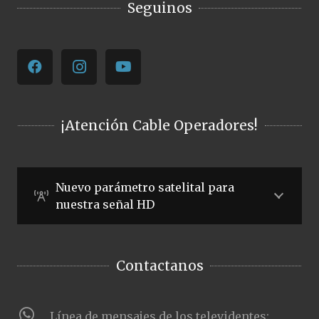
Seguinos
¡Atención Cable Operadores!
Nuevo parámetro satelital para
nuestra señal HD
Contactanos
Línea de mensajes de los televidentes: