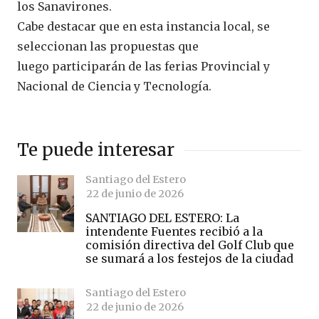
los Sanavirones.
Cabe destacar que en esta instancia local, se
seleccionan las propuestas que
luego participarán de las ferias Provincial y
Nacional de Ciencia y Tecnología.
Te puede interesar
Santiago del Estero
22 de junio de 2026
SANTIAGO DEL ESTERO: La
intendente Fuentes recibió a la
comisión directiva del Golf Club que
se sumará a los festejos de la ciudad
Santiago del Estero
22 de junio de 2026