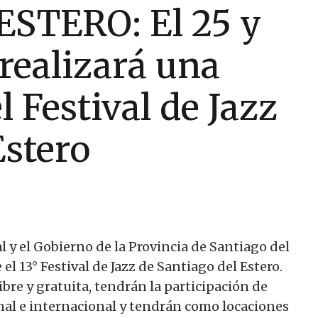
STERO: El 25 y
 realizará una
 Festival de Jazz
Estero
l y el Gobierno de la Provincia de Santiago del
e el 13° Festival de Jazz de Santiago del Estero.
ibre y gratuita, tendrán la participación de
nal e internacional y tendrán como locaciones