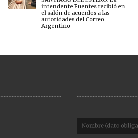
intendente Fuentes recibió en
el salón de acuerdos a las
autoridades del Correo
Argentino