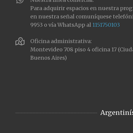
Para adquirir espacios en nuestra pro
en nuestra señal comuníquese telefón
9953 o vía WhatsApp al
1151750103
Oficina administrativa:
Montevideo 708 piso 4 oficina 17 (Ci
Buenos Aires)
Argentiní