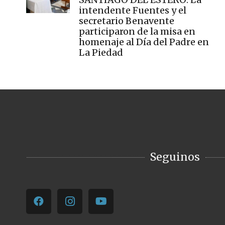
intendente Fuentes y el
secretario Benavente
participaron de la misa en
homenaje al Día del Padre en
La Piedad
Seguinos