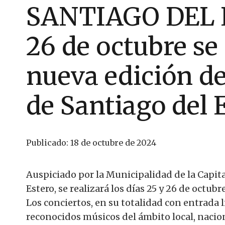
SANTIAGO DEL E
26 de octubre se
nueva edición del
de Santiago del 
Publicado:
18 de octubre de 2024
Auspiciado por la Municipalidad de la Capita
Estero, se realizará los días 25 y 26 de octubr
Los conciertos, en su totalidad con entrada l
reconocidos músicos del ámbito local, nacio