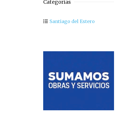
Categorias
Santiago del Estero