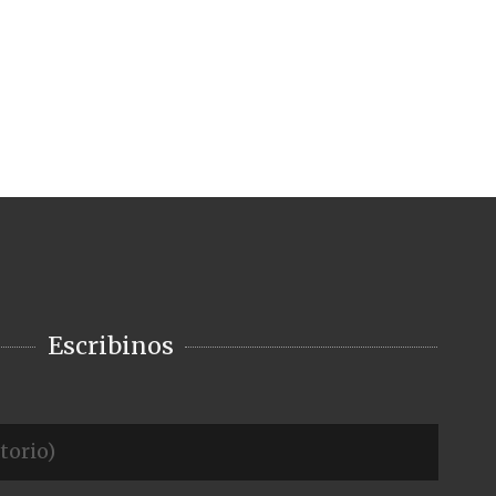
Escribinos