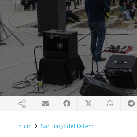
Inicio
Santiago del Estero