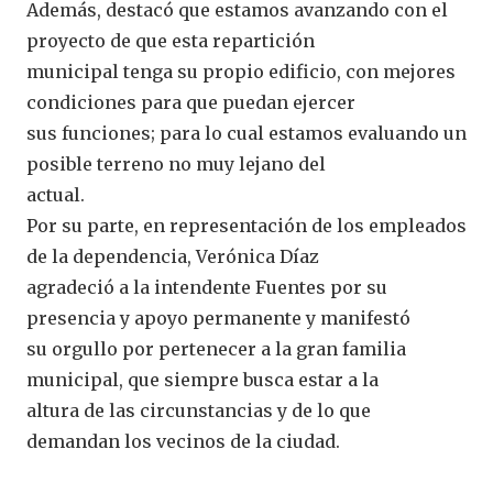
Además, destacó que estamos avanzando con el
proyecto de que esta repartición
municipal tenga su propio edificio, con mejores
condiciones para que puedan ejercer
sus funciones; para lo cual estamos evaluando un
posible terreno no muy lejano del
actual.
Por su parte, en representación de los empleados
de la dependencia, Verónica Díaz
agradeció a la intendente Fuentes por su
presencia y apoyo permanente y manifestó
su orgullo por pertenecer a la gran familia
municipal, que siempre busca estar a la
altura de las circunstancias y de lo que
demandan los vecinos de la ciudad.