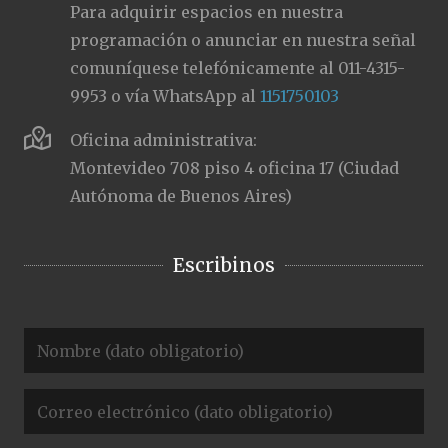
Para adquirir espacios en nuestra
programación o anunciar en nuestra señal
comuníquese telefónicamente al 011-4315-
9953 o vía WhatsApp al
1151750103
Oficina administrativa:
Montevideo 708 piso 4 oficina 17 (Ciudad
Autónoma de Buenos Aires)
Escribinos