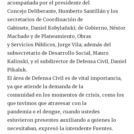
acompañada por el presidente del
Concejo Deliberante, Humberto Santillán y los
secretarios de Coordinación de
Gabinete, Daniel Kobylañski; de Gobierno, Néstor
Machado y de Planeamiento, Obras
y Servicios Públicos, Jorge Vila; además del
subsecretario de Desarrollo Social, Mauro
Kalinski, y el subdirector de Defensa Civil, Daniel
Pikaluk.
El área de Defensa Civil es de vital importancia,
ya que atiende la demanda de la
comunidad en los momentos de crisis, como los
que tuvimos que atravesar con la
pandemia o el dengue, cuando ustedes
estuvieron presentes auxiliando a quienes lo
necesitaban, expresó la intendente Fuentes.