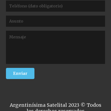
Argentinísima Satelital 2023 © Todos