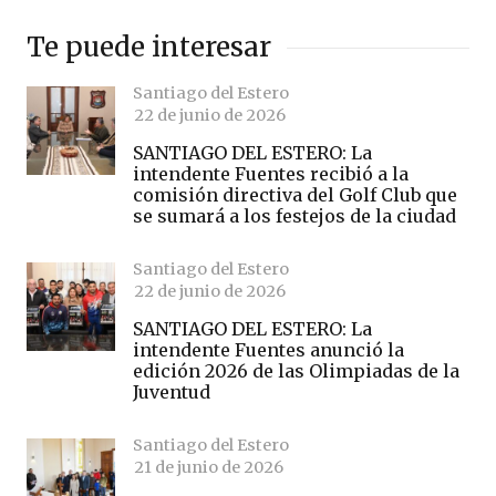
Te puede interesar
Santiago del Estero
22 de junio de 2026
SANTIAGO DEL ESTERO: La
intendente Fuentes recibió a la
comisión directiva del Golf Club que
se sumará a los festejos de la ciudad
Santiago del Estero
22 de junio de 2026
SANTIAGO DEL ESTERO: La
intendente Fuentes anunció la
edición 2026 de las Olimpiadas de la
Juventud
Santiago del Estero
21 de junio de 2026