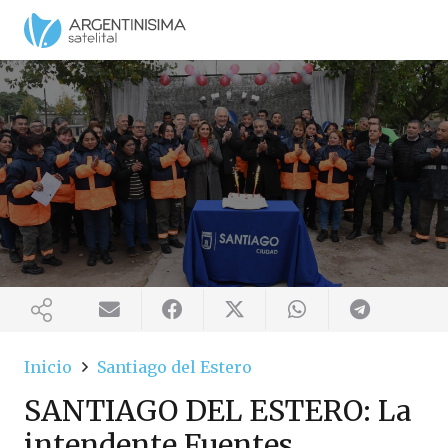
Inicio
Santiago del Estero
SANTIAGO DEL ESTERO: La
intendente Fuentes