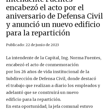
encabezó el acto por el
aniversario de Defensa Civil
y anunció un nuevo edificio
para la repartición
Publicado:
22 de junio de 2023
La intendente de la Capital, Ing. Norma Fuentes,
encabezó el acto de conmemoración
por los 26 años de vida institucional de la
Subdirección de Defensa Civil, donde destacó
el trabajo que realizan a diario los empleados y
adelantó que se construirá un nuevo
edificio para la repartición.
En esta oportunidad, la jefa comunal estuvo