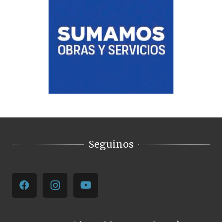
Seguinos