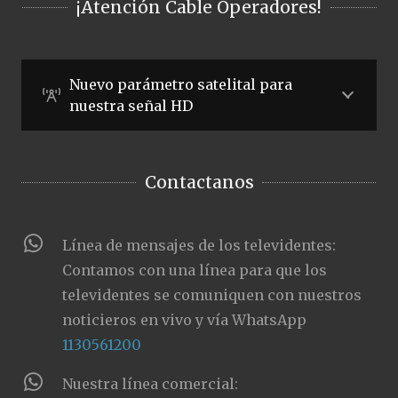
¡Atención Cable Operadores!
Nuevo parámetro satelital para
nuestra señal HD
Contactanos
Línea de mensajes de los televidentes:
Contamos con una línea para que los
televidentes se comuniquen con nuestros
noticieros en vivo y vía WhatsApp
1130561200
Nuestra línea comercial: