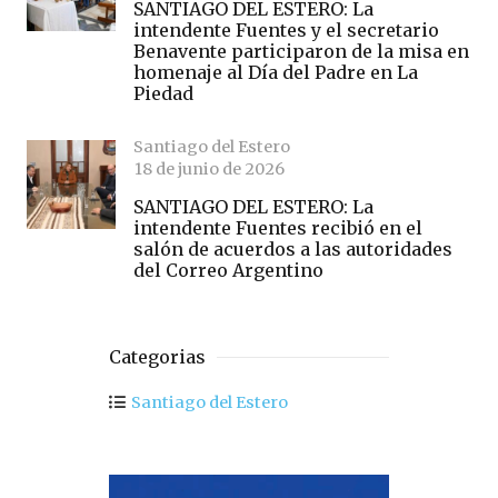
SANTIAGO DEL ESTERO: La
intendente Fuentes y el secretario
Benavente participaron de la misa en
homenaje al Día del Padre en La
Piedad
Santiago del Estero
18 de junio de 2026
SANTIAGO DEL ESTERO: La
intendente Fuentes recibió en el
salón de acuerdos a las autoridades
del Correo Argentino
Categorias
Santiago del Estero