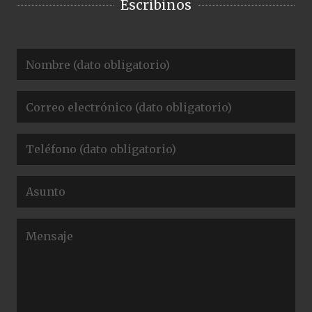
Escribinos