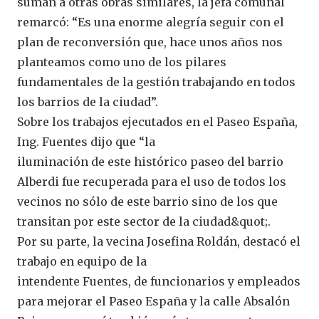
suman a otras obras similares, la jefa comunal
remarcó: “Es una enorme alegría seguir con el
plan de reconversión que, hace unos años nos
planteamos como uno de los pilares
fundamentales de la gestión trabajando en todos
los barrios de la ciudad”.
Sobre los trabajos ejecutados en el Paseo España,
Ing. Fuentes dijo que “la
iluminación de este histórico paseo del barrio
Alberdi fue recuperada para el uso de todos los
vecinos no sólo de este barrio sino de los que
transitan por este sector de la ciudad&quot;.
Por su parte, la vecina Josefina Roldán, destacó el
trabajo en equipo de la
intendente Fuentes, de funcionarios y empleados
para mejorar el Paseo España y la calle Absalón