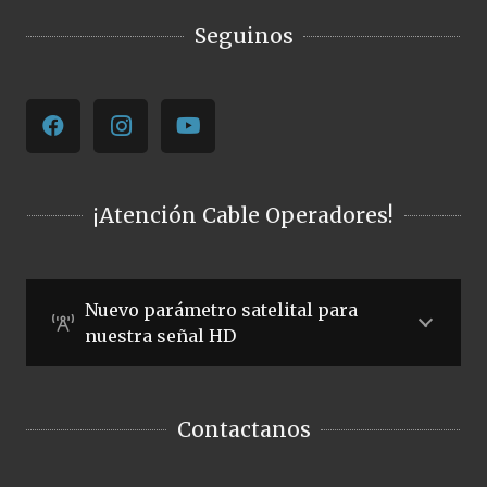
Seguinos
¡Atención Cable Operadores!
Nuevo parámetro satelital para
nuestra señal HD
Contactanos