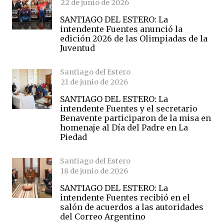
22 de junio de 2026
SANTIAGO DEL ESTERO: La
intendente Fuentes anunció la
edición 2026 de las Olimpiadas de la
Juventud
Santiago del Estero
21 de junio de 2026
SANTIAGO DEL ESTERO: La
intendente Fuentes y el secretario
Benavente participaron de la misa en
homenaje al Día del Padre en La
Piedad
Santiago del Estero
18 de junio de 2026
SANTIAGO DEL ESTERO: La
intendente Fuentes recibió en el
salón de acuerdos a las autoridades
del Correo Argentino