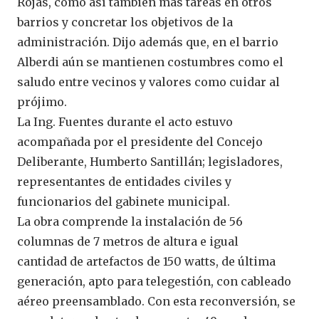
Rojas, como así también más tareas en otros
barrios y concretar los objetivos de la
administración. Dijo además que, en el barrio
Alberdi aún se mantienen costumbres como el
saludo entre vecinos y valores como cuidar al
prójimo.
La Ing. Fuentes durante el acto estuvo
acompañada por el presidente del Concejo
Deliberante, Humberto Santillán; legisladores,
representantes de entidades civiles y
funcionarios del gabinete municipal.
La obra comprende la instalación de 56
columnas de 7 metros de altura e igual
cantidad de artefactos de 150 watts, de última
generación, apto para telegestión, con cableado
aéreo preensamblado. Con esta reconversión, se