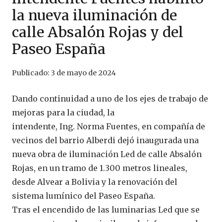
la nueva iluminación de
calle Absalón Rojas y del
Paseo España
Publicado:
3 de mayo de 2024
Dando continuidad a uno de los ejes de trabajo de
mejoras para la ciudad, la
intendente, Ing. Norma Fuentes, en compañía de
vecinos del barrio Alberdi dejó inaugurada una
nueva obra de iluminación Led de calle Absalón
Rojas, en un tramo de 1.300 metros lineales,
desde Alvear a Bolivia y la renovación del
sistema lumínico del Paseo España.
Tras el encendido de las luminarias Led que se