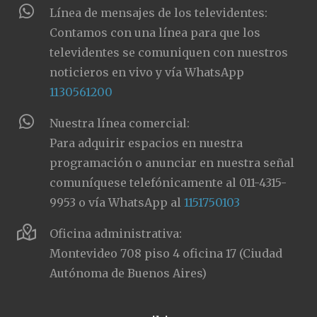
Línea de mensajes de los televidentes:
Contamos con una línea para que los
televidentes se comuniquen con nuestros
noticieros en vivo y vía WhatsApp
1130561200
Nuestra línea comercial:
Para adquirir espacios en nuestra
programación o anunciar en nuestra señal
comuníquese telefónicamente al 011-4315-
9953 o vía WhatsApp al
1151750103
Oficina administrativa:
Montevideo 708 piso 4 oficina 17 (Ciudad
Autónoma de Buenos Aires)