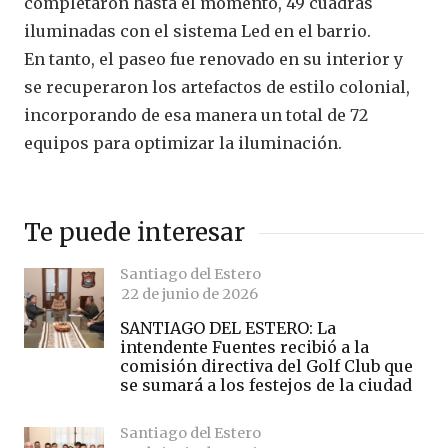
completaron hasta el momento, 49 cuadras
iluminadas con el sistema Led en el barrio.
En tanto, el paseo fue renovado en su interior y
se recuperaron los artefactos de estilo colonial,
incorporando de esa manera un total de 72
equipos para optimizar la iluminación.
Te puede interesar
Santiago del Estero
22 de junio de 2026
SANTIAGO DEL ESTERO: La
intendente Fuentes recibió a la
comisión directiva del Golf Club que
se sumará a los festejos de la ciudad
Santiago del Estero