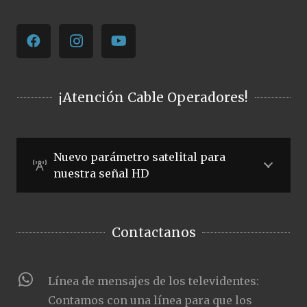
¡Atención Cable Operadores!
Nuevo parámetro satelital para
nuestra señal HD
Contactanos
Línea de mensajes de los televidentes:
Contamos con una línea para que los