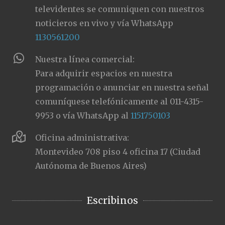
televidentes se comuniquen con nuestros
noticieros en vivo y vía WhatsApp
1130561200
Nuestra línea comercial:
Para adquirir espacios en nuestra
programación o anunciar en nuestra señal
comuníquese telefónicamente al 011-4315-
9953 o vía WhatsApp al
1151750103
Oficina administrativa:
Montevideo 708 piso 4 oficina 17 (Ciudad
Autónoma de Buenos Aires)
Escribinos