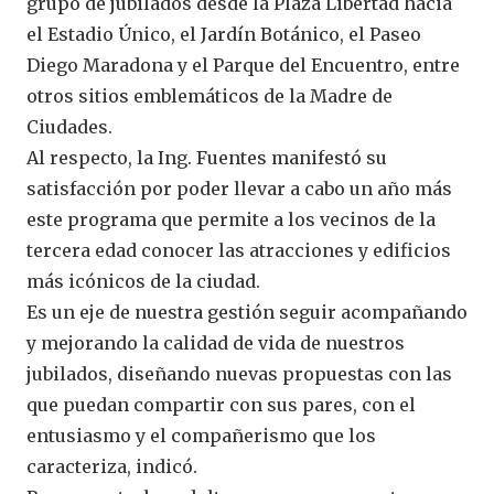
grupo de jubilados desde la Plaza Libertad hacia
el Estadio Único, el Jardín Botánico, el Paseo
Diego Maradona y el Parque del Encuentro, entre
otros sitios emblemáticos de la Madre de
Ciudades.
Al respecto, la Ing. Fuentes manifestó su
satisfacción por poder llevar a cabo un año más
este programa que permite a los vecinos de la
tercera edad conocer las atracciones y edificios
más icónicos de la ciudad.
Es un eje de nuestra gestión seguir acompañando
y mejorando la calidad de vida de nuestros
jubilados, diseñando nuevas propuestas con las
que puedan compartir con sus pares, con el
entusiasmo y el compañerismo que los
caracteriza, indicó.