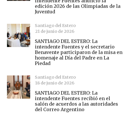
intendente Fuentes anunció la
edición 2026 de las Olimpiadas de la
Juventud
Santiago del Estero
21 de junio de 2026
SANTIAGO DEL ESTERO: La
intendente Fuentes y el secretario
Benavente participaron de la misa en
homenaje al Día del Padre en La
Piedad
Santiago del Estero
18 de junio de 2026
SANTIAGO DEL ESTERO: La
intendente Fuentes recibió en el
salón de acuerdos a las autoridades
del Correo Argentino