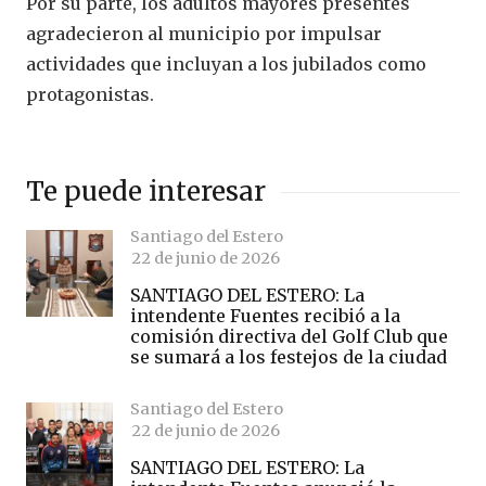
Por su parte, los adultos mayores presentes
agradecieron al municipio por impulsar
actividades que incluyan a los jubilados como
protagonistas.
Te puede interesar
Santiago del Estero
22 de junio de 2026
SANTIAGO DEL ESTERO: La
intendente Fuentes recibió a la
comisión directiva del Golf Club que
se sumará a los festejos de la ciudad
Santiago del Estero
22 de junio de 2026
SANTIAGO DEL ESTERO: La