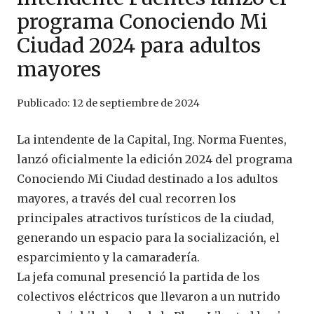
programa Conociendo Mi
Ciudad 2024 para adultos
mayores
Publicado:
12 de septiembre de 2024
La intendente de la Capital, Ing. Norma Fuentes,
lanzó oficialmente la edición 2024 del programa
Conociendo Mi Ciudad destinado a los adultos
mayores, a través del cual recorren los
principales atractivos turísticos de la ciudad,
generando un espacio para la socialización, el
esparcimiento y la camaradería.
La jefa comunal presenció la partida de los
colectivos eléctricos que llevaron a un nutrido