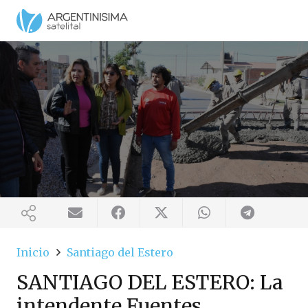
Inicio
Santiago del Estero
SANTIAGO DEL ESTERO: La
intendente Fuentes