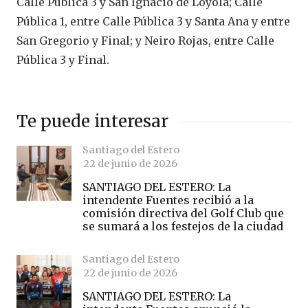
Calle Pública 3 y San Ignacio de Loyola; Calle
Pública 1, entre Calle Pública 3 y Santa Ana y entre
San Gregorio y Final; y Neiro Rojas, entre Calle
Pública 3 y Final.
Te puede interesar
Santiago del Estero
22 de junio de 2026
SANTIAGO DEL ESTERO: La
intendente Fuentes recibió a la
comisión directiva del Golf Club que
se sumará a los festejos de la ciudad
Santiago del Estero
22 de junio de 2026
SANTIAGO DEL ESTERO: La