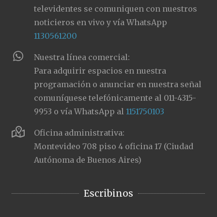
televidentes se comuniquen con nuestros
noticieros en vivo y vía WhatsApp
1130561200
Nuestra línea comercial:
Para adquirir espacios en nuestra
programación o anunciar en nuestra señal
comuníquese telefónicamente al 011-4315-
9953 o vía WhatsApp al
1151750103
Oficina administrativa:
Montevideo 708 piso 4 oficina 17 (Ciudad
Autónoma de Buenos Aires)
Escribinos