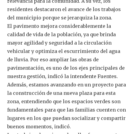
relevancia para la comunidad. A su vez, los
residentes destacaron el avance de los trabajos
del municipio porque se jerarquiza la zona.
El pavimento mejora considerablemente la
calidad de vida de la población, ya que brinda
mayor agilidad y seguridad a la circulación
vehicular y optimiza el escurrimiento del agua
de lluvia. Por eso ampliar las obras de
pavimentación, es uno de los ejes principales de
nuestra gestión, indicó la intendente Fuentes.
Además, estamos avanzando en un proyecto para
la construcción de una nueva plaza para esta
zona, entendiendo que los espacios verdes son
fundamentales para que las familias cuenten con
lugares en los que puedan socializar y compartir
buenos momentos, indicó.