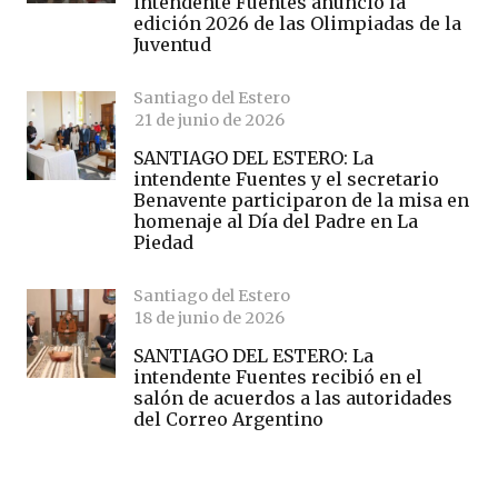
intendente Fuentes anunció la
edición 2026 de las Olimpiadas de la
Juventud
Santiago del Estero
21 de junio de 2026
SANTIAGO DEL ESTERO: La
intendente Fuentes y el secretario
Benavente participaron de la misa en
homenaje al Día del Padre en La
Piedad
Santiago del Estero
18 de junio de 2026
SANTIAGO DEL ESTERO: La
intendente Fuentes recibió en el
salón de acuerdos a las autoridades
del Correo Argentino