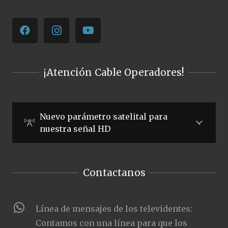
¡Atención Cable Operadores!
Nuevo parámetro satelital para
nuestra señal HD
Contactanos
Línea de mensajes de los televidentes:
Contamos con una línea para que los