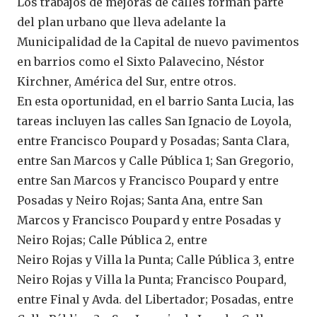
Los trabajos de mejoras de calles forman parte
del plan urbano que lleva adelante la
Municipalidad de la Capital de nuevo pavimentos
en barrios como el Sixto Palavecino, Néstor
Kirchner, América del Sur, entre otros.
En esta oportunidad, en el barrio Santa Lucia, las
tareas incluyen las calles San Ignacio de Loyola,
entre Francisco Poupard y Posadas; Santa Clara,
entre San Marcos y Calle Pública 1; San Gregorio,
entre San Marcos y Francisco Poupard y entre
Posadas y Neiro Rojas; Santa Ana, entre San
Marcos y Francisco Poupard y entre Posadas y
Neiro Rojas; Calle Pública 2, entre
Neiro Rojas y Villa la Punta; Calle Pública 3, entre
Neiro Rojas y Villa la Punta; Francisco Poupard,
entre Final y Avda. del Libertador; Posadas, entre