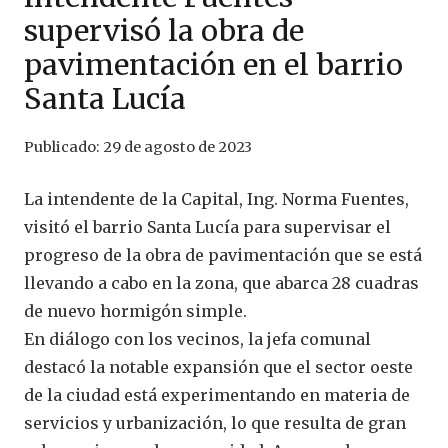
supervisó la obra de
pavimentación en el barrio
Santa Lucía
Publicado:
29 de agosto de 2023
La intendente de la Capital, Ing. Norma Fuentes,
visitó el barrio Santa Lucía para supervisar el
progreso de la obra de pavimentación que se está
llevando a cabo en la zona, que abarca 28 cuadras
de nuevo hormigón simple.
En diálogo con los vecinos, la jefa comunal
destacó la notable expansión que el sector oeste
de la ciudad está experimentando en materia de
servicios y urbanización, lo que resulta de gran