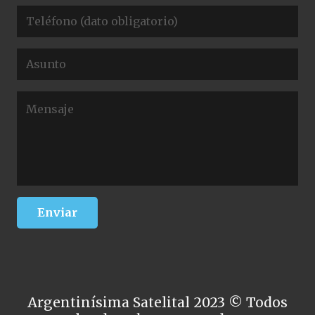
Argentinísima Satelital 2023 © Todos