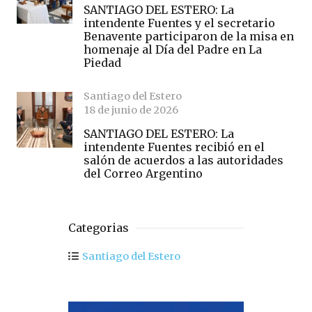
SANTIAGO DEL ESTERO: La
intendente Fuentes y el secretario
Benavente participaron de la misa en
homenaje al Día del Padre en La
Piedad
Santiago del Estero
18 de junio de 2026
SANTIAGO DEL ESTERO: La
intendente Fuentes recibió en el
salón de acuerdos a las autoridades
del Correo Argentino
Categorias
Santiago del Estero