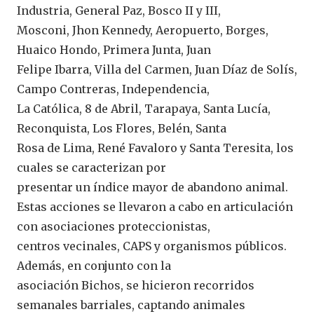
Industria, General Paz, Bosco II y III,
Mosconi, Jhon Kennedy, Aeropuerto, Borges,
Huaico Hondo, Primera Junta, Juan
Felipe Ibarra, Villa del Carmen, Juan Díaz de Solís,
Campo Contreras, Independencia,
La Católica, 8 de Abril, Tarapaya, Santa Lucía,
Reconquista, Los Flores, Belén, Santa
Rosa de Lima, René Favaloro y Santa Teresita, los
cuales se caracterizan por
presentar un índice mayor de abandono animal.
Estas acciones se llevaron a cabo en articulación
con asociaciones proteccionistas,
centros vecinales, CAPS y organismos públicos.
Además, en conjunto con la
asociación Bichos, se hicieron recorridos
semanales barriales, captando animales