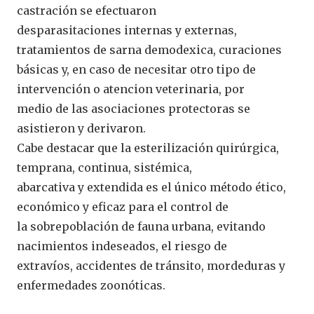
castración se efectuaron
desparasitaciones internas y externas,
tratamientos de sarna demodexica, curaciones
básicas y, en caso de necesitar otro tipo de
intervención o atencion veterinaria, por
medio de las asociaciones protectoras se
asistieron y derivaron.
Cabe destacar que la esterilización quirúrgica,
temprana, continua, sistémica,
abarcativa y extendida es el único método ético,
económico y eficaz para el control de
la sobrepoblación de fauna urbana, evitando
nacimientos indeseados, el riesgo de
extravíos, accidentes de tránsito, mordeduras y
enfermedades zoonóticas.