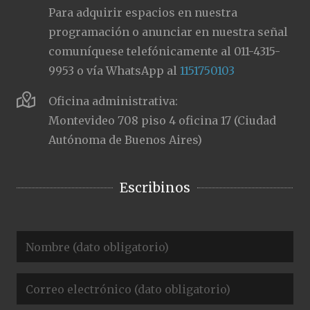
Para adquirir espacios en nuestra
programación o anunciar en nuestra señal
comuníquese telefónicamente al 011-4315-
9953 o vía WhatsApp al
1151750103
Oficina administrativa:
Montevideo 708 piso 4 oficina 17 (Ciudad
Autónoma de Buenos Aires)
Escribinos