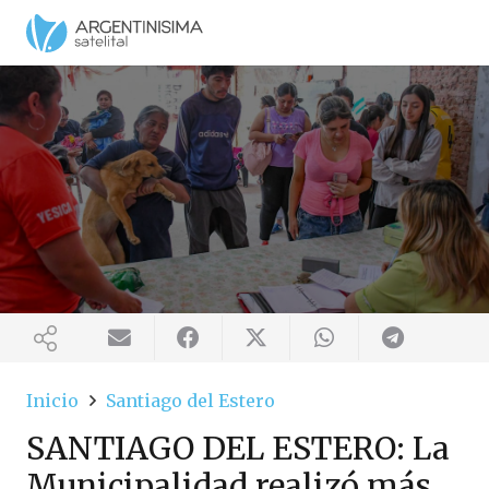
Inicio
Santiago del Estero
SANTIAGO DEL ESTERO: La
Municipalidad realizó más