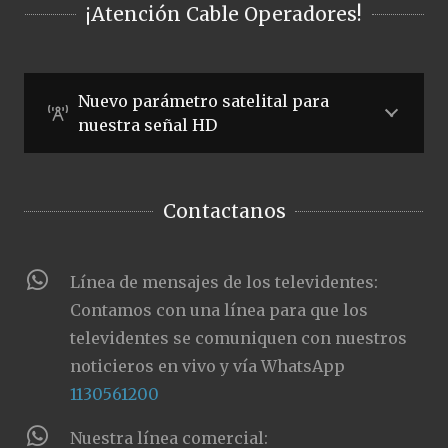
¡Atención Cable Operadores!
Nuevo parámetro satelital para
nuestra señal HD
Contactanos
Línea de mensajes de los televidentes:
Contamos con una línea para que los
televidentes se comuniquen con nuestros
noticieros en vivo y vía WhatsApp
1130561200
Nuestra línea comercial: