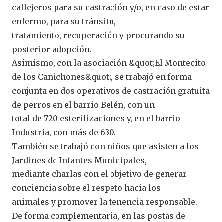
callejeros para su castración y/o, en caso de estar
enfermo, para su tránsito,
tratamiento, recuperación y procurando su
posterior adopción.
Asimismo, con la asociación &quot;El Montecito
de los Canichones&quot;, se trabajó en forma
conjunta en dos operativos de castración gratuita
de perros en el barrio Belén, con un
total de 720 esterilizaciones y, en el barrio
Industria, con más de 630.
También se trabajó con niños que asisten a los
Jardines de Infantes Municipales,
mediante charlas con el objetivo de generar
conciencia sobre el respeto hacia los
animales y promover la tenencia responsable.
De forma complementaria, en las postas de