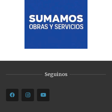
Seguinos