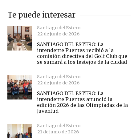
Te puede interesar
Santiago del Estero
22 de junio de 2026
SANTIAGO DEL ESTERO: La
intendente Fuentes recibió a la
comisión directiva del Golf Club que
se sumará a los festejos de la ciudad
Santiago del Estero
22 de junio de 2026
SANTIAGO DEL ESTERO: La
intendente Fuentes anunció la
edición 2026 de las Olimpiadas de la
Juventud
Santiago del Estero
21 de junio de 2026