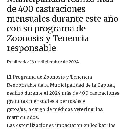
de 400 castraciones
mensuales durante este año
con su programa de
Zoonosis y Tenencia
responsable
Publicado:
16 de diciembre de 2024
El Programa de Zoonosis y Tenencia
Responsable de la Municipalidad de la Capital,
realizó durante el 2024 más de 400 castraciones
gratuitas mensuales a perros/as y
gatos/as, a cargo de médicos veterinarios
matriculados.
Las esterilizaciones impactaron en los barrios