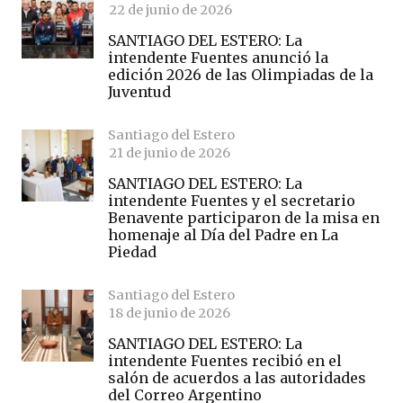
22 de junio de 2026
SANTIAGO DEL ESTERO: La
intendente Fuentes anunció la
edición 2026 de las Olimpiadas de la
Juventud
Santiago del Estero
21 de junio de 2026
SANTIAGO DEL ESTERO: La
intendente Fuentes y el secretario
Benavente participaron de la misa en
homenaje al Día del Padre en La
Piedad
Santiago del Estero
18 de junio de 2026
SANTIAGO DEL ESTERO: La
intendente Fuentes recibió en el
salón de acuerdos a las autoridades
del Correo Argentino