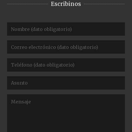
Escribinos