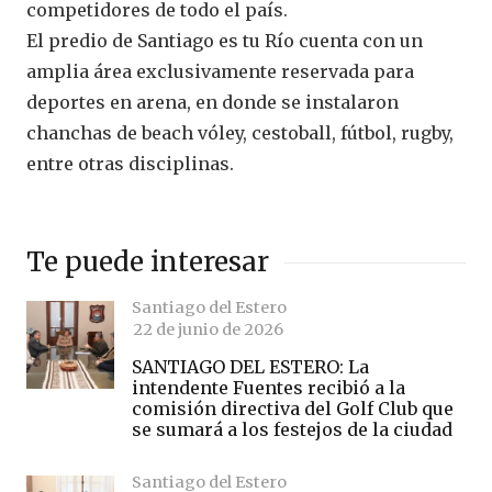
competidores de todo el país.
El predio de Santiago es tu Río cuenta con un
amplia área exclusivamente reservada para
deportes en arena, en donde se instalaron
chanchas de beach vóley, cestoball, fútbol, rugby,
entre otras disciplinas.
Te puede interesar
Santiago del Estero
22 de junio de 2026
SANTIAGO DEL ESTERO: La
intendente Fuentes recibió a la
comisión directiva del Golf Club que
se sumará a los festejos de la ciudad
Santiago del Estero