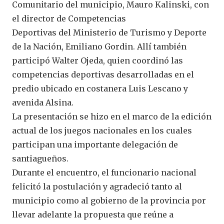
Comunitario del municipio, Mauro Kalinski, con
el director de Competencias
Deportivas del Ministerio de Turismo y Deporte
de la Nación, Emiliano Gordin. Allí también
participó Walter Ojeda, quien coordinó las
competencias deportivas desarrolladas en el
predio ubicado en costanera Luis Lescano y
avenida Alsina.
La presentación se hizo en el marco de la edición
actual de los juegos nacionales en los cuales
participan una importante delegación de
santiagueños.
Durante el encuentro, el funcionario nacional
felicitó la postulación y agradeció tanto al
municipio como al gobierno de la provincia por
llevar adelante la propuesta que reúne a