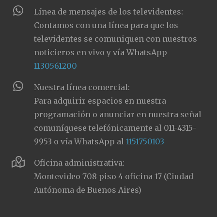
Línea de mensajes de los televidentes:
Contamos con una línea para que los
televidentes se comuniquen con nuestros
noticieros en vivo y vía WhatsApp
1130561200
Nuestra línea comercial:
Para adquirir espacios en nuestra
programación o anunciar en nuestra señal
comuníquese telefónicamente al 011-4315-
9953 o vía WhatsApp al
1151750103
Oficina administrativa:
Montevideo 708 piso 4 oficina 17 (Ciudad
Autónoma de Buenos Aires)