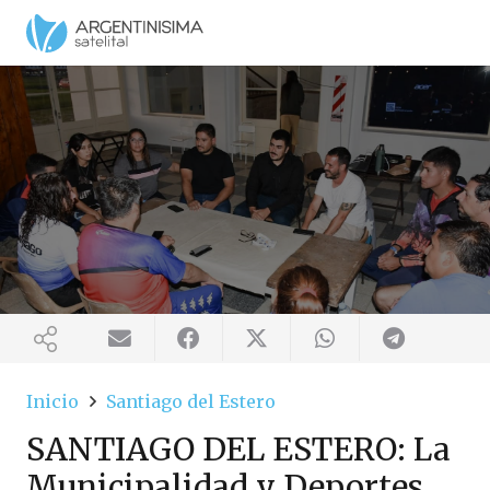
Inicio
Santiago del Estero
SANTIAGO DEL ESTERO: La
Municipalidad y Deportes