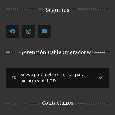
Seguinos
¡Atención Cable Operadores!
Nuevo parámetro satelital para
nuestra señal HD
Contactanos