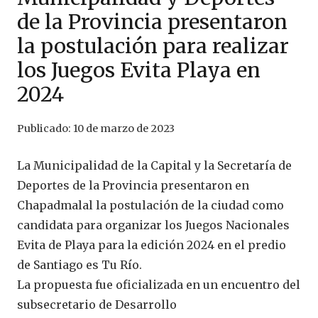
de la Provincia presentaron
la postulación para realizar
los Juegos Evita Playa en
2024
Publicado:
10 de marzo de 2023
La Municipalidad de la Capital y la Secretaría de
Deportes de la Provincia presentaron en
Chapadmalal la postulación de la ciudad como
candidata para organizar los Juegos Nacionales
Evita de Playa para la edición 2024 en el predio
de Santiago es Tu Río.
La propuesta fue oficializada en un encuentro del
subsecretario de Desarrollo