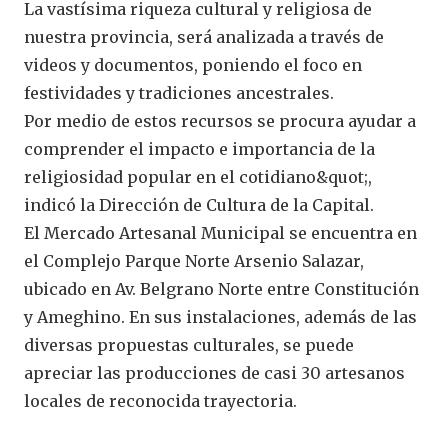
La vastísima riqueza cultural y religiosa de
nuestra provincia, será analizada a través de
videos y documentos, poniendo el foco en
festividades y tradiciones ancestrales.
Por medio de estos recursos se procura ayudar a
comprender el impacto e importancia de la
religiosidad popular en el cotidiano&quot;,
indicó la Dirección de Cultura de la Capital.
El Mercado Artesanal Municipal se encuentra en
el Complejo Parque Norte Arsenio Salazar,
ubicado en Av. Belgrano Norte entre Constitución
y Ameghino. En sus instalaciones, además de las
diversas propuestas culturales, se puede
apreciar las producciones de casi 30 artesanos
locales de reconocida trayectoria.