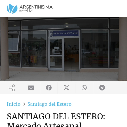
Inicio
Santiago del Estero
SANTIAGO DEL ESTERO:
Mercado Artesanal