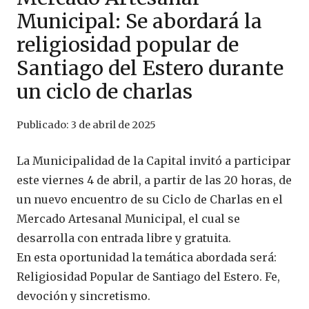
Municipal: Se abordará la
religiosidad popular de
Santiago del Estero durante
un ciclo de charlas
Publicado:
3 de abril de 2025
La Municipalidad de la Capital invitó a participar
este viernes 4 de abril, a partir de las 20 horas, de
un nuevo encuentro de su Ciclo de Charlas en el
Mercado Artesanal Municipal, el cual se
desarrolla con entrada libre y gratuita.
En esta oportunidad la temática abordada será:
Religiosidad Popular de Santiago del Estero. Fe,
devoción y sincretismo.