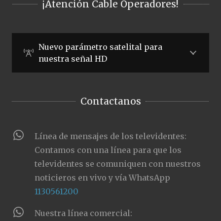
¡Atención Cable Operadores!
Nuevo parámetro satelital para
nuestra señal HD
Contactanos
Línea de mensajes de los televidentes:
Contamos con una línea para que los
televidentes se comuniquen con nuestros
noticieros en vivo y vía WhatsApp
1130561200
Nuestra línea comercial: