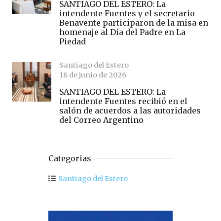
SANTIAGO DEL ESTERO: La
intendente Fuentes y el secretario
Benavente participaron de la misa en
homenaje al Día del Padre en La
Piedad
Santiago del Estero
18 de junio de 2026
SANTIAGO DEL ESTERO: La
intendente Fuentes recibió en el
salón de acuerdos a las autoridades
del Correo Argentino
Categorias
Santiago del Estero