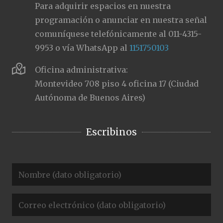
Para adquirir espacios en nuestra
programación o anunciar en nuestra señal
comuníquese telefónicamente al 011-4315-
9953 o vía WhatsApp al
1151750103
Oficina administrativa:
Montevideo 708 piso 4 oficina 17 (Ciudad
Autónoma de Buenos Aires)
Escribinos