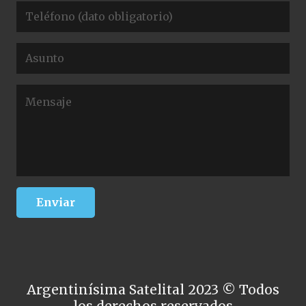
Argentinísima Satelital 2023 © Todos