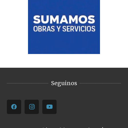
Seguinos