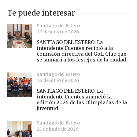
Te puede interesar
Santiago del Estero
22 de junio de 2026
SANTIAGO DEL ESTERO: La
intendente Fuentes recibió a la
comisión directiva del Golf Club que
se sumará a los festejos de la ciudad
Santiago del Estero
22 de junio de 2026
SANTIAGO DEL ESTERO: La
intendente Fuentes anunció la
edición 2026 de las Olimpiadas de la
Juventud
Santiago del Estero
21 de junio de 2026