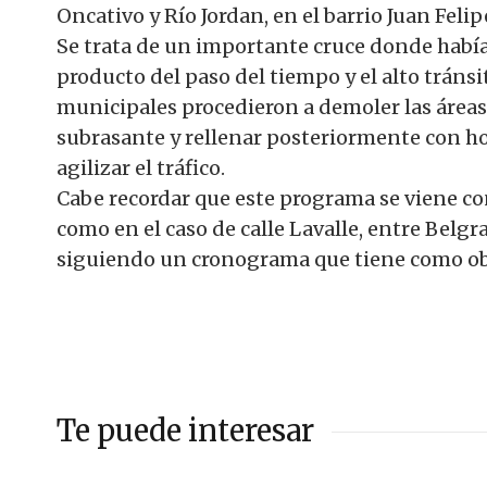
Oncativo y Río Jordan, en el barrio Juan Felip
Se trata de un importante cruce donde habí
producto del paso del tiempo y el alto tránsi
municipales procedieron a demoler las áreas 
subrasante y rellenar posteriormente con h
agilizar el tráfico.
Cabe recordar que este programa se viene co
como en el caso de calle Lavalle, entre Belgr
siguiendo un cronograma que tiene como obje
Te puede interesar