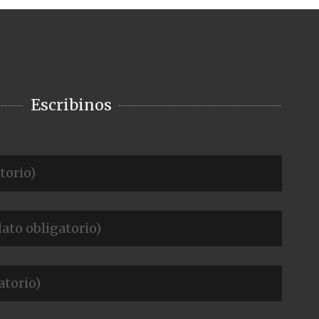
Escribinos