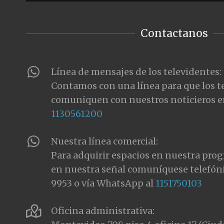
Contactanos
Línea de mensajes de los televidentes:
Contamos con una línea para que los t
comuniquen con nuestros noticieros e
1130561200
Nuestra línea comercial:
Para adquirir espacios en nuestra pro
en nuestra señal comuníquese telefón
9953 o vía WhatsApp al
1151750103
Oficina administrativa: