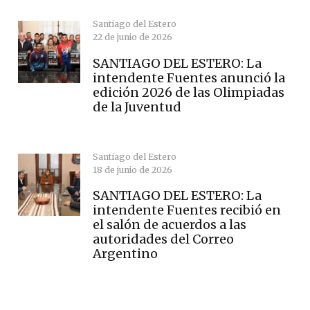
Santiago del Estero
22 de junio de 2026
SANTIAGO DEL ESTERO: La
intendente Fuentes anunció la
edición 2026 de las Olimpiadas
de la Juventud
Santiago del Estero
18 de junio de 2026
SANTIAGO DEL ESTERO: La
intendente Fuentes recibió en
el salón de acuerdos a las
autoridades del Correo
Argentino