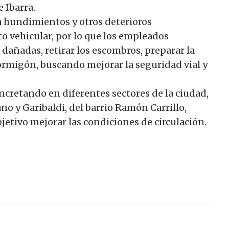
e Ibarra.
a hundimientos y otros deterioros
to vehicular, por lo que los empleados
dañadas, retirar los escombros, preparar la
ormigón, buscando mejorar la seguridad vial y
ncretando en diferentes sectores de la ciudad,
ano y Garibaldi, del barrio Ramón Carrillo,
tivo mejorar las condiciones de circulación.