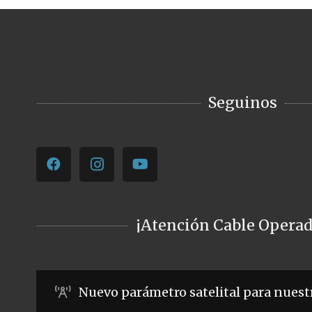
Seguinos
¡Atención Cable Operad
Nuevo parámetro satelital para nuest