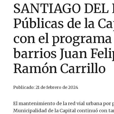
SANTIAGO DEL 
Públicas de la Ca
con el programa 
barrios Juan Feli
Ramón Carrillo
Publicado:
21 de febrero de 2024
El mantenimiento de la red vial urbana por p
Municipalidad de la Capital continuó con tar