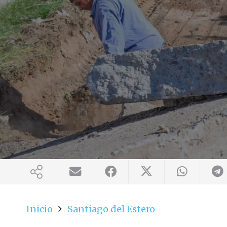
Inicio
Santiago del Estero