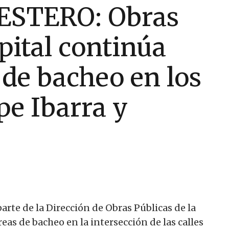
ESTERO: Obras
pital continúa
de bacheo en los
pe Ibarra y
arte de la Dirección de Obras Públicas de la
eas de bacheo en la intersección de las calles