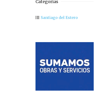
Categorias
Santiago del Estero