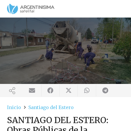
Inicio
Santiago del Estero
SANTIAGO DEL ESTERO:
Obras Públicas de la