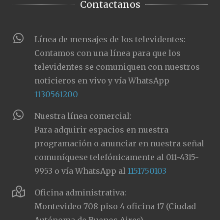
Contactanos
Línea de mensajes de los televidentes:
Contamos con una línea para que los
televidentes se comuniquen con nuestros
noticieros en vivo y vía WhatsApp
1130561200
Nuestra línea comercial:
Para adquirir espacios en nuestra
programación o anunciar en nuestra señal
comuníquese telefónicamente al 011-4315-
9953 o vía WhatsApp al
1151750103
Oficina administrativa:
Montevideo 708 piso 4 oficina 17 (Ciudad