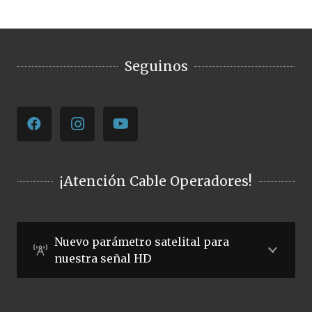
Seguinos
¡Atención Cable Operadores!
Nuevo parámetro satelital para
nuestra señal HD