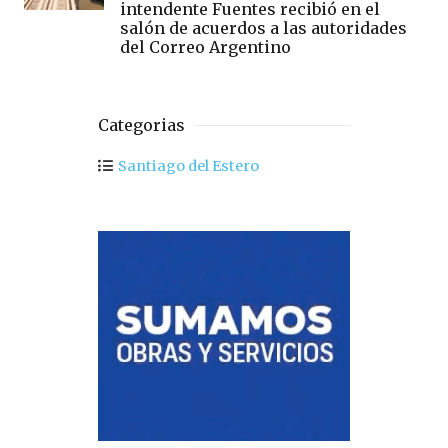
intendente Fuentes recibió en el
salón de acuerdos a las autoridades
del Correo Argentino
Categorias
Santiago del Estero