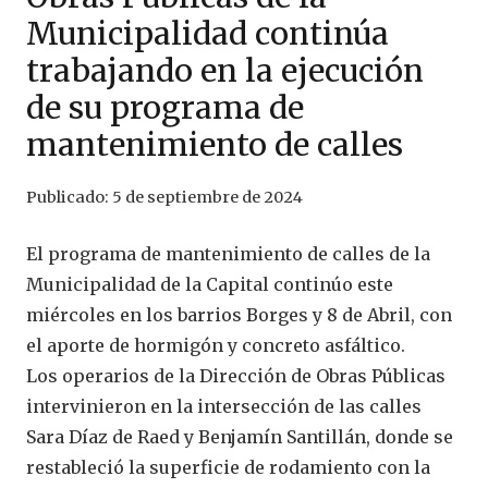
Municipalidad continúa
trabajando en la ejecución
de su programa de
mantenimiento de calles
Publicado:
5 de septiembre de 2024
El programa de mantenimiento de calles de la
Municipalidad de la Capital continúo este
miércoles en los barrios Borges y 8 de Abril, con
el aporte de hormigón y concreto asfáltico.
Los operarios de la Dirección de Obras Públicas
intervinieron en la intersección de las calles
Sara Díaz de Raed y Benjamín Santillán, donde se
restableció la superficie de rodamiento con la