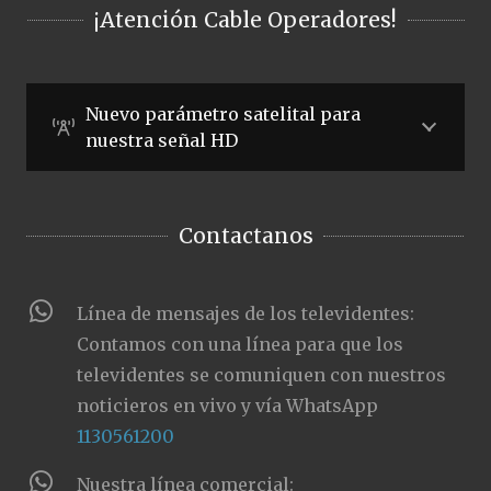
¡Atención Cable Operadores!
Nuevo parámetro satelital para
nuestra señal HD
Contactanos
Línea de mensajes de los televidentes:
Contamos con una línea para que los
televidentes se comuniquen con nuestros
noticieros en vivo y vía WhatsApp
1130561200
Nuestra línea comercial: