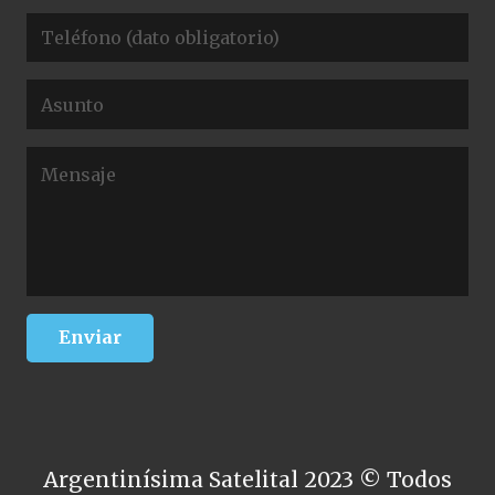
Argentinísima Satelital 2023 © Todos