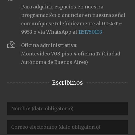
Para adquirir espacios en nuestra
programación o anunciar en nuestra señal
comuníquese telefónicamente al 011-4315-
9953 o vía WhatsApp al
1151750103
Oficina administrativa:
Montevideo 708 piso 4 oficina 17 (Ciudad
Autónoma de Buenos Aires)
Escribinos