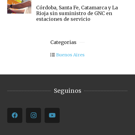
Córdoba, Santa Fe, Catamarca y La
Rioja sin suministro de GNC en
estaciones de servicio
Categorias
Buenos Aires
Seguinos