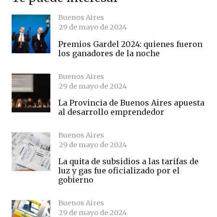
Buenos Aires
29 de mayo de 2024
Premios Gardel 2024: quienes fueron
los ganadores de la noche
Buenos Aires
29 de mayo de 2024
La Provincia de Buenos Aires apuesta
al desarrollo emprendedor
Buenos Aires
29 de mayo de 2024
La quita de subsidios a las tarifas de
luz y gas fue oficializado por el
gobierno
Buenos Aires
29 de mayo de 2024