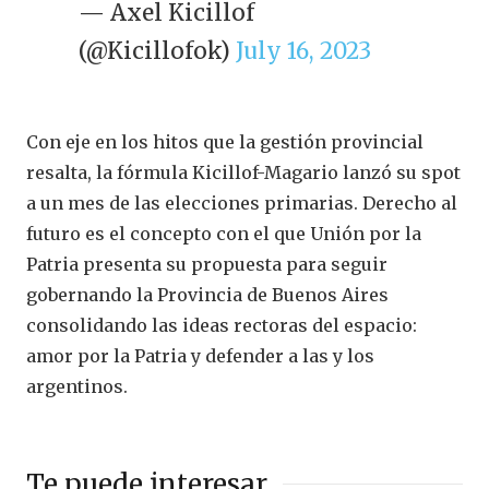
— Axel Kicillof
(@Kicillofok)
July 16, 2023
Con eje en los hitos que la gestión provincial
resalta, la fórmula Kicillof-Magario lanzó su spot
a un mes de las elecciones primarias. Derecho al
futuro es el concepto con el que Unión por la
Patria presenta su propuesta para seguir
gobernando la Provincia de Buenos Aires
consolidando las ideas rectoras del espacio:
amor por la Patria y defender a las y los
argentinos.
Te puede interesar