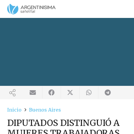
Inicio
Buenos Aires
DIPUTADOS DISTINGUIÓ A
MUJERES TRABAJADORAS