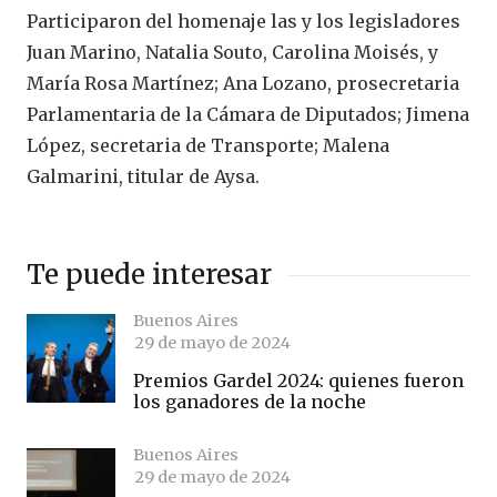
Participaron del homenaje las y los legisladores
Juan Marino, Natalia Souto, Carolina Moisés, y
María Rosa Martínez; Ana Lozano, prosecretaria
Parlamentaria de la Cámara de Diputados; Jimena
López, secretaria de Transporte; Malena
Galmarini, titular de Aysa.
Te puede interesar
Buenos Aires
29 de mayo de 2024
Premios Gardel 2024: quienes fueron
los ganadores de la noche
Buenos Aires
29 de mayo de 2024