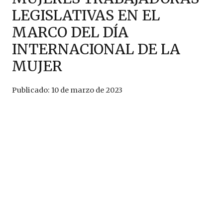
LEGISLATIVAS EN EL
MARCO DEL DÍA
INTERNACIONAL DE LA
MUJER
Publicado:
10 de marzo de 2023