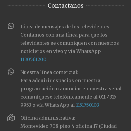
Contactanos
Línea de mensajes de los televidentes:
Contamos con una línea para que los
televidentes se comuniquen con nuestros
noticieros en vivo y vía WhatsApp
1130561200
Nuestra línea comercial:
Para adquirir espacios en nuestra
programación o anunciar en nuestra señal
comuníquese telefónicamente al 011-4315-
9953 o vía WhatsApp al
1151750103
Oficina administrativa:
Montevideo 708 piso 4 oficina 17 (Ciudad