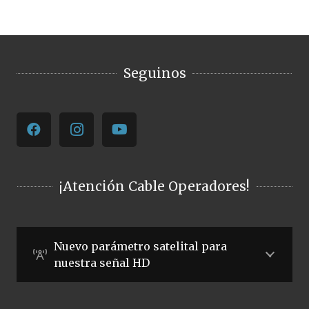
Seguinos
¡Atención Cable Operadores!
Nuevo parámetro satelital para
nuestra señal HD