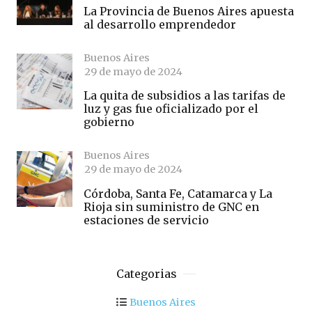
La Provincia de Buenos Aires apuesta
al desarrollo emprendedor
Buenos Aires
29 de mayo de 2024
La quita de subsidios a las tarifas de
luz y gas fue oficializado por el
gobierno
Buenos Aires
29 de mayo de 2024
Córdoba, Santa Fe, Catamarca y La
Rioja sin suministro de GNC en
estaciones de servicio
Categorias
Buenos Aires