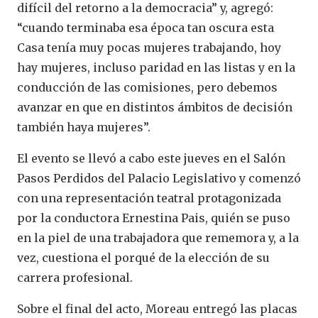
difícil del retorno a la democracia” y, agregó:
“cuando terminaba esa época tan oscura esta
Casa tenía muy pocas mujeres trabajando, hoy
hay mujeres, incluso paridad en las listas y en la
conducción de las comisiones, pero debemos
avanzar en que en distintos ámbitos de decisión
también haya mujeres”.
El evento se llevó a cabo este jueves en el Salón
Pasos Perdidos del Palacio Legislativo y comenzó
con una representación teatral protagonizada
por la conductora Ernestina Pais, quién se puso
en la piel de una trabajadora que rememora y, a la
vez, cuestiona el porqué de la elección de su
carrera profesional.
Sobre el final del acto, Moreau entregó las placas