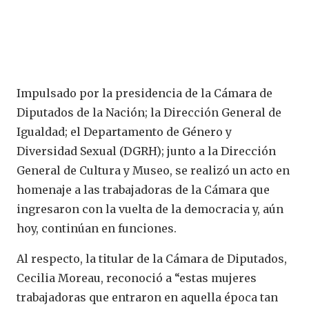
Impulsado por la presidencia de la Cámara de
Diputados de la Nación; la Dirección General de
Igualdad; el Departamento de Género y
Diversidad Sexual (DGRH); junto a la Dirección
General de Cultura y Museo, se realizó un acto en
homenaje a las trabajadoras de la Cámara que
ingresaron con la vuelta de la democracia y, aún
hoy, continúan en funciones.
Al respecto, la titular de la Cámara de Diputados,
Cecilia Moreau, reconoció a “estas mujeres
trabajadoras que entraron en aquella época tan