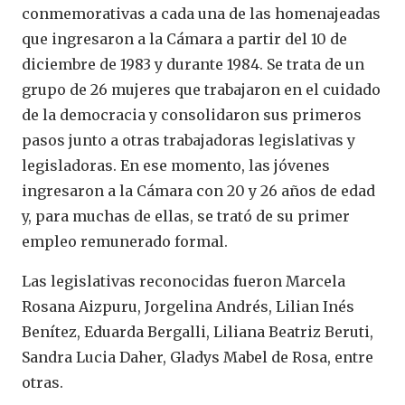
conmemorativas a cada una de las homenajeadas
que ingresaron a la Cámara a partir del 10 de
diciembre de 1983 y durante 1984. Se trata de un
grupo de 26 mujeres que trabajaron en el cuidado
de la democracia y consolidaron sus primeros
pasos junto a otras trabajadoras legislativas y
legisladoras. En ese momento, las jóvenes
ingresaron a la Cámara con 20 y 26 años de edad
y, para muchas de ellas, se trató de su primer
empleo remunerado formal.
Las legislativas reconocidas fueron Marcela
Rosana Aizpuru, Jorgelina Andrés, Lilian Inés
Benítez, Eduarda Bergalli, Liliana Beatriz Beruti,
Sandra Lucia Daher, Gladys Mabel de Rosa, entre
otras.