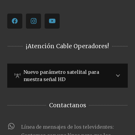
¡Atención Cable Operadores!
Nuevo parámetro satelital para
nuestra señal HD
Contactanos
Línea de mensajes de los televidentes: