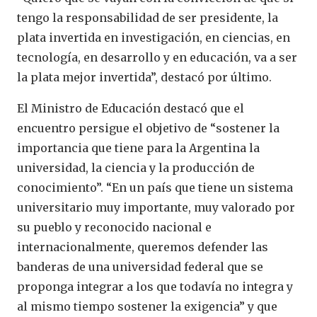
tengo la responsabilidad de ser presidente, la
plata invertida en investigación, en ciencias, en
tecnología, en desarrollo y en educación, va a ser
la plata mejor invertida”, destacó por último.
El Ministro de Educación destacó que el
encuentro persigue el objetivo de “sostener la
importancia que tiene para la Argentina la
universidad, la ciencia y la producción de
conocimiento”. “En un país que tiene un sistema
universitario muy importante, muy valorado por
su pueblo y reconocido nacional e
internacionalmente, queremos defender las
banderas de una universidad federal que se
proponga integrar a los que todavía no integra y
al mismo tiempo sostener la exigencia” y que