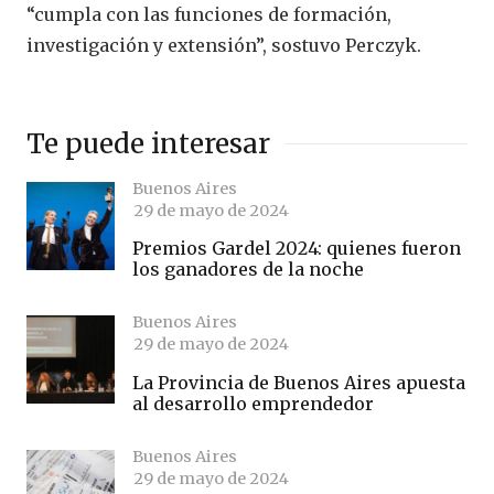
“cumpla con las funciones de formación,
investigación y extensión”, sostuvo Perczyk.
Te puede interesar
Buenos Aires
29 de mayo de 2024
Premios Gardel 2024: quienes fueron
los ganadores de la noche
Buenos Aires
29 de mayo de 2024
La Provincia de Buenos Aires apuesta
al desarrollo emprendedor
Buenos Aires
29 de mayo de 2024