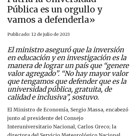
Pública es un orgullo y
vamos a defenderla»
Publicado:
12 de julio de 2023
El ministro aseguró que la inversión
en educación y en investigación es la
manera de lograr un país que “genere
valor agregado”. “No hay mayor valor
que tengamos que defender que es la
universidad pública, gratuita, de
calidad e inclusiva”, sostuvo.
El Ministro de Economía, Sergio Massa, encabezó
junto al presidente del Consejo
Interuniversitario Nacional, Carlos Greco; la
directora del Servicio Meteorológico Nacional,