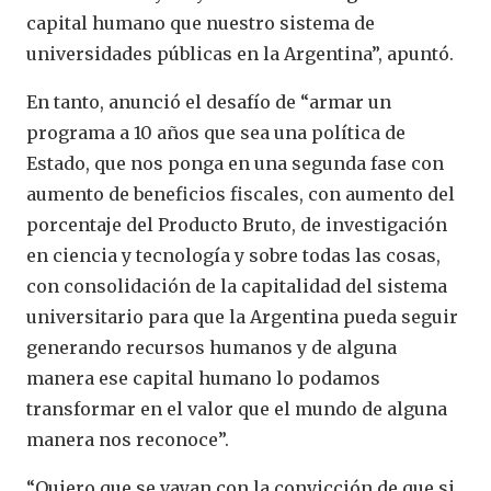
capital humano que nuestro sistema de
universidades públicas en la Argentina”, apuntó.
En tanto, anunció el desafío de “armar un
programa a 10 años que sea una política de
Estado, que nos ponga en una segunda fase con
aumento de beneficios fiscales, con aumento del
porcentaje del Producto Bruto, de investigación
en ciencia y tecnología y sobre todas las cosas,
con consolidación de la capitalidad del sistema
universitario para que la Argentina pueda seguir
generando recursos humanos y de alguna
manera ese capital humano lo podamos
transformar en el valor que el mundo de alguna
manera nos reconoce”.
“Quiero que se vayan con la convicción de que si