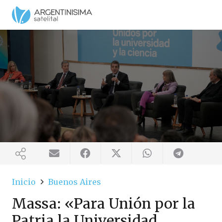
Inicio
Buenos Aires
Massa: «Para Unión por la
Patria la Universidad