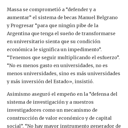
Massa se comprometió a “defender y a
aumentar” el sistema de becas Manuel Belgrano
y Progresar “para que ningún pibe de la
Argentina que tenga el sueño de transformarse
en universitario sienta que su condición
económica le significa un impedimento”.
“Tenemos que seguir multiplicando el esfuerzo”.
“No es menos gasto en universidades, no es
menos universidades, sino es más universidades
y más inversión del Estado», insistió.
Asimismo aseguró el empeño en la “defensa del
sistema de investigación y a nuestros
investigadores como un mecanismo de
construcción de valor económico y de capital
social”. “No hay mayor instrumento generador de