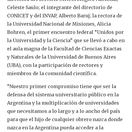
Celeste Saulo; el integrante del directorio de
CONICET y del INVAP, Alberto Baruj; la rectora de
la Universidad Nacional de Misiones, Alicia
Bohren, el primer encuentro federal “Unidos por
la Universidad y la Ciencia” que se llevó a cabo en
el aula magna de la Facultad de Ciencias Exactas
y Naturales de la Universidad de Buenos Aires
(UBA), con la participación de rectores y
miembros de la comunidad científica.
“Nuestro primer compromiso tiene que ser la
defensa del sistema universitario público en la
Argentina y la multiplicación de universidades
que necesitamos a lo largo y a lo ancho del país
para que el hijo de cualquier obrero nazca donde
nazca en la Argentina pueda acceder a la