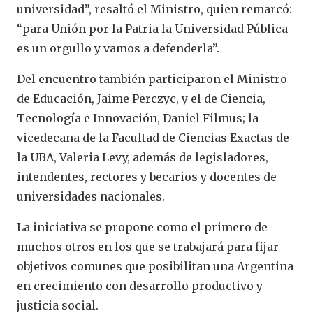
universidad”, resaltó el Ministro, quien remarcó:
“para Unión por la Patria la Universidad Pública
es un orgullo y vamos a defenderla”.
Del encuentro también participaron el Ministro
de Educación, Jaime Perczyc, y el de Ciencia,
Tecnología e Innovación, Daniel Filmus; la
vicedecana de la Facultad de Ciencias Exactas de
la UBA, Valeria Levy, además de legisladores,
intendentes, rectores y becarios y docentes de
universidades nacionales.
La iniciativa se propone como el primero de
muchos otros en los que se trabajará para fijar
objetivos comunes que posibilitan una Argentina
en crecimiento con desarrollo productivo y
justicia social.