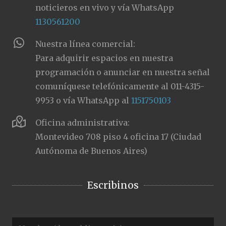
noticieros en vivo y vía WhatsApp
1130561200
Nuestra línea comercial:
Para adquirir espacios en nuestra
programación o anunciar en nuestra señal
comuníquese telefónicamente al 011-4315-
9953 o vía WhatsApp al
1151750103
Oficina administrativa:
Montevideo 708 piso 4 oficina 17 (Ciudad
Autónoma de Buenos Aires)
Escribinos