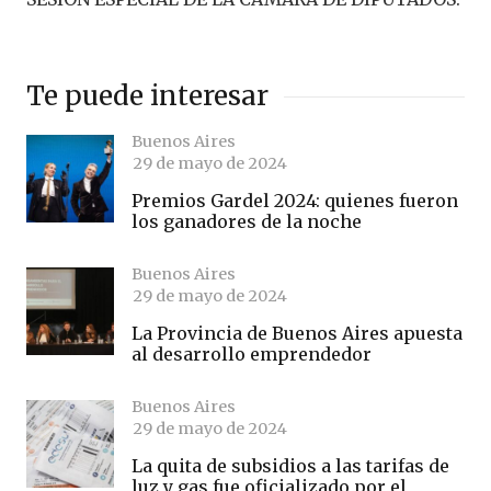
Te puede interesar
Buenos Aires
29 de mayo de 2024
Premios Gardel 2024: quienes fueron
los ganadores de la noche
Buenos Aires
29 de mayo de 2024
La Provincia de Buenos Aires apuesta
al desarrollo emprendedor
Buenos Aires
29 de mayo de 2024
La quita de subsidios a las tarifas de
luz y gas fue oficializado por el