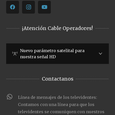
¡Atención Cable Operadores!
Nuevo parámetro satelital para
nuestra señal HD
Contactanos
Línea de mensajes de los televidentes:
Contamos con una línea para que los
televidentes se comuniquen con nuestros