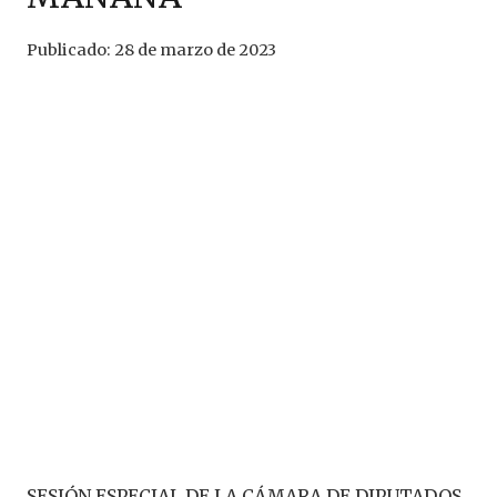
Publicado:
28 de marzo de 2023
SESIÓN ESPECIAL DE LA CÁMARA DE DIPUTADOS.