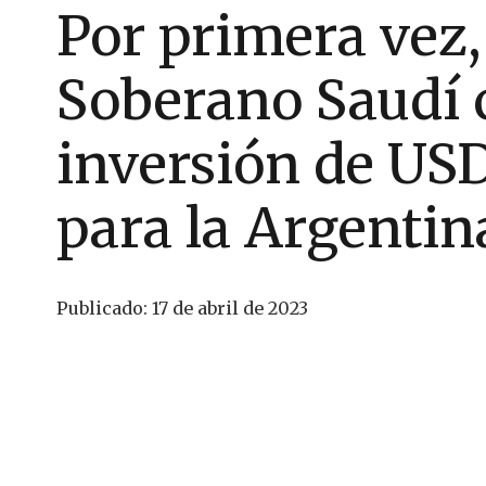
Por primera vez,
Soberano Saudí 
inversión de US
para la Argentin
Publicado:
17 de abril de 2023