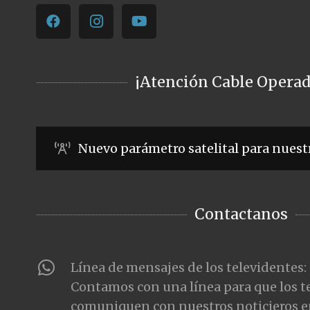
¡Atención Cable Operad
Nuevo parámetro satelital para nuest
Contactanos
Línea de mensajes de los televidentes:
Contamos con una línea para que los t
comuniquen con nuestros noticieros e