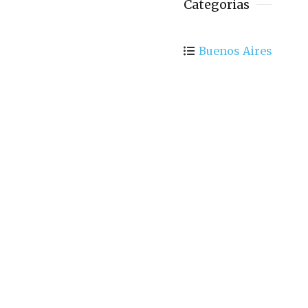
Categorias
Buenos Aires