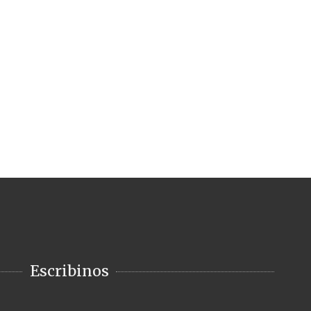
Escribinos