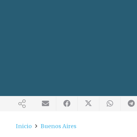
Inicio
Buenos Aires