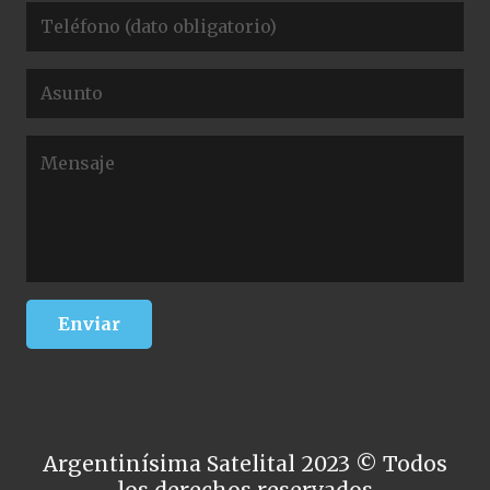
Argentinísima Satelital 2023 © Todos