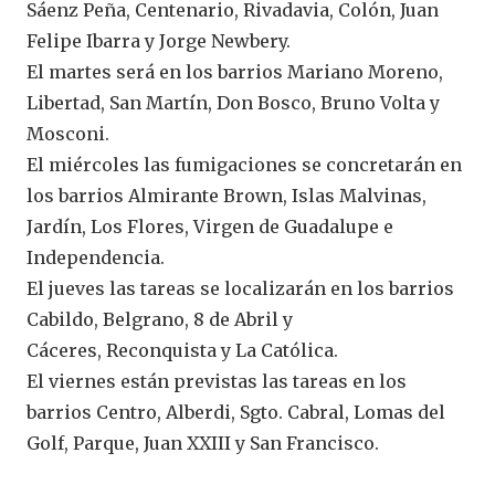
Sáenz Peña, Centenario, Rivadavia, Colón, Juan
Felipe Ibarra y Jorge Newbery.
El martes será en los barrios Mariano Moreno,
Libertad, San Martín, Don Bosco, Bruno Volta y
Mosconi.
El miércoles las fumigaciones se concretarán en
los barrios Almirante Brown, Islas Malvinas,
Jardín, Los Flores, Virgen de Guadalupe e
Independencia.
El jueves las tareas se localizarán en los barrios
Cabildo, Belgrano, 8 de Abril y
Cáceres, Reconquista y La Católica.
El viernes están previstas las tareas en los
barrios Centro, Alberdi, Sgto. Cabral, Lomas del
Golf, Parque, Juan XXIII y San Francisco.