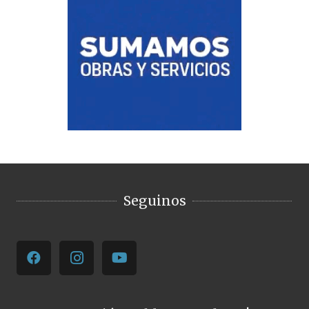
Seguinos