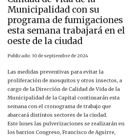
Municipalidad con su
programa de fumigaciones
esta semana trabajará en el
oeste de la ciudad
Publicado:
30 de septiembre de 2024
Las medidas preventivas para evitar la
proliferación de mosquitos y otros insectos, a
cargo de la Dirección de Calidad de Vida de la
Municipalidad de la Capital continuarán esta
semana con el cronograma de trabajo que
abarcará distintos sectores de la ciudad.
Este lunes las pulverizaciones se realizarán en
los barrios Congreso, Francisco de Aguirre,