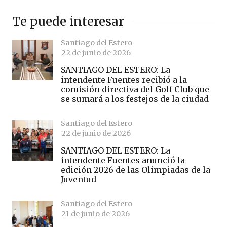
Te puede interesar
Santiago del Estero
22 de junio de 2026
SANTIAGO DEL ESTERO: La
intendente Fuentes recibió a la
comisión directiva del Golf Club que
se sumará a los festejos de la ciudad
Santiago del Estero
22 de junio de 2026
SANTIAGO DEL ESTERO: La
intendente Fuentes anunció la
edición 2026 de las Olimpiadas de la
Juventud
Santiago del Estero
21 de junio de 2026