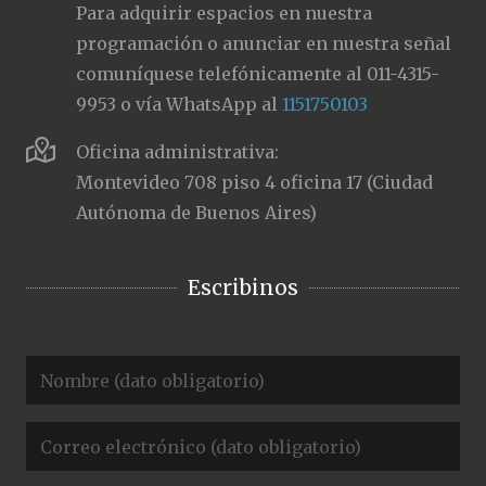
Para adquirir espacios en nuestra
programación o anunciar en nuestra señal
comuníquese telefónicamente al 011-4315-
9953 o vía WhatsApp al
1151750103
Oficina administrativa:
Montevideo 708 piso 4 oficina 17 (Ciudad
Autónoma de Buenos Aires)
Escribinos