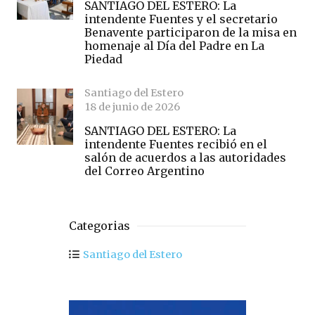
SANTIAGO DEL ESTERO: La
intendente Fuentes y el secretario
Benavente participaron de la misa en
homenaje al Día del Padre en La
Piedad
Santiago del Estero
18 de junio de 2026
SANTIAGO DEL ESTERO: La
intendente Fuentes recibió en el
salón de acuerdos a las autoridades
del Correo Argentino
Categorias
Santiago del Estero