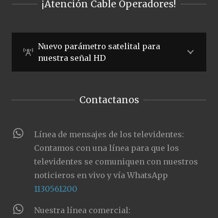
¡Atención Cable Operadores!
Nuevo parámetro satelital para
nuestra señal HD
Contactanos
Línea de mensajes de los televidentes:
Contamos con una línea para que los
televidentes se comuniquen con nuestros
noticieros en vivo y vía WhatsApp
1130561200
Nuestra línea comercial: