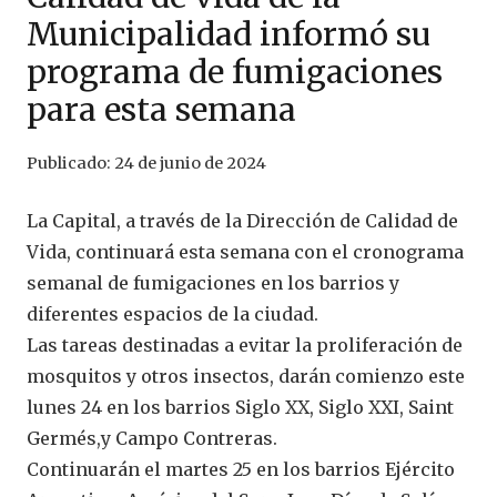
Municipalidad informó su
programa de fumigaciones
para esta semana
Publicado:
24 de junio de 2024
La Capital, a través de la Dirección de Calidad de
Vida, continuará esta semana con el cronograma
semanal de fumigaciones en los barrios y
diferentes espacios de la ciudad.
Las tareas destinadas a evitar la proliferación de
mosquitos y otros insectos, darán comienzo este
lunes 24 en los barrios Siglo XX, Siglo XXI, Saint
Germés,y Campo Contreras.
Continuarán el martes 25 en los barrios Ejército