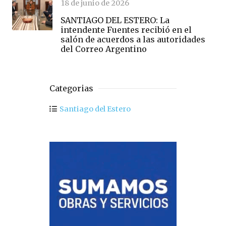
18 de junio de 2026
SANTIAGO DEL ESTERO: La
intendente Fuentes recibió en el
salón de acuerdos a las autoridades
del Correo Argentino
Categorias
Santiago del Estero