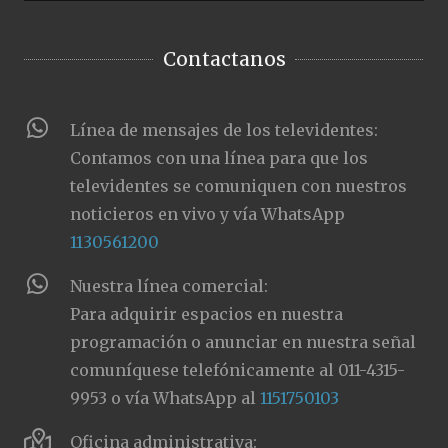
Contactanos
Línea de mensajes de los televidentes:
Contamos con una línea para que los
televidentes se comuniquen con nuestros
noticieros en vivo y vía WhatsApp
1130561200
Nuestra línea comercial:
Para adquirir espacios en nuestra
programación o anunciar en nuestra señal
comuníquese telefónicamente al 011-4315-
9953 o vía WhatsApp al
1151750103
Oficina administrativa: