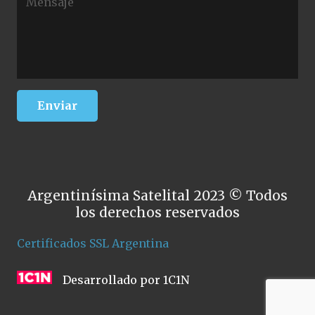
Argentinísima Satelital 2023 © Todos
los derechos reservados
Certificados SSL Argentina
Desarrollado por 1C1N