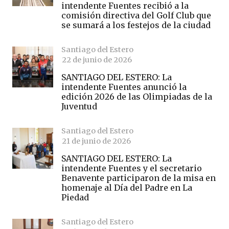
intendente Fuentes recibió a la
comisión directiva del Golf Club que
se sumará a los festejos de la ciudad
Santiago del Estero
22 de junio de 2026
SANTIAGO DEL ESTERO: La
intendente Fuentes anunció la
edición 2026 de las Olimpiadas de la
Juventud
Santiago del Estero
21 de junio de 2026
SANTIAGO DEL ESTERO: La
intendente Fuentes y el secretario
Benavente participaron de la misa en
homenaje al Día del Padre en La
Piedad
Santiago del Estero