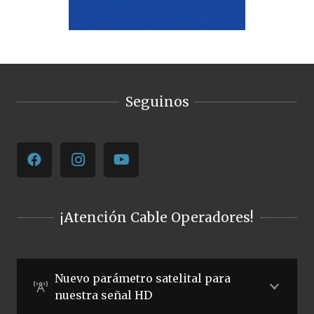
Seguinos
¡Atención Cable Operadores!
Nuevo parámetro satelital para
nuestra señal HD