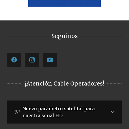
Seguinos
¡Atención Cable Operadores!
Nuevo parámetro satelital para
nuestra señal HD