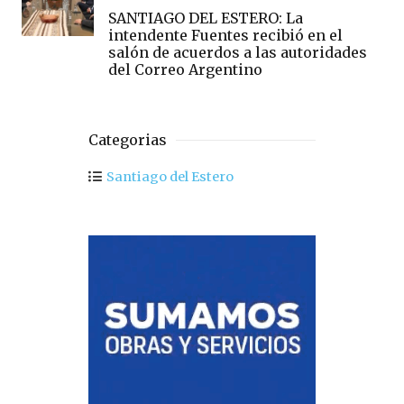
SANTIAGO DEL ESTERO: La
intendente Fuentes recibió en el
salón de acuerdos a las autoridades
del Correo Argentino
Categorias
Santiago del Estero