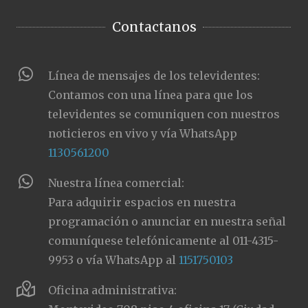
Contactanos
Línea de mensajes de los televidentes:
Contamos con una línea para que los
televidentes se comuniquen con nuestros
noticieros en vivo y vía WhatsApp
1130561200
Nuestra línea comercial:
Para adquirir espacios en nuestra
programación o anunciar en nuestra señal
comuníquese telefónicamente al 011-4315-
9953 o vía WhatsApp al
1151750103
Oficina administrativa: