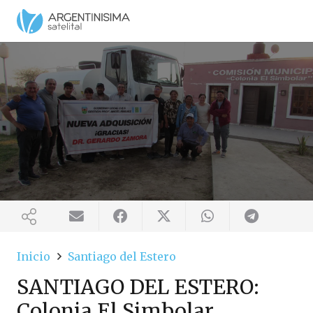
Inicio
Santiago del Estero
SANTIAGO DEL ESTERO:
Colonia El Simbolar