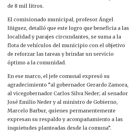
de 8 mil litros.
El comisionado municipal, profesor Ángel
Iñiguez, detalló que este logro que beneficia a las
localidad y parajes circundantes, se suma a la
flota de vehículos del municipio con el objetivo
de reforzar las tareas y brindar un servicio
óptimo a la comunidad.
En ese marco, el jefe comunal expresó su
agradecimiento “al gobernador Gerardo Zamora,
al vicegobernador Carlos Silva Neder; al senador
José Emilio Neder y al ministro de Gobierno,
Marcelo Barbur, quienes permanentemente
expresan su respaldo y acompañamiento a las
inquietudes planteadas desde la comuna”.