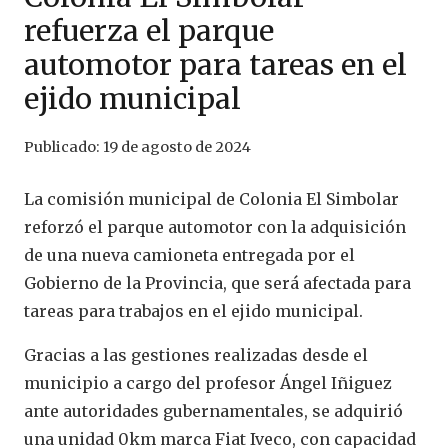
refuerza el parque
automotor para tareas en el
ejido municipal
Publicado:
19 de agosto de 2024
La comisión municipal de Colonia El Simbolar
reforzó el parque automotor con la adquisición
de una nueva camioneta entregada por el
Gobierno de la Provincia, que será afectada para
tareas para trabajos en el ejido municipal.
Gracias a las gestiones realizadas desde el
municipio a cargo del profesor Ángel Iñiguez
ante autoridades gubernamentales, se adquirió
una unidad 0km marca Fiat Iveco, con capacidad