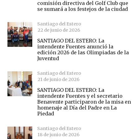
comisión directiva del Golf Club que
se sumará a los festejos de la ciudad
Santiago del Estero
22 de junio de 2026
SANTIAGO DEL ESTERO: La
intendente Fuentes anunció la
edición 2026 de las Olimpiadas de la
Juventud
Santiago del Estero
21 de junio de 2026
SANTIAGO DEL ESTERO: La
intendente Fuentes y el secretario
Benavente participaron de la misa en
homenaje al Día del Padre en La
Piedad
Santiago del Estero
18 de junio de 2026