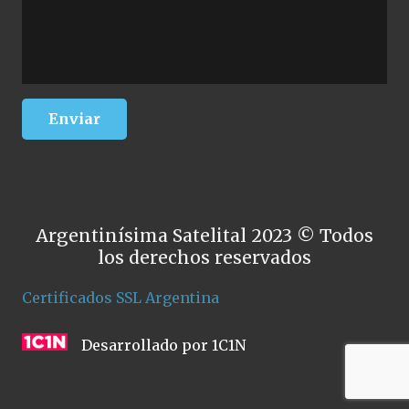
Argentinísima Satelital 2023 © Todos
los derechos reservados
Certificados SSL Argentina
Desarrollado por 1C1N