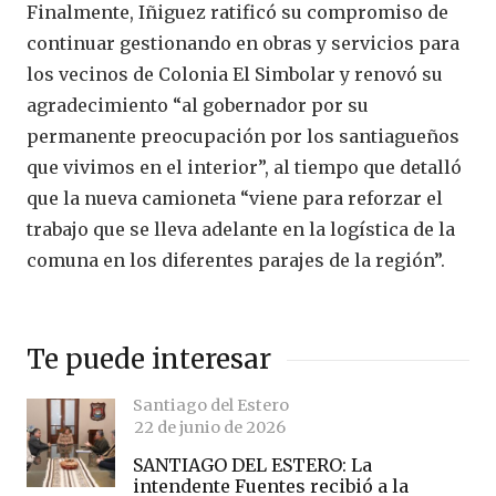
Finalmente, Iñiguez ratificó su compromiso de
continuar gestionando en obras y servicios para
los vecinos de Colonia El Simbolar y renovó su
agradecimiento “al gobernador por su
permanente preocupación por los santiagueños
que vivimos en el interior”, al tiempo que detalló
que la nueva camioneta “viene para reforzar el
trabajo que se lleva adelante en la logística de la
comuna en los diferentes parajes de la región”.
Te puede interesar
Santiago del Estero
22 de junio de 2026
SANTIAGO DEL ESTERO: La
intendente Fuentes recibió a la