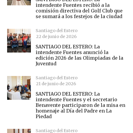
intendente Fuentes recibió a la
comisión directiva del Golf Club que
se sumará a los festejos de la ciudad
Santiago del Estero
22 de junio de 2026
SANTIAGO DEL ESTERO: La
intendente Fuentes anunció la
edición 2026 de las Olimpiadas de la
Juventud
Santiago del Estero
21 de junio de 2026
SANTIAGO DEL ESTERO: La
intendente Fuentes y el secretario
Benavente participaron de la misa en
homenaje al Día del Padre en La
Piedad
Santiago del Estero