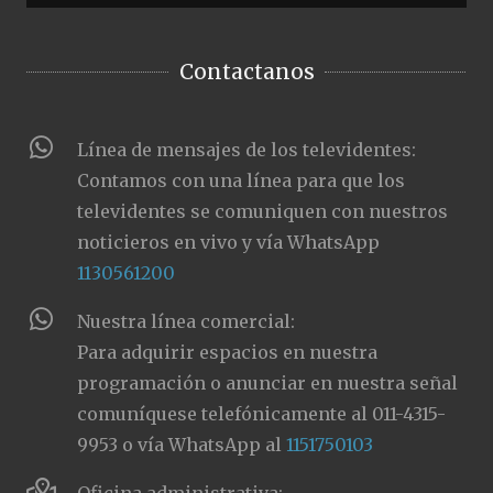
Contactanos
Línea de mensajes de los televidentes:
Contamos con una línea para que los
televidentes se comuniquen con nuestros
noticieros en vivo y vía WhatsApp
1130561200
Nuestra línea comercial:
Para adquirir espacios en nuestra
programación o anunciar en nuestra señal
comuníquese telefónicamente al 011-4315-
9953 o vía WhatsApp al
1151750103