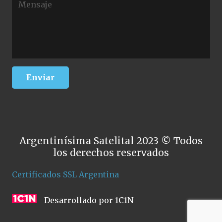
Argentinísima Satelital 2023 © Todos
los derechos reservados
Certificados SSL Argentina
Desarrollado por 1C1N