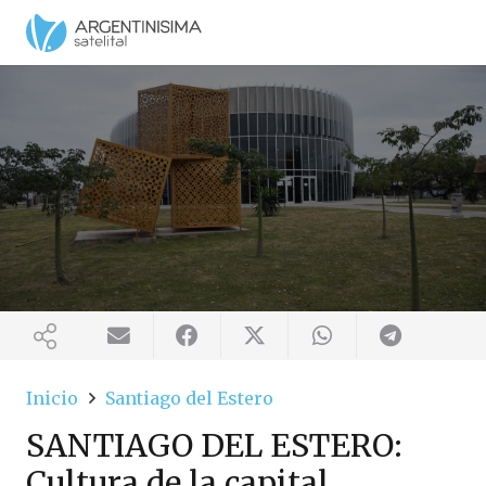
Inicio
Santiago del Estero
SANTIAGO DEL ESTERO:
Cultura de la capital