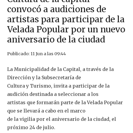
convocó a audiciones de
artistas para participar de la
Velada Popular por un nuevo
aniversario de la ciudad
Publicado:
11 Jun a las 09:44
La Municipalidad de la Capital, a través de la
Dirección y la Subsecretaría de
Cultura y Turismo, invita a participar de la
audición destinada a seleccionar a los
artistas que formarán parte de la Velada Popular
que se llevará a cabo en el marco
de la vigilia por el aniversario de la ciudad, el
próximo 24 de julio.