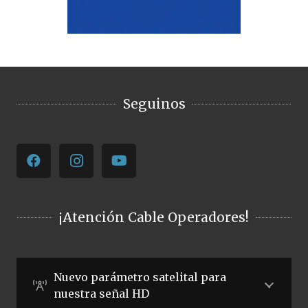
Seguinos
¡Atención Cable Operadores!
Nuevo parámetro satelital para
nuestra señal HD