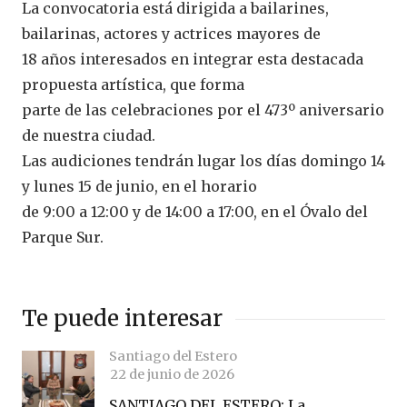
La convocatoria está dirigida a bailarines,
bailarinas, actores y actrices mayores de
18 años interesados en integrar esta destacada
propuesta artística, que forma
parte de las celebraciones por el 473º aniversario
de nuestra ciudad.
Las audiciones tendrán lugar los días domingo 14
y lunes 15 de junio, en el horario
de 9:00 a 12:00 y de 14:00 a 17:00, en el Óvalo del
Parque Sur.
Te puede interesar
Santiago del Estero
22 de junio de 2026
SANTIAGO DEL ESTERO: La