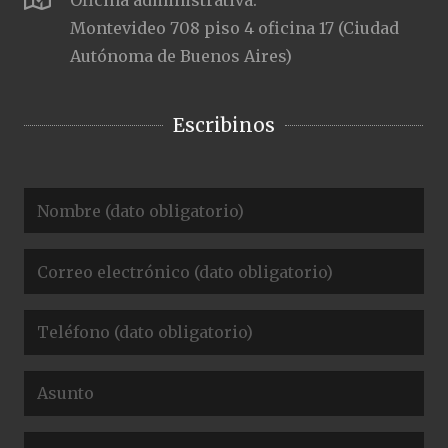
Oficina administrativa:
Montevideo 708 piso 4 oficina 17 (Ciudad
Autónoma de Buenos Aires)
Escribinos