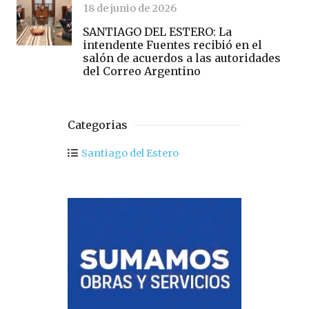
18 de junio de 2026
SANTIAGO DEL ESTERO: La
intendente Fuentes recibió en el
salón de acuerdos a las autoridades
del Correo Argentino
Categorias
Santiago del Estero