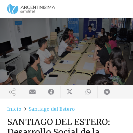
Inicio
Santiago del Estero
SANTIAGO DEL ESTERO:
Desarrollo Social de la