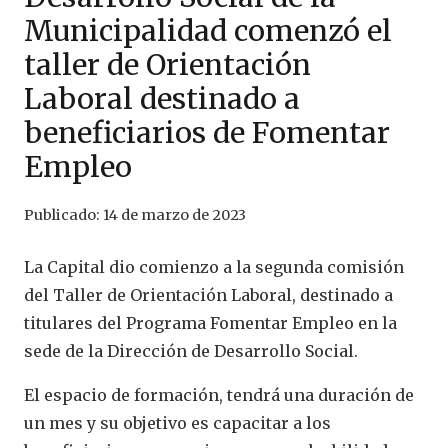
Municipalidad comenzó el
taller de Orientación
Laboral destinado a
beneficiarios de Fomentar
Empleo
Publicado:
14 de marzo de 2023
La Capital dio comienzo a la segunda comisión
del Taller de Orientación Laboral, destinado a
titulares del Programa Fomentar Empleo en la
sede de la Dirección de Desarrollo Social.
El espacio de formación, tendrá una duración de
un mes y su objetivo es capacitar a los