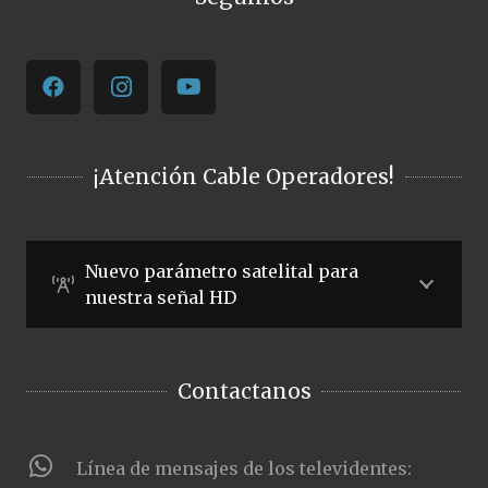
¡Atención Cable Operadores!
Nuevo parámetro satelital para
nuestra señal HD
Contactanos
Línea de mensajes de los televidentes: