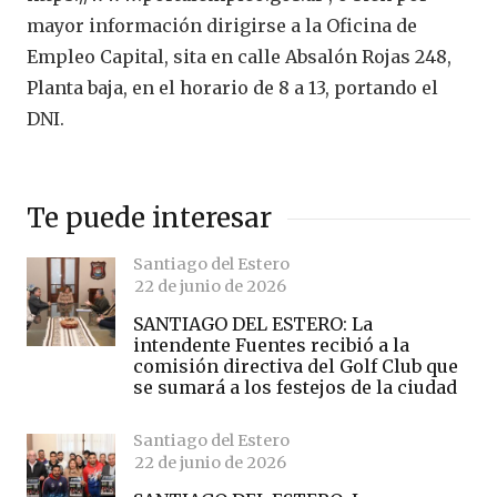
mayor información dirigirse a la Oficina de
Empleo Capital, sita en calle Absalón Rojas 248,
Planta baja, en el horario de 8 a 13, portando el
DNI.
Te puede interesar
Santiago del Estero
22 de junio de 2026
SANTIAGO DEL ESTERO: La
intendente Fuentes recibió a la
comisión directiva del Golf Club que
se sumará a los festejos de la ciudad
Santiago del Estero
22 de junio de 2026