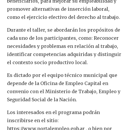
beneficiarios, para mejorar su empleabilidad y
promover alternativas de inserción laboral,
como el ejercicio efectivo del derecho al trabajo.
Durante el taller, se abordarán los propósitos de
cada uno de los participantes, como: Reconocer
necesidades y problemas en relación al trabajo,
identificar competencias adquiridas y distinguir
el contexto socio productivo local.
Es dictado por el equipo técnico municipal que
depende de la Oficina de Empleo Capital en
convenio con el Ministerio de Trabajo, Empleo y
Seguridad Social de la Nación.
Los interesados en el programa podrán
inscribirse en el sitio:
https://www.portalempleo.gob.ar , o bien por