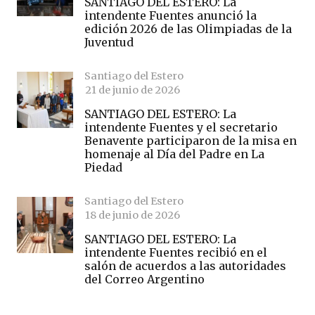
SANTIAGO DEL ESTERO: La
intendente Fuentes anunció la
edición 2026 de las Olimpiadas de la
Juventud
Santiago del Estero
21 de junio de 2026
SANTIAGO DEL ESTERO: La
intendente Fuentes y el secretario
Benavente participaron de la misa en
homenaje al Día del Padre en La
Piedad
Santiago del Estero
18 de junio de 2026
SANTIAGO DEL ESTERO: La
intendente Fuentes recibió en el
salón de acuerdos a las autoridades
del Correo Argentino