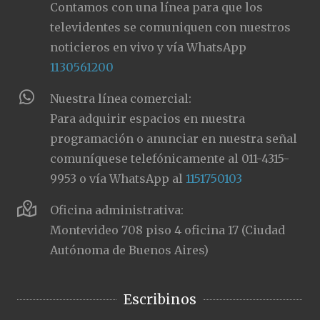
Contamos con una línea para que los
televidentes se comuniquen con nuestros
noticieros en vivo y vía WhatsApp
1130561200
Nuestra línea comercial:
Para adquirir espacios en nuestra
programación o anunciar en nuestra señal
comuníquese telefónicamente al 011-4315-
9953 o vía WhatsApp al
1151750103
Oficina administrativa:
Montevideo 708 piso 4 oficina 17 (Ciudad
Autónoma de Buenos Aires)
Escribinos