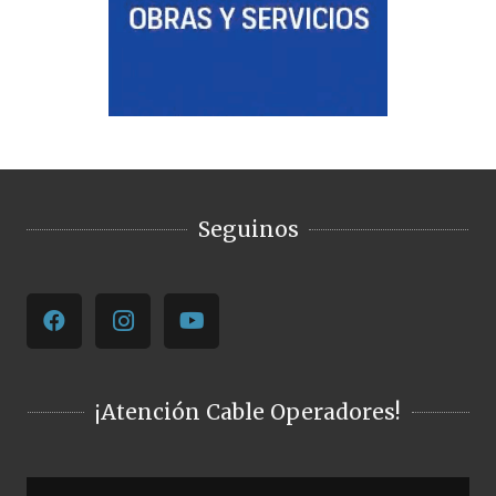
Seguinos
¡Atención Cable Operadores!