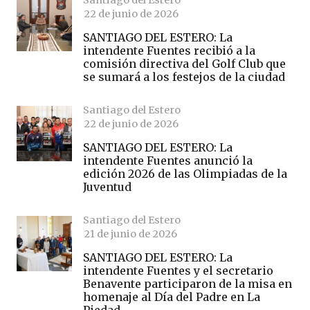
22 de junio de 2026
SANTIAGO DEL ESTERO: La
intendente Fuentes recibió a la
comisión directiva del Golf Club que
se sumará a los festejos de la ciudad
Santiago del Estero
22 de junio de 2026
SANTIAGO DEL ESTERO: La
intendente Fuentes anunció la
edición 2026 de las Olimpiadas de la
Juventud
Santiago del Estero
21 de junio de 2026
SANTIAGO DEL ESTERO: La
intendente Fuentes y el secretario
Benavente participaron de la misa en
homenaje al Día del Padre en La