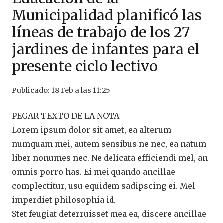
Municipalidad planificó las
líneas de trabajo de los 27
jardines de infantes para el
presente ciclo lectivo
Publicado:
18 Feb a las 11:25
PEGAR TEXTO DE LA NOTA
Lorem ipsum dolor sit amet, ea alterum
numquam mei, autem sensibus ne nec, ea natum
liber nonumes nec. Ne delicata efficiendi mel, an
omnis porro has. Ei mei quando ancillae
complectitur, usu equidem sadipscing ei. Mel
imperdiet philosophia id.
Stet feugiat deterruisset mea ea, discere ancillae