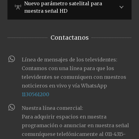
Nuevo parámetro satelital para
nuestra señal HD
Contactanos
Línea de mensajes de los televidentes:
Contamos con una línea para que los
televidentes se comuniquen con nuestros
noticieros en vivo y vía WhatsApp
1130561200
Nuestra línea comercial:
Para adquirir espacios en nuestra
programación o anunciar en nuestra señal
comuníquese telefónicamente al 011-4315-