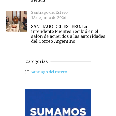
Piedad
Santiago del Estero
18 de junio de 2026
SANTIAGO DEL ESTERO: La
intendente Fuentes recibió en el
salón de acuerdos a las autoridades
del Correo Argentino
Categorias
Santiago del Estero