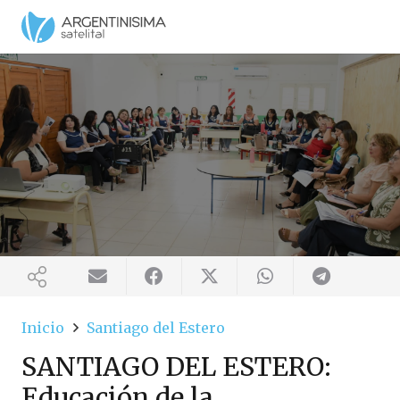
Inicio
Santiago del Estero
SANTIAGO DEL ESTERO:
Educación de la