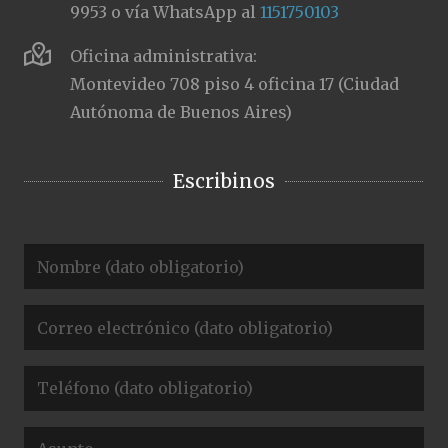
9953 o vía WhatsApp al
1151750103
Oficina administrativa:
Montevideo 708 piso 4 oficina 17 (Ciudad
Autónoma de Buenos Aires)
Escribinos