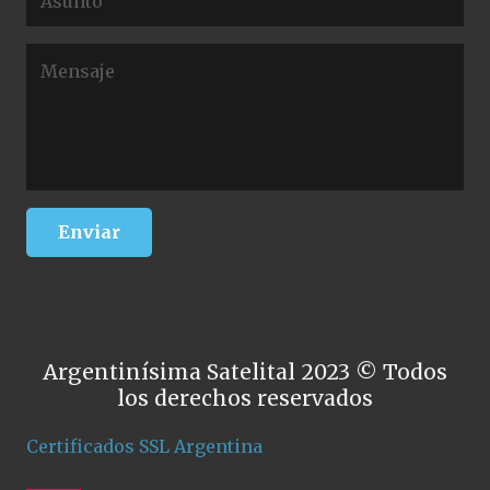
Argentinísima Satelital 2023 © Todos
los derechos reservados
Certificados SSL Argentina