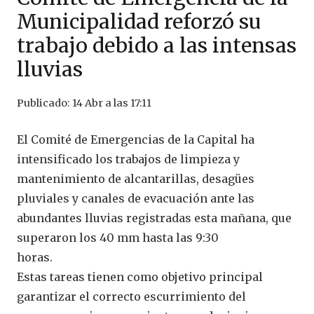
Municipalidad reforzó su
trabajo debido a las intensas
lluvias
Publicado:
14 Abr a las 17:11
El Comité de Emergencias de la Capital ha
intensificado los trabajos de limpieza y
mantenimiento de alcantarillas, desagües
pluviales y canales de evacuación ante las
abundantes lluvias registradas esta mañana, que
superaron los 40 mm hasta las 9:30
horas.
Estas tareas tienen como objetivo principal
garantizar el correcto escurrimiento del