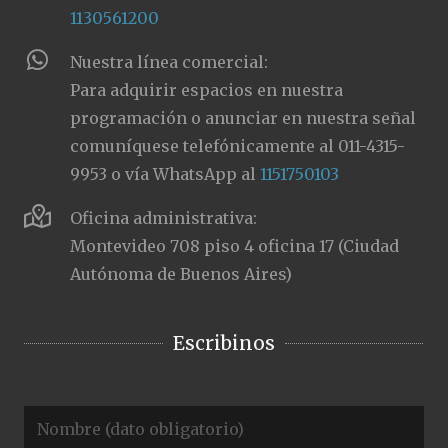
1130561200
Nuestra línea comercial:
Para adquirir espacios en nuestra
programación o anunciar en nuestra señal
comuníquese telefónicamente al 011-4315-
9953 o vía WhatsApp al
1151750103
Oficina administrativa:
Montevideo 708 piso 4 oficina 17 (Ciudad
Autónoma de Buenos Aires)
Escribinos