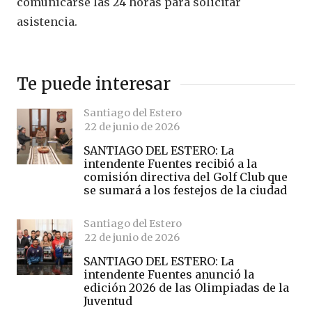
comunicarse las 24 horas para solicitar
asistencia.
Te puede interesar
Santiago del Estero
22 de junio de 2026
SANTIAGO DEL ESTERO: La
intendente Fuentes recibió a la
comisión directiva del Golf Club que
se sumará a los festejos de la ciudad
Santiago del Estero
22 de junio de 2026
SANTIAGO DEL ESTERO: La
intendente Fuentes anunció la
edición 2026 de las Olimpiadas de la
Juventud