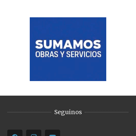
Seguinos