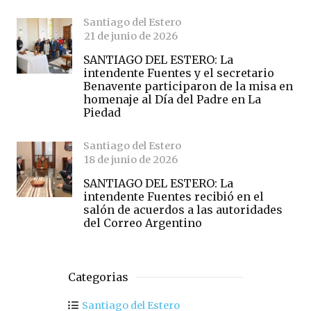
Santiago del Estero
21 de junio de 2026
SANTIAGO DEL ESTERO: La
intendente Fuentes y el secretario
Benavente participaron de la misa en
homenaje al Día del Padre en La
Piedad
Santiago del Estero
18 de junio de 2026
SANTIAGO DEL ESTERO: La
intendente Fuentes recibió en el
salón de acuerdos a las autoridades
del Correo Argentino
Categorias
Santiago del Estero