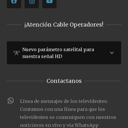
¡Atención Cable Operadores!
Nuevo parámetro satelital para
nuestra señal HD
Contactanos
Línea de mensajes de los televidentes:
Contamos con una línea para que los
televidentes se comuniquen con nuestros
noticieros en vivo y vía WhatsApp