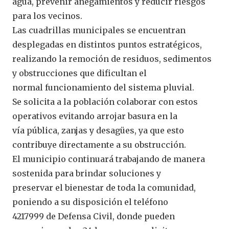
agua, prevenir anegamientos y reducir riesgos
para los vecinos.
Las cuadrillas municipales se encuentran
desplegadas en distintos puntos estratégicos,
realizando la remoción de residuos, sedimentos
y obstrucciones que dificultan el
normal funcionamiento del sistema pluvial.
Se solicita a la población colaborar con estos
operativos evitando arrojar basura en la
vía pública, zanjas y desagües, ya que esto
contribuye directamente a su obstrucción.
El municipio continuará trabajando de manera
sostenida para brindar soluciones y
preservar el bienestar de toda la comunidad,
poniendo a su disposición el teléfono
4217999 de Defensa Civil, donde pueden