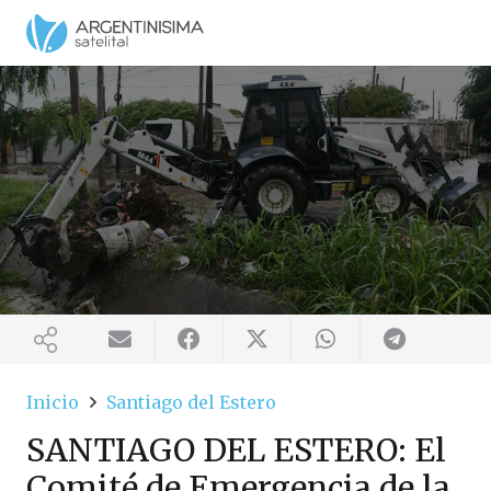
Inicio
Santiago del Estero
SANTIAGO DEL ESTERO: El
Comité de Emergencia de la