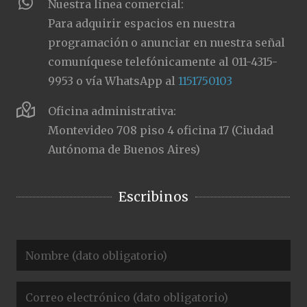
Nuestra línea comercial:
Para adquirir espacios en nuestra
programación o anunciar en nuestra señal
comuníquese telefónicamente al 011-4315-
9953 o vía WhatsApp al
1151750103
Oficina administrativa:
Montevideo 708 piso 4 oficina 17 (Ciudad
Autónoma de Buenos Aires)
Escribinos