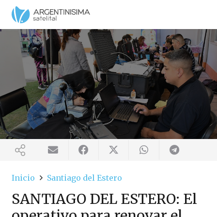
Inicio
Santiago del Estero
SANTIAGO DEL ESTERO: El
operativo para renovar el