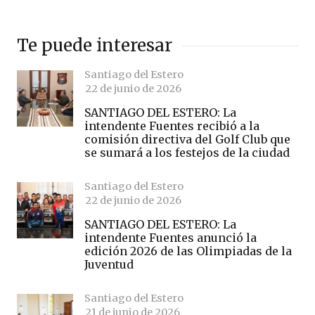
Te puede interesar
Santiago del Estero
22 de junio de 2026
SANTIAGO DEL ESTERO: La
intendente Fuentes recibió a la
comisión directiva del Golf Club que
se sumará a los festejos de la ciudad
Santiago del Estero
22 de junio de 2026
SANTIAGO DEL ESTERO: La
intendente Fuentes anunció la
edición 2026 de las Olimpiadas de la
Juventud
Santiago del Estero
21 de junio de 2026