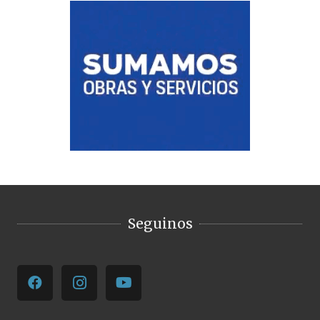
Seguinos