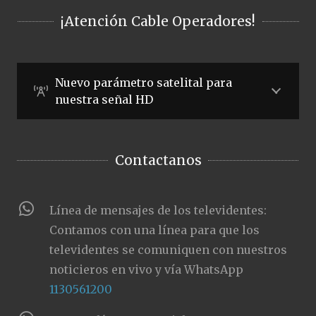
¡Atención Cable Operadores!
Nuevo parámetro satelital para
nuestra señal HD
Contactanos
Línea de mensajes de los televidentes:
Contamos con una línea para que los
televidentes se comuniquen con nuestros
noticieros en vivo y vía WhatsApp
1130561200