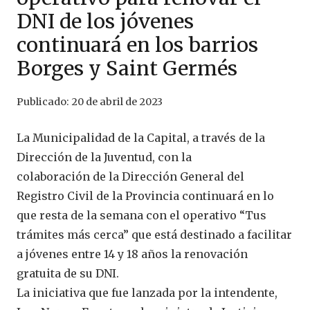
DNI de los jóvenes
continuará en los barrios
Borges y Saint Germés
Publicado:
20 de abril de 2023
La Municipalidad de la Capital, a través de la
Dirección de la Juventud, con la
colaboración de la Dirección General del
Registro Civil de la Provincia continuará en lo
que resta de la semana con el operativo “Tus
trámites más cerca” que está destinado a facilitar
a jóvenes entre 14 y 18 años la renovación
gratuita de su DNI.
La iniciativa que fue lanzada por la intendente,