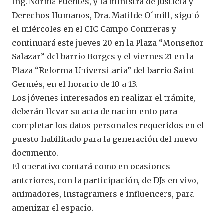
Ing. Norma Fuentes, y la ministra de Justicia y
Derechos Humanos, Dra. Matilde O´mill, siguió
el miércoles en el CIC Campo Contreras y
continuará este jueves 20 en la Plaza “Monseñor
Salazar” del barrio Borges y el viernes 21 en la
Plaza “Reforma Universitaria” del barrio Saint
Germés, en el horario de 10 a 13.
Los jóvenes interesados en realizar el trámite,
deberán llevar su acta de nacimiento para
completar los datos personales requeridos en el
puesto habilitado para la generación del nuevo
documento.
El operativo contará como en ocasiones
anteriores, con la participación, de DJs en vivo,
animadores, instagramers e influencers, para
amenizar el espacio.