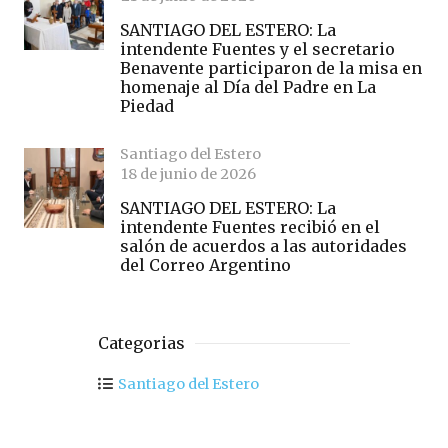
SANTIAGO DEL ESTERO: La
intendente Fuentes y el secretario
Benavente participaron de la misa en
homenaje al Día del Padre en La
Piedad
Santiago del Estero
18 de junio de 2026
SANTIAGO DEL ESTERO: La
intendente Fuentes recibió en el
salón de acuerdos a las autoridades
del Correo Argentino
Categorias
Santiago del Estero