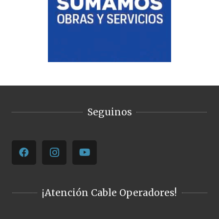
Seguinos
¡Atención Cable Operadores!