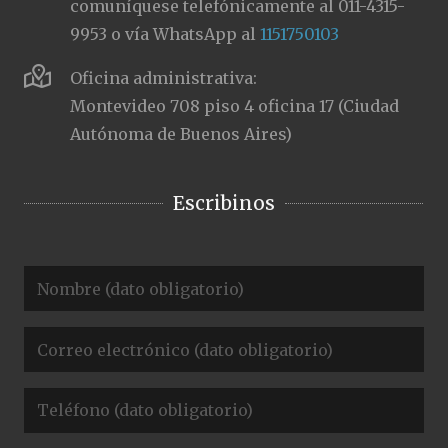
comuníquese telefónicamente al 011-4315-
9953 o vía WhatsApp al
1151750103
Oficina administrativa:
Montevideo 708 piso 4 oficina 17 (Ciudad
Autónoma de Buenos Aires)
Escribinos