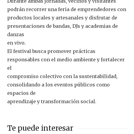
Durante ambas jornadas, vecinos y visitantes
podrán recorrer una feria de emprendedores con
productos locales y artesanales y disfrutar de
presentaciones de bandas, DJs y academias de
danzas
en vivo.
El festival busca promover prácticas
responsables con el medio ambiente y fortalecer
el
compromiso colectivo con la sustentabilidad,
consolidando a los eventos públicos como
espacios de
aprendizaje y transformación social.
Te puede interesar