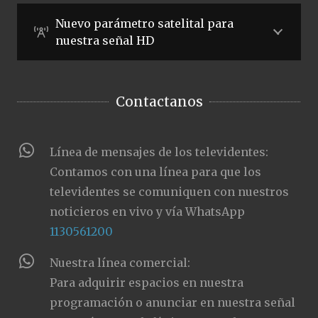
Nuevo parámetro satelital para
nuestra señal HD
Contactanos
Línea de mensajes de los televidentes:
Contamos con una línea para que los
televidentes se comuniquen con nuestros
noticieros en vivo y vía WhatsApp
1130561200
Nuestra línea comercial:
Para adquirir espacios en nuestra
programación o anunciar en nuestra señal