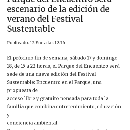
escenario de la edición de
verano del Festival
Sustentable
Publicado:
12 Ene a las 12:36
El próximo fin de semana, sábado 17 y domingo
18, de 15 a 22 horas, el Parque del Encuentro será
sede de una nueva edición del Festival
Sustentable: Encuentro en el Parque, una
propuesta de
acceso libre y gratuito pensada para toda la
familia que combina entretenimiento, educación
y
conciencia ambiental.