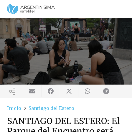
Inicio
Santiago del Estero
SANTIAGO DEL ESTERO: El
Parque del Encuentro será