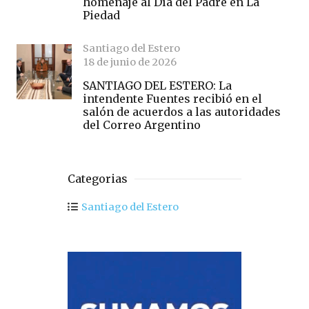
homenaje al Día del Padre en La
Piedad
Santiago del Estero
18 de junio de 2026
SANTIAGO DEL ESTERO: La
intendente Fuentes recibió en el
salón de acuerdos a las autoridades
del Correo Argentino
Categorias
Santiago del Estero