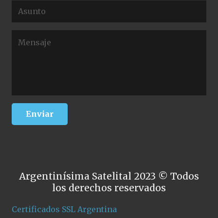
Argentinísima Satelital 2023 © Todos
los derechos reservados
Certificados SSL Argentina