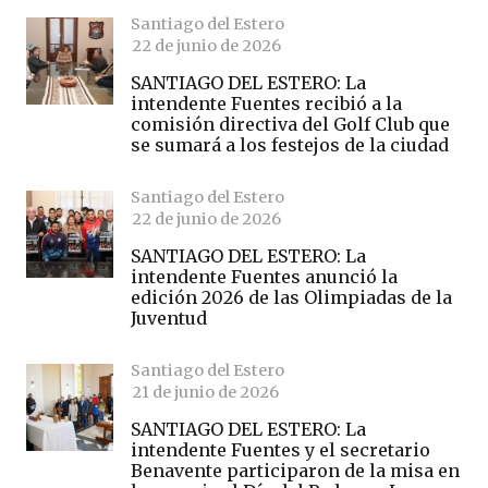
Santiago del Estero
22 de junio de 2026
SANTIAGO DEL ESTERO: La
intendente Fuentes recibió a la
comisión directiva del Golf Club que
se sumará a los festejos de la ciudad
Santiago del Estero
22 de junio de 2026
SANTIAGO DEL ESTERO: La
intendente Fuentes anunció la
edición 2026 de las Olimpiadas de la
Juventud
Santiago del Estero
21 de junio de 2026
SANTIAGO DEL ESTERO: La
intendente Fuentes y el secretario
Benavente participaron de la misa en