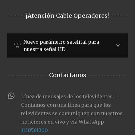
¡Atención Cable Operadores!
Nuevo parámetro satelital para
nuestra señal HD
Contactanos
Línea de mensajes de los televidentes:
Contamos con una línea para que los
televidentes se comuniquen con nuestros
noticieros en vivo y vía WhatsApp
1130561200