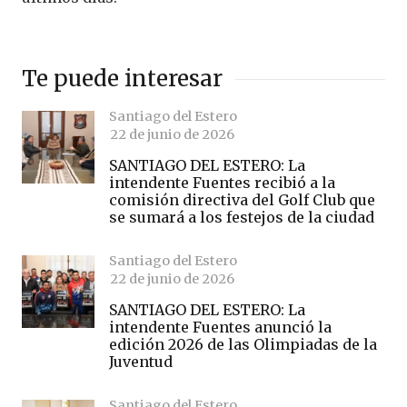
Te puede interesar
Santiago del Estero
22 de junio de 2026
SANTIAGO DEL ESTERO: La
intendente Fuentes recibió a la
comisión directiva del Golf Club que
se sumará a los festejos de la ciudad
Santiago del Estero
22 de junio de 2026
SANTIAGO DEL ESTERO: La
intendente Fuentes anunció la
edición 2026 de las Olimpiadas de la
Juventud
Santiago del Estero