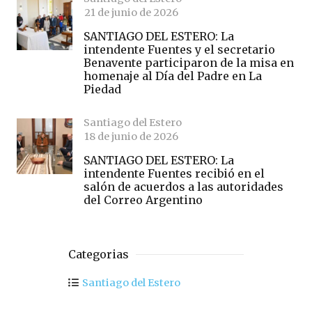
21 de junio de 2026
SANTIAGO DEL ESTERO: La
intendente Fuentes y el secretario
Benavente participaron de la misa en
homenaje al Día del Padre en La
Piedad
Santiago del Estero
18 de junio de 2026
SANTIAGO DEL ESTERO: La
intendente Fuentes recibió en el
salón de acuerdos a las autoridades
del Correo Argentino
Categorias
Santiago del Estero