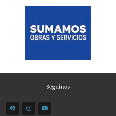
Seguinos