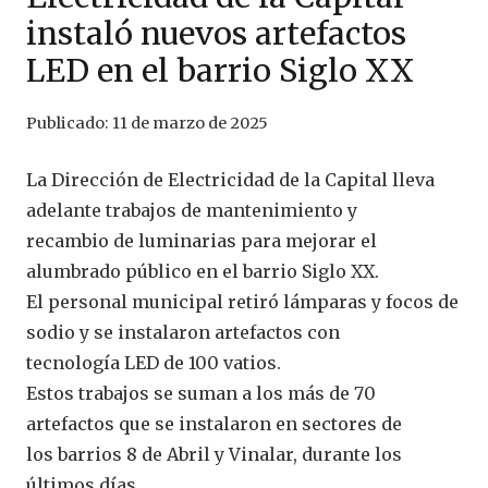
instaló nuevos artefactos
LED en el barrio Siglo XX
Publicado:
11 de marzo de 2025
La Dirección de Electricidad de la Capital lleva
adelante trabajos de mantenimiento y
recambio de luminarias para mejorar el
alumbrado público en el barrio Siglo XX.
El personal municipal retiró lámparas y focos de
sodio y se instalaron artefactos con
tecnología LED de 100 vatios.
Estos trabajos se suman a los más de 70
artefactos que se instalaron en sectores de
los barrios 8 de Abril y Vinalar, durante los
últimos días.