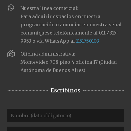
Nuestra línea comercial:
Para adquirir espacios en nuestra
programación o anunciar en nuestra señal
comuníquese telefónicamente al 011-4315-
9953 o vía WhatsApp al
1151750103
Oficina administrativa:
Montevideo 708 piso 4 oficina 17 (Ciudad
Autónoma de Buenos Aires)
Escribinos