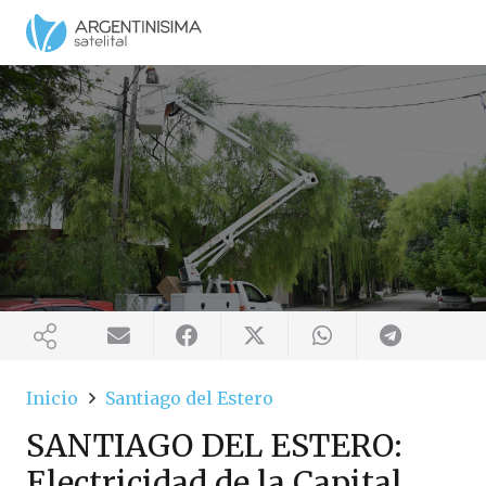
Inicio
Santiago del Estero
SANTIAGO DEL ESTERO:
Electricidad de la Capital