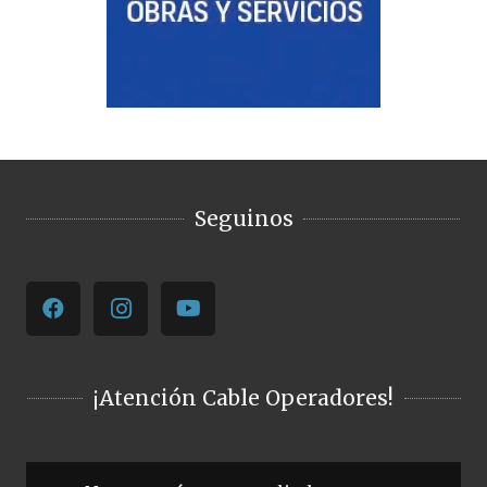
Seguinos
¡Atención Cable Operadores!