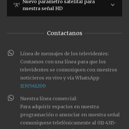
Nuevo parámetro satelital para
nuestra señal HD
Contactanos
Línea de mensajes de los televidentes:
Contamos con una línea para que los
televidentes se comuniquen con nuestros
noticieros en vivo y vía WhatsApp
1130561200
Nuestra línea comercial:
Para adquirir espacios en nuestra
programación o anunciar en nuestra señal
comuníquese telefónicamente al 011-4315-