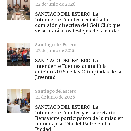
22 de junio de 2026
SANTIAGO DEL ESTERO: La
intendente Fuentes recibió a la
comisión directiva del Golf Club que
se sumará a los festejos de la ciudad
Santiago del Estero
22 de junio de 2026
SANTIAGO DEL ESTERO: La
intendente Fuentes anunció la
edición 2026 de las Olimpiadas de la
Juventud
Santiago del Estero
21 de junio de 2026
SANTIAGO DEL ESTERO: La
intendente Fuentes y el secretario
Benavente participaron de la misa en
homenaje al Día del Padre en La
Piedad