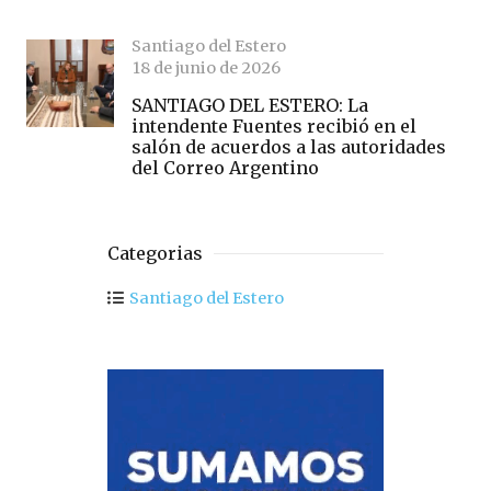
Santiago del Estero
18 de junio de 2026
SANTIAGO DEL ESTERO: La
intendente Fuentes recibió en el
salón de acuerdos a las autoridades
del Correo Argentino
Categorias
Santiago del Estero