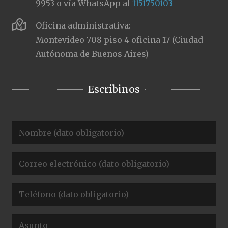
9953 o vía WhatsApp al
1151750103
Oficina administrativa:
Montevideo 708 piso 4 oficina 17 (Ciudad
Autónoma de Buenos Aires)
Escribinos