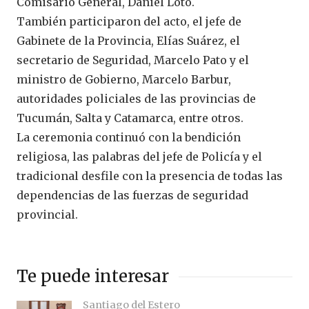
Comisario General, Daniel Loto.
También participaron del acto, el jefe de
Gabinete de la Provincia, Elías Suárez, el
secretario de Seguridad, Marcelo Pato y el
ministro de Gobierno, Marcelo Barbur,
autoridades policiales de las provincias de
Tucumán, Salta y Catamarca, entre otros.
La ceremonia continuó con la bendición
religiosa, las palabras del jefe de Policía y el
tradicional desfile con la presencia de todas las
dependencias de las fuerzas de seguridad
provincial.
Te puede interesar
Santiago del Estero