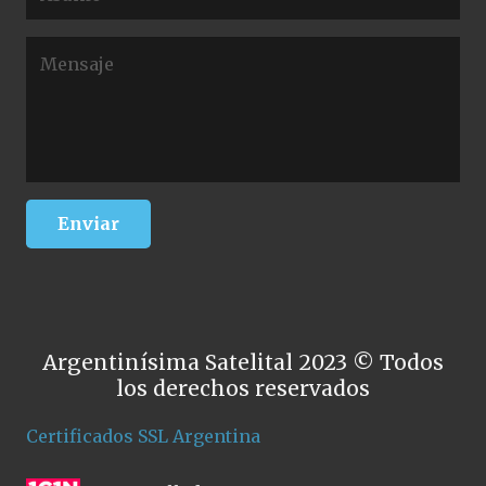
Argentinísima Satelital 2023 © Todos
los derechos reservados
Certificados SSL Argentina