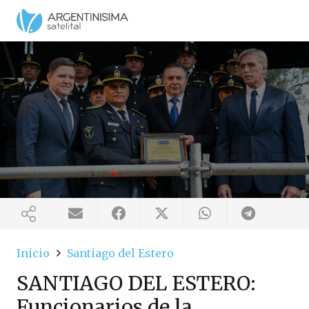
Inicio
Santiago del Estero
SANTIAGO DEL ESTERO:
Funcionarios de la