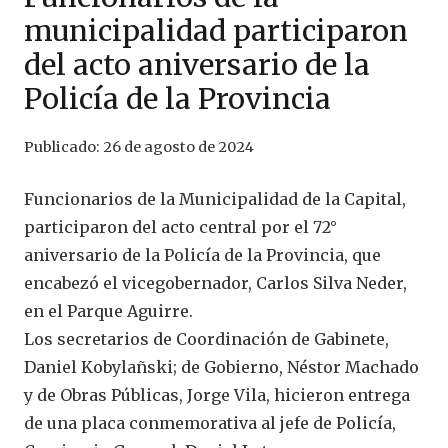
municipalidad participaron
del acto aniversario de la
Policía de la Provincia
Publicado:
26 de agosto de 2024
Funcionarios de la Municipalidad de la Capital,
participaron del acto central por el 72°
aniversario de la Policía de la Provincia, que
encabezó el vicegobernador, Carlos Silva Neder,
en el Parque Aguirre.
Los secretarios de Coordinación de Gabinete,
Daniel Kobylañski; de Gobierno, Néstor Machado
y de Obras Públicas, Jorge Vila, hicieron entrega
de una placa conmemorativa al jefe de Policía,