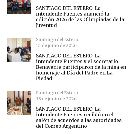
SANTIAGO DEL ESTERO: La
intendente Fuentes anunció la
edición 2026 de las Olimpiadas de la
Juventud
Santiago del Estero
21 de junio de 2026
SANTIAGO DEL ESTERO: La
intendente Fuentes y el secretario
Benavente participaron de la misa en
homenaje al Día del Padre en La
Piedad
Santiago del Estero
18 de junio de 2026
SANTIAGO DEL ESTERO: La
intendente Fuentes recibió en el
salón de acuerdos a las autoridades
del Correo Argentino