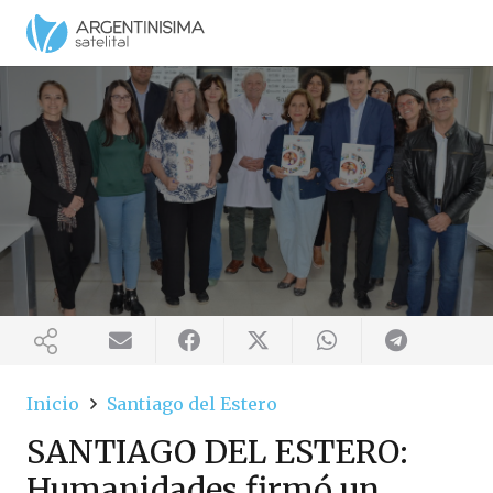
Inicio
Santiago del Estero
SANTIAGO DEL ESTERO:
Humanidades firmó un