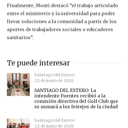
Finalmente, Monti destacó “el trabajo articulado
entre el ministerio y la universidad para poder
llevar soluciones a la comunidad a partir de los
aportes de trabajadores sociales o educadores
sanitarios”.
Te puede interesar
Santiago del Estero
22 de junio de 2026
SANTIAGO DEL ESTERO: La
intendente Fuentes recibió a la
comisión directiva del Golf Club que
se sumará a los festejos de la ciudad
Santiago del Estero
22 de junio de 2026