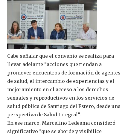
Cabe señalar que el convenio se realiza para
llevar adelante “acciones que tiendan a
promover encuentros de formación de agentes
de salud, el intercambio de experiencias y el
mejoramiento en el acceso a los derechos
sexuales y reproductivos en los servicios de
salud pública de Santiago del Estero, desde una
perspectiva de Salud Integral”.
En ese marco, Marcelino Ledesma consideró
significativo “que se aborde y visibilice