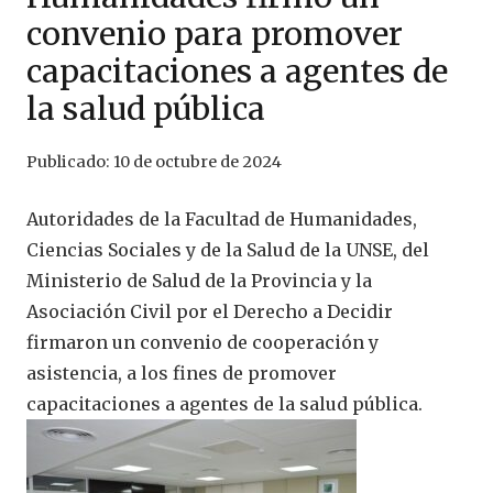
convenio para promover
capacitaciones a agentes de
la salud pública
Publicado:
10 de octubre de 2024
Autoridades de la Facultad de Humanidades,
Ciencias Sociales y de la Salud de la UNSE, del
Ministerio de Salud de la Provincia y la
Asociación Civil por el Derecho a Decidir
firmaron un convenio de cooperación y
asistencia, a los fines de promover
capacitaciones a agentes de la salud pública.