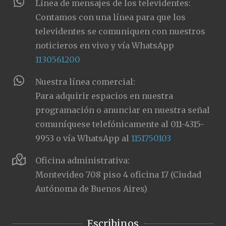
Línea de mensajes de los televidentes:
Contamos con una línea para que los
televidentes se comuniquen con nuestros
noticieros en vivo y vía WhatsApp
1130561200
Nuestra línea comercial:
Para adquirir espacios en nuestra
programación o anunciar en nuestra señal
comuníquese telefónicamente al 011-4315-
9953 o vía WhatsApp al
1151750103
Oficina administrativa:
Montevideo 708 piso 4 oficina 17 (Ciudad
Autónoma de Buenos Aires)
Escribinos