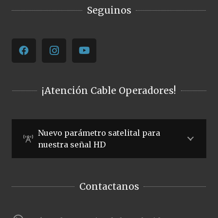
Seguinos
¡Atención Cable Operadores!
Nuevo parámetro satelital para
nuestra señal HD
Contactanos