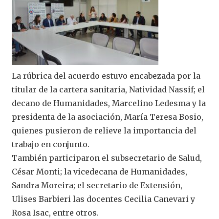
La rúbrica del acuerdo estuvo encabezada por la
titular de la cartera sanitaria, Natividad Nassif; el
decano de Humanidades, Marcelino Ledesma y la
presidenta de la asociación, María Teresa Bosio,
quienes pusieron de relieve la importancia del
trabajo en conjunto.
También participaron el subsecretario de Salud,
César Monti; la vicedecana de Humanidades,
Sandra Moreira; el secretario de Extensión,
Ulises Barbieri las docentes Cecilia Canevari y
Rosa Isac, entre otros.