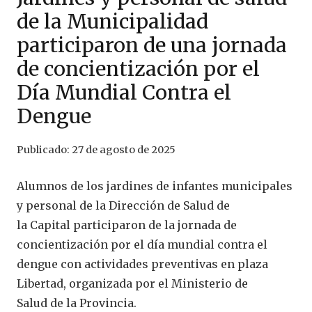
de la Municipalidad
participaron de una jornada
de concientización por el
Día Mundial Contra el
Dengue
Publicado:
27 de agosto de 2025
Alumnos de los jardines de infantes municipales
y personal de la Dirección de Salud de
la Capital participaron de la jornada de
concientización por el día mundial contra el
dengue con actividades preventivas en plaza
Libertad, organizada por el Ministerio de
Salud de la Provincia.