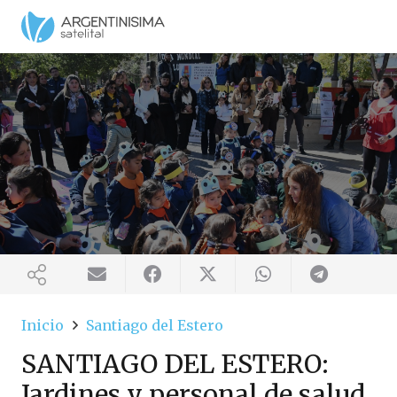
Inicio
Santiago del Estero
SANTIAGO DEL ESTERO:
Jardines y personal de salud