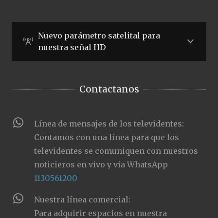
Nuevo parámetro satelital para
nuestra señal HD
Contactanos
Línea de mensajes de los televidentes:
Contamos con una línea para que los
televidentes se comuniquen con nuestros
noticieros en vivo y vía WhatsApp
1130561200
Nuestra línea comercial:
Para adquirir espacios en nuestra