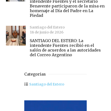
intendente Fuentes y el secretario
Benavente participaron de la misa en
homenaje al Día del Padre en La
Piedad
Santiago del Estero
18 de junio de 2026
SANTIAGO DEL ESTERO: La
intendente Fuentes recibió en el
salón de acuerdos a las autoridades
del Correo Argentino
Categorias
Santiago del Estero