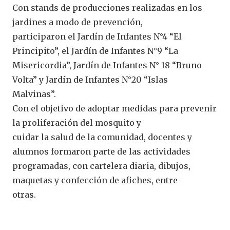
Con stands de producciones realizadas en los
jardines a modo de prevención,
participaron el Jardín de Infantes N°4 “El
Principito”, el Jardín de Infantes N°9 “La
Misericordia”, Jardín de Infantes N° 18 “Bruno
Volta” y Jardín de Infantes N°20 “Islas
Malvinas”.
Con el objetivo de adoptar medidas para prevenir
la proliferación del mosquito y
cuidar la salud de la comunidad, docentes y
alumnos formaron parte de las actividades
programadas, con cartelera diaria, dibujos,
maquetas y confección de afiches, entre
otras.