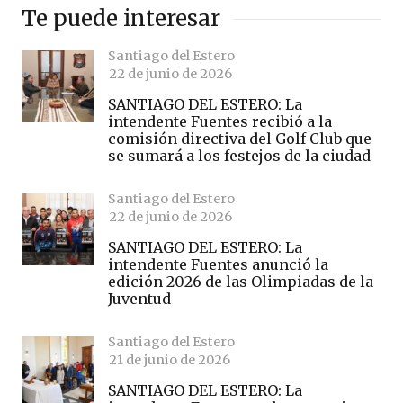
Te puede interesar
Santiago del Estero
22 de junio de 2026
SANTIAGO DEL ESTERO: La
intendente Fuentes recibió a la
comisión directiva del Golf Club que
se sumará a los festejos de la ciudad
Santiago del Estero
22 de junio de 2026
SANTIAGO DEL ESTERO: La
intendente Fuentes anunció la
edición 2026 de las Olimpiadas de la
Juventud
Santiago del Estero
21 de junio de 2026
SANTIAGO DEL ESTERO: La