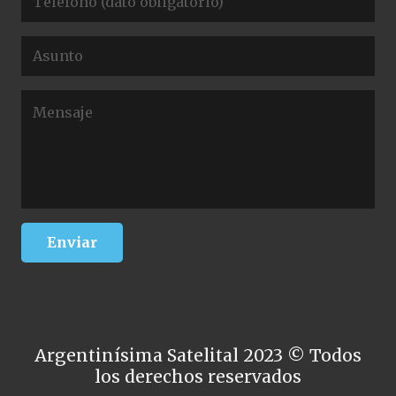
Argentinísima Satelital 2023 © Todos
los derechos reservados