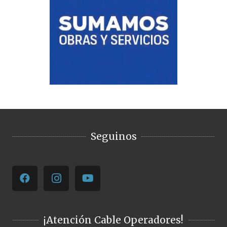
Seguinos
¡Atención Cable Operadores!