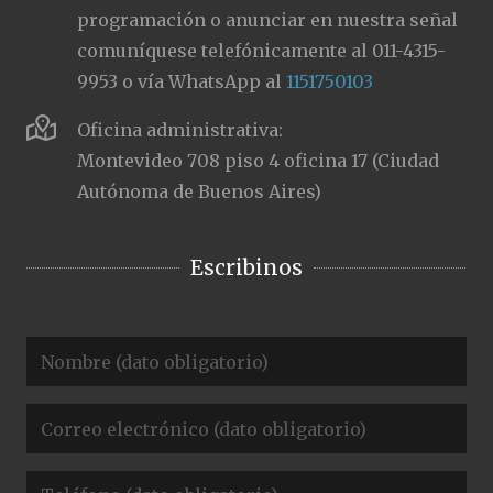
programación o anunciar en nuestra señal
comuníquese telefónicamente al 011-4315-
9953 o vía WhatsApp al
1151750103
Oficina administrativa:
Montevideo 708 piso 4 oficina 17 (Ciudad
Autónoma de Buenos Aires)
Escribinos