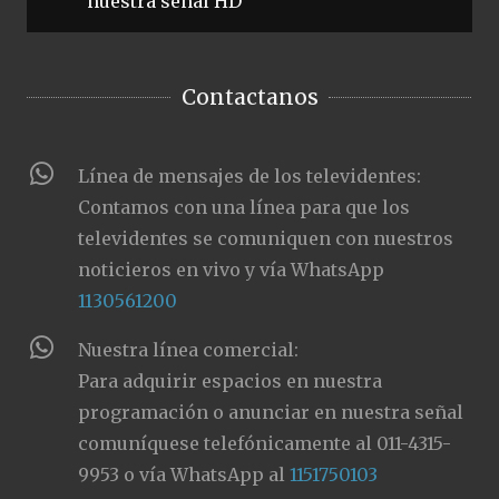
nuestra señal HD
Contactanos
Línea de mensajes de los televidentes:
Contamos con una línea para que los
televidentes se comuniquen con nuestros
noticieros en vivo y vía WhatsApp
1130561200
Nuestra línea comercial:
Para adquirir espacios en nuestra
programación o anunciar en nuestra señal
comuníquese telefónicamente al 011-4315-
9953 o vía WhatsApp al
1151750103