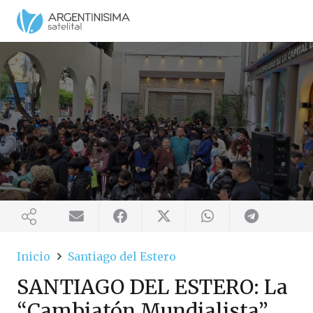
Inicio
Santiago del Estero
SANTIAGO DEL ESTERO: La
“Cambiatón Mundialista”