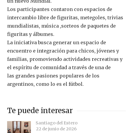
un nuevo Mundial.
Los participantes contaron con espacios de
intercambio libre de figuritas, metegoles, trivias
mundialistas, música ,sorteos de paquetes de
figuritas y álbumes.
La iniciativa busca generar un espacio de
encuentro e integración para chicos, jóvenes y
familias, promoviendo actividades recreativas y
el espíritu de comunidad a través de una de
las grandes pasiones populares de los
argentinos, como lo es el fútbol.
Te puede interesar
Santiago del Estero
22 de junio de 2026