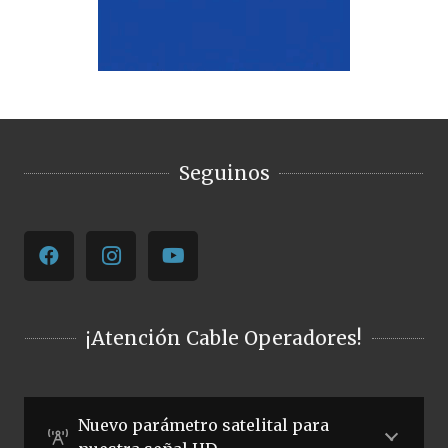
Seguinos
¡Atención Cable Operadores!
Nuevo parámetro satelital para