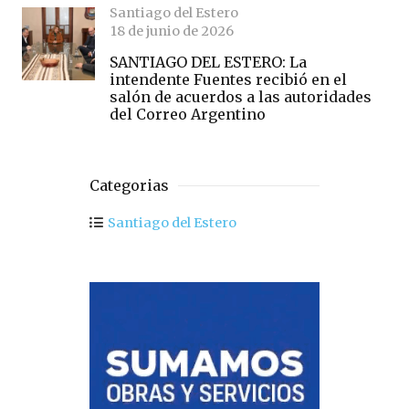
Santiago del Estero
18 de junio de 2026
SANTIAGO DEL ESTERO: La
intendente Fuentes recibió en el
salón de acuerdos a las autoridades
del Correo Argentino
Categorias
Santiago del Estero