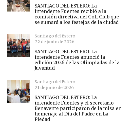
SANTIAGO DEL ESTERO: La
intendente Fuentes recibió a la
comisión directiva del Golf Club que
se sumará a los festejos de la ciudad
Santiago del Estero
22 de junio de 2026
SANTIAGO DEL ESTERO: La
intendente Fuentes anunció la
edición 2026 de las Olimpiadas de la
Juventud
Santiago del Estero
21 de junio de 2026
SANTIAGO DEL ESTERO: La
intendente Fuentes y el secretario
Benavente participaron de la misa en
homenaje al Día del Padre en La
Piedad