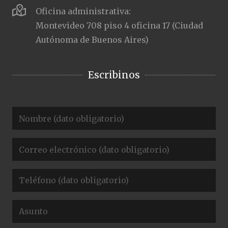
Oficina administrativa:
Montevideo 708 piso 4 oficina 17 (Ciudad
Autónoma de Buenos Aires)
Escribinos