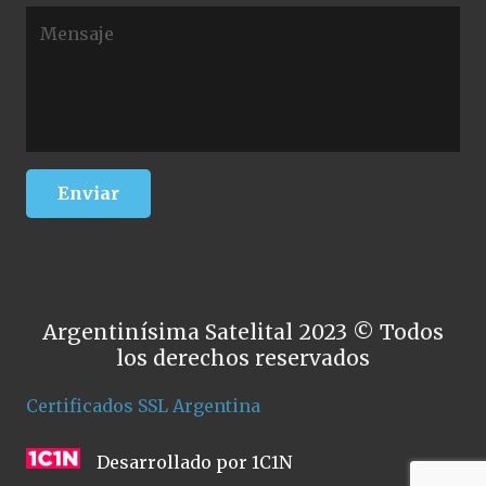
Argentinísima Satelital 2023 © Todos
los derechos reservados
Certificados SSL Argentina
Desarrollado por 1C1N