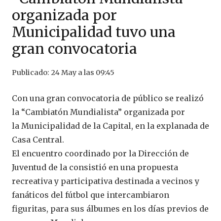
organizada por
Municipalidad tuvo una
gran convocatoria
Publicado:
24 May a las 09:45
Con una gran convocatoria de público se realizó
la “Cambiatón Mundialista” organizada por
la Municipalidad de la Capital, en la explanada de
Casa Central.
El encuentro coordinado por la Dirección de
Juventud de la consistió en una propuesta
recreativa y participativa destinada a vecinos y
fanáticos del fútbol que intercambiaron
figuritas, para sus álbumes en los días previos de