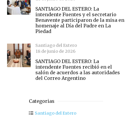
SANTIAGO DEL ESTERO: La
intendente Fuentes y el secretario
Benavente participaron de la misa en
homenaje al Día del Padre en La
Piedad
Santiago del Estero
18 de junio de 2026
SANTIAGO DEL ESTERO: La
intendente Fuentes recibió en el
salón de acuerdos a las autoridades
del Correo Argentino
Categorias
Santiago del Estero