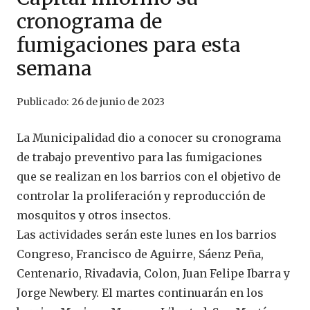
cronograma de
fumigaciones para esta
semana
Publicado:
26 de junio de 2023
La Municipalidad dio a conocer su cronograma
de trabajo preventivo para las fumigaciones
que se realizan en los barrios con el objetivo de
controlar la proliferación y reproducción de
mosquitos y otros insectos.
Las actividades serán este lunes en los barrios
Congreso, Francisco de Aguirre, Sáenz Peña,
Centenario, Rivadavia, Colon, Juan Felipe Ibarra y
Jorge Newbery. El martes continuarán en los