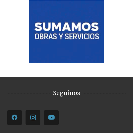
Seguinos