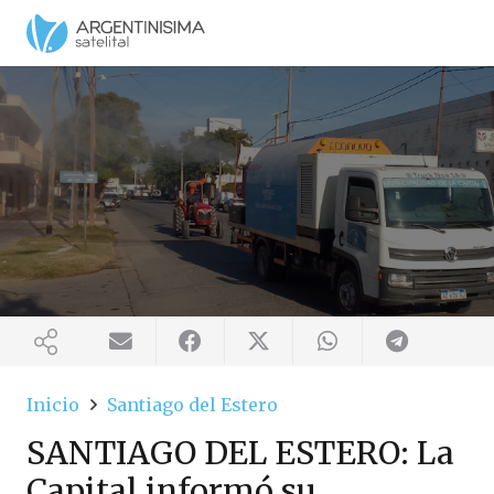
Inicio
Santiago del Estero
SANTIAGO DEL ESTERO: La
Capital informó su