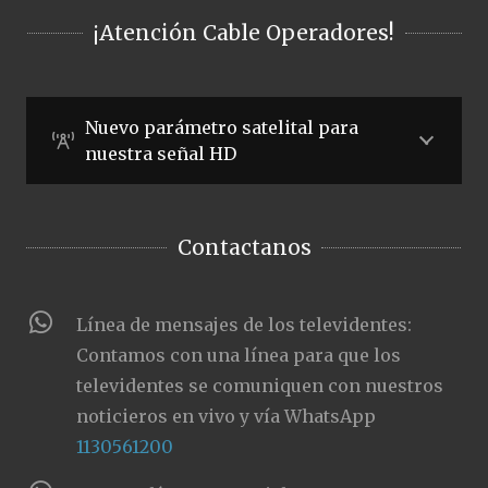
¡Atención Cable Operadores!
Nuevo parámetro satelital para
nuestra señal HD
Contactanos
Línea de mensajes de los televidentes:
Contamos con una línea para que los
televidentes se comuniquen con nuestros
noticieros en vivo y vía WhatsApp
1130561200