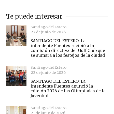
Te puede interesar
Santiago del Estero
22 de junio de 2026
SANTIAGO DEL ESTERO: La
intendente Fuentes recibió a la
comisión directiva del Golf Club que
se sumará a los festejos de la ciudad
Santiago del Estero
22 de junio de 2026
SANTIAGO DEL ESTERO: La
intendente Fuentes anunció la
edición 2026 de las Olimpiadas de la
Juventud
Santiago del Estero
21 de junio de 2026