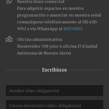
Nuestra línea comercial:
Para adquirir espacios en nuestra
programación o anunciar en nuestra señal
comuníquese telefónicamente al 011-4315-
9953 o vía WhatsApp al
1151750103
Oficina administrativa:
Montevideo 708 piso 4 oficina 17 (Ciudad
Autónoma de Buenos Aires)
Escribinos