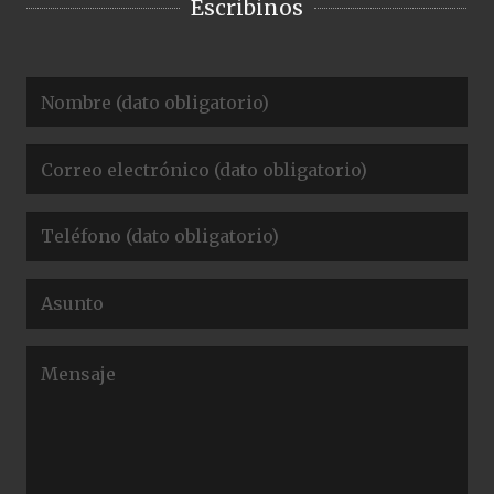
Escribinos