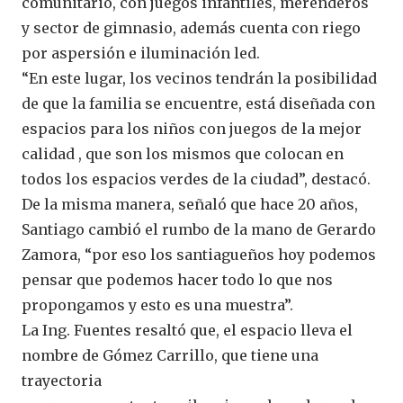
comunitario, con juegos infantiles, merenderos
y sector de gimnasio, además cuenta con riego
por aspersión e iluminación led.
“En este lugar, los vecinos tendrán la posibilidad
de que la familia se encuentre, está diseñada con
espacios para los niños con juegos de la mejor
calidad , que son los mismos que colocan en
todos los espacios verdes de la ciudad”, destacó.
De la misma manera, señaló que hace 20 años,
Santiago cambió el rumbo de la mano de Gerardo
Zamora, “por eso los santiagueños hoy podemos
pensar que podemos hacer todo lo que nos
propongamos y esto es una muestra”.
La Ing. Fuentes resaltó que, el espacio lleva el
nombre de Gómez Carrillo, que tiene una
trayectoria