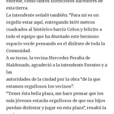
enorme, como tantos silenciosos hacedores de
esta tierra.
La intendente señaló también: “Para mi es un
orgullo estar aquí, entregando 1400 metros
cuadrados al histórico barrio Colon y felicito a
todo el equipo que ha diseñado este hermoso
espacio verde pensando en el disfrute de toda la
Comunidad.
A su turno, la vecina Mercedez Peralta de
Maldonado, agradeció a la intendente Fuentes y a
las
autoridades de la ciudad por la obra “de la que
estamos orgullosos los vecinos”.
“Tener ésta bella plaza, me hace pensar que los
más jóvenes estarán orgullosos de que sus hijos
puedan disfrutar y jugar en esta plaza”, resaltó la