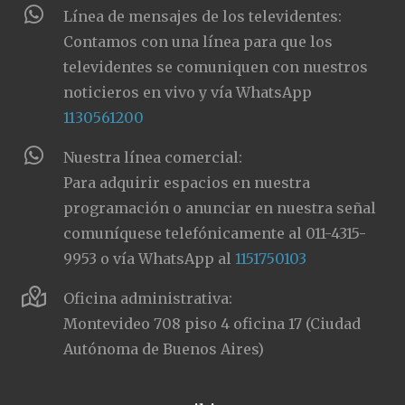
Línea de mensajes de los televidentes:
Contamos con una línea para que los
televidentes se comuniquen con nuestros
noticieros en vivo y vía WhatsApp
1130561200
Nuestra línea comercial:
Para adquirir espacios en nuestra
programación o anunciar en nuestra señal
comuníquese telefónicamente al 011-4315-
9953 o vía WhatsApp al
1151750103
Oficina administrativa:
Montevideo 708 piso 4 oficina 17 (Ciudad
Autónoma de Buenos Aires)