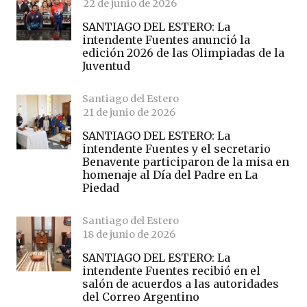
22 de junio de 2026
SANTIAGO DEL ESTERO: La
intendente Fuentes anunció la
edición 2026 de las Olimpiadas de la
Juventud
Santiago del Estero
21 de junio de 2026
SANTIAGO DEL ESTERO: La
intendente Fuentes y el secretario
Benavente participaron de la misa en
homenaje al Día del Padre en La
Piedad
Santiago del Estero
18 de junio de 2026
SANTIAGO DEL ESTERO: La
intendente Fuentes recibió en el
salón de acuerdos a las autoridades
del Correo Argentino