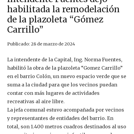
habilitada la remodelación
de la plazoleta “Gómez
Carrillo”
Publicado:
28 de marzo de 2024
La intendente de la Capital, Ing. Norma Fuentes,
habilitó la obra de la plazoleta “Gomez Carrillo”
en el barrio Colón, un nuevo espacio verde que se
suma a la ciudad para que los vecinos puedan
contar con más lugares de actividades
recreativas al aire libre.
La jefa comunal estuvo acompañada por vecinos
y representantes de entidades del barrio. En
total, son 1.400 metros cuadros destinados al uso