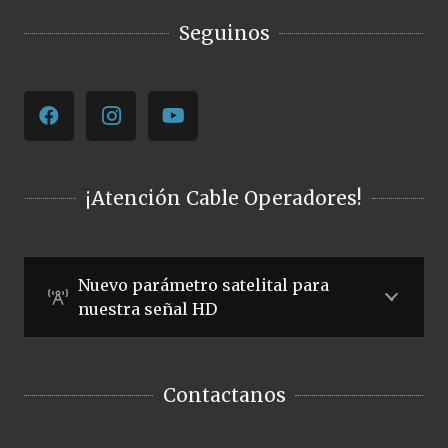
Seguinos
¡Atención Cable Operadores!
Nuevo parámetro satelital para
nuestra señal HD
Contactanos