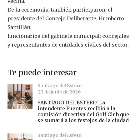
vecina.
De la ceremonia, también participaron, el
presidente del Concejo Deliberante, Humberto
Santillán;
funcionarios del gabinete municipal; concejales
y representantes de entidades civiles del sector.
Te puede interesar
Santiago del Estero
22 de junio de 2026
SANTIAGO DEL ESTERO: La
intendente Fuentes recibió a la
comisión directiva del Golf Club que
se sumará a los festejos de la ciudad
Santiago del Estero