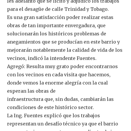
les adelantó que se licitó y adjudicó los trabajos
para el desagüe de calle Trinidad y Tobago.
Es una gran satisfacción poder realizar estas
obras de tan importante envergadura, que
solucionarán los históricos problemas de
anegamientos que se producían en este barrio y
mejorarán notablemente la calidad de vida de los
vecinos, indicó la intendente Fuentes.
Agregó: Resulta muy grato poder encontrarnos
con los vecinos en cada visita que hacemos,
donde vemos la enorme alegría con la cual
esperan las obras de
infraestructura que, sin dudas, cambiarán las
condiciones de este histórico sector.
La Ing. Fuentes explicó que los trabajos
representan un desafío técnico ya que el barrio