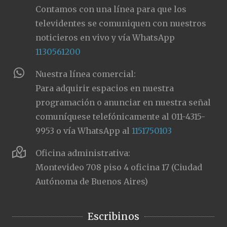
Contamos con una línea para que los
televidentes se comuniquen con nuestros
noticieros en vivo y vía WhatsApp
1130561200
Nuestra línea comercial:
Para adquirir espacios en nuestra
programación o anunciar en nuestra señal
comuníquese telefónicamente al 011-4315-
9953 o vía WhatsApp al
1151750103
Oficina administrativa:
Montevideo 708 piso 4 oficina 17 (Ciudad
Autónoma de Buenos Aires)
Escribinos