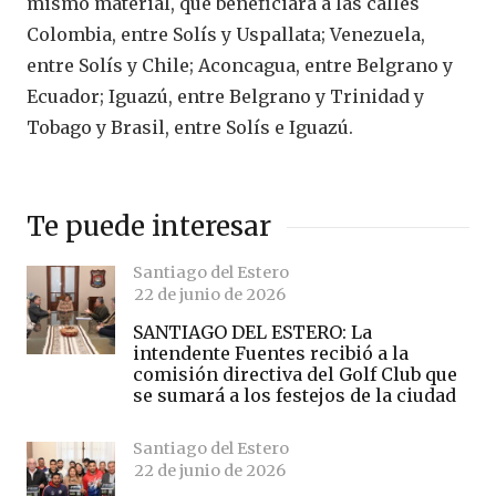
mismo material, que beneficiará a las calles
Colombia, entre Solís y Uspallata; Venezuela,
entre Solís y Chile; Aconcagua, entre Belgrano y
Ecuador; Iguazú, entre Belgrano y Trinidad y
Tobago y Brasil, entre Solís e Iguazú.
Te puede interesar
Santiago del Estero
22 de junio de 2026
SANTIAGO DEL ESTERO: La
intendente Fuentes recibió a la
comisión directiva del Golf Club que
se sumará a los festejos de la ciudad
Santiago del Estero
22 de junio de 2026