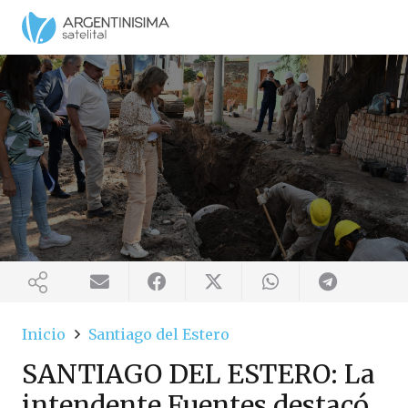
Inicio
Santiago del Estero
SANTIAGO DEL ESTERO: La
intendente Fuentes destacó