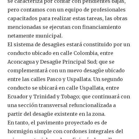
se caracteriza por contar con pendientes bajas,
pero contamos con un equipo de profesionales
capacitados para realizar estas tareas, las obras
mencionadas se ejecutan con financiamiento
netamente municipal.
El sistema de desagües estará constituido por un
conducto ubicado en calle Colombia, entre
Aconcagua y Desagüe Principal Sud; que se
complementará con un nuevo desagüe ubicado
entre las calles Pasco y Uspallata. Un segundo
conducto se ubicará en calle Uspallata, entre
Ecuador y Trinidad y Tobago; que continuará con
una sección transversal refuncionalizada a
partir del desagüe existente en la zona.
En tanto, el pavimento proyectado es de
hormigón simple con cordones integrales del