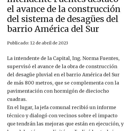
el avance de la construcción
del sistema de desagües del
barrio América del Sur
Publicado:
12 de abril de 2023
La intendente de la Capital, Ing. Norma Fuentes,
supervisó el avance de la obra de construcción
del desagüe pluvial en el barrio América del Sur
de más 800 metros, que se complementa con la
pavimentación con hormigón de dieciocho
cuadras.
En el lugar, la jefa comunal recibió un informe
técnico y dialogó con vecinos sobre el impacto
que tendrán las mejoras que están en ejecución, y