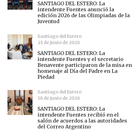
SANTIAGO DEL ESTERO: La
intendente Fuentes anunció la
edición 2026 de las Olimpiadas de la
Juventud
Santiago del Estero
21 de junio de 2026
SANTIAGO DEL ESTERO: La
intendente Fuentes y el secretario
Benavente participaron de la misa en
homenaje al Día del Padre en La
Piedad
Santiago del Estero
18 de junio de 2026
SANTIAGO DEL ESTERO: La
intendente Fuentes recibió en el
salón de acuerdos a las autoridades
del Correo Argentino