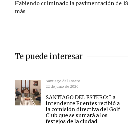
Habiendo culminado la pavimentación de 18 
más.
Te puede interesar
Santiago del Estero
22 de junio de 2026
SANTIAGO DEL ESTERO: La
intendente Fuentes recibió a
la comisión directiva del Golf
Club que se sumará a los
festejos de la ciudad