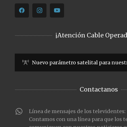
¡Atención Cable Operad
Nuevo parámetro satelital para nuest
Contactanos
Línea de mensajes de los televidentes:
Contamos con una línea para que los t