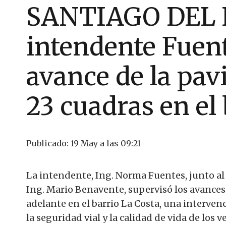
SANTIAGO DEL 
intendente Fuent
avance de la pav
23 cuadras en el
Publicado:
19 May a las 09:21
La intendente, Ing. Norma Fuentes, junto al
Ing. Mario Benavente, supervisó los avances
adelante en el barrio La Costa, una intervenc
la seguridad vial y la calidad de vida de los v