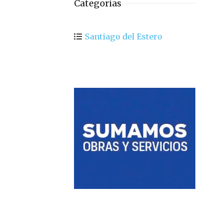
Categorias
Santiago del Estero