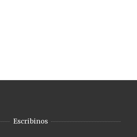
Escribinos