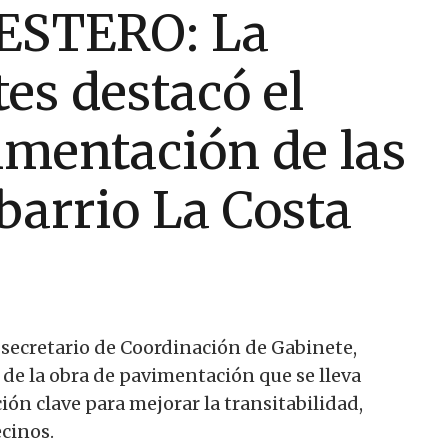
ESTERO: La
es destacó el
imentación de las
 barrio La Costa
 secretario de Coordinación de Gabinete,
 de la obra de pavimentación que se lleva
ión clave para mejorar la transitabilidad,
ecinos.