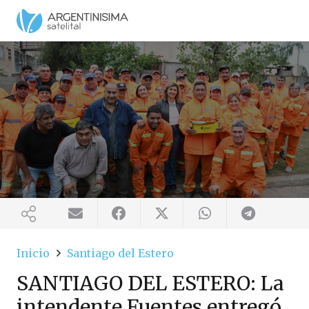
Inicio
Santiago del Estero
SANTIAGO DEL ESTERO: La
intendente Fuentes entregó