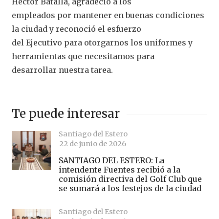
Héctor Batalla, agradeció a los
empleados por mantener en buenas condiciones
la ciudad y reconoció el esfuerzo
del Ejecutivo para otorgarnos los uniformes y
herramientas que necesitamos para
desarrollar nuestra tarea.
Te puede interesar
Santiago del Estero
22 de junio de 2026
SANTIAGO DEL ESTERO: La
intendente Fuentes recibió a la
comisión directiva del Golf Club que
se sumará a los festejos de la ciudad
Santiago del Estero