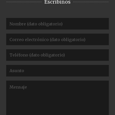
Escribinos