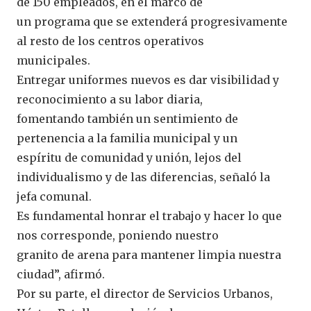
de 150 empleados, en el marco de
un programa que se extenderá progresivamente
al resto de los centros operativos
municipales.
Entregar uniformes nuevos es dar visibilidad y
reconocimiento a su labor diaria,
fomentando también un sentimiento de
pertenencia a la familia municipal y un
espíritu de comunidad y unión, lejos del
individualismo y de las diferencias, señaló la
jefa comunal.
Es fundamental honrar el trabajo y hacer lo que
nos corresponde, poniendo nuestro
granito de arena para mantener limpia nuestra
ciudad”, afirmó.
Por su parte, el director de Servicios Urbanos,