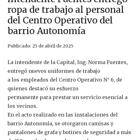
ropa de trabajo al personal
del Centro Operativo del
barrio Autonomía
Publicado:
25 de abril de 2025
La intendente de la Capital, Ing. Norma Fuentes,
entregó nuevos uniformes de trabajo
a los empleados del Centro Operativo N° 6, de
quienes destacó su esfuerzo
permanente para prestar un servicio esencial a
los vecinos.
En el acto realizado en las instalaciones del
barrio Autonomía, se otorgaron camisas y
pantalones de grafa y botines de seguridad a más