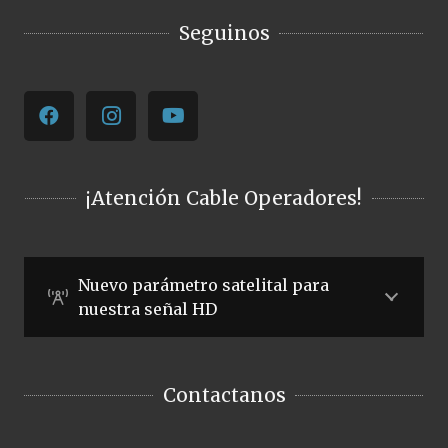
Seguinos
¡Atención Cable Operadores!
Nuevo parámetro satelital para
nuestra señal HD
Contactanos