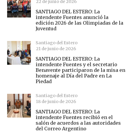
22 de junio de 2026
SANTIAGO DEL ESTERO: La
intendente Fuentes anunció la
edición 2026 de las Olimpiadas de la
Juventud
Santiago del Estero
21 de junio de 2026
SANTIAGO DEL ESTERO: La
intendente Fuentes y el secretario
Benavente participaron de la misa en
homenaje al Día del Padre en La
Piedad
Santiago del Estero
18 de junio de 2026
SANTIAGO DEL ESTERO: La
intendente Fuentes recibió en el
salón de acuerdos a las autoridades
del Correo Argentino