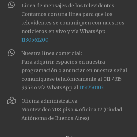
Línea de mensajes de los televidentes:
Contamos con una línea para que los
televidentes se comuniquen con nuestros
noticieros en vivo y vía WhatsApp
1130561200
Nuestra línea comercial:
Para adquirir espacios en nuestra
programación o anunciar en nuestra señal
comuníquese telefónicamente al 011-4315-
9953 o vía WhatsApp al
1151750103
Oficina administrativa:
Montevideo 708 piso 4 oficina 17 (Ciudad
Autónoma de Buenos Aires)