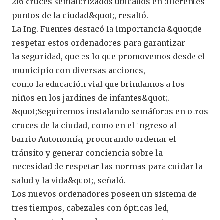
216 cruces semaforizados ubicados en diferentes
puntos de la ciudad&quot;, resaltó.
La Ing. Fuentes destacó la importancia &quot;de
respetar estos ordenadores para garantizar
la seguridad, que es lo que promovemos desde el
municipio con diversas acciones,
como la educación vial que brindamos a los
niños en los jardines de infantes&quot;.
&quot;Seguiremos instalando semáforos en otros
cruces de la ciudad, como en el ingreso al
barrio Autonomía, procurando ordenar el
tránsito y generar conciencia sobre la
necesidad de respetar las normas para cuidar la
salud y la vida&quot;, señaló.
Los nuevos ordenadores poseen un sistema de
tres tiempos, cabezales con ópticas led,