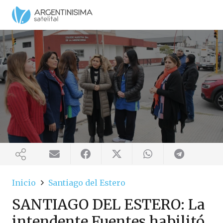
Inicio
Santiago del Estero
SANTIAGO DEL ESTERO: La
intendente Fuentes habilitó