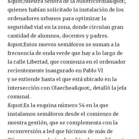
&quot;Nuestra Señora de la Misericordia&quot;,
quienes habían solicitado la instalación de los
ordenadores urbanos para optimizar la
seguridad vial en la zona, donde circulan gran
cantidad de alumnos, docentes y padres.
&quot;Estos nuevos semáforos se suman a la
frecuencia de onda verde que hay a lo largo de
la calle Libertad, que comienza en el ordenador
recientemente inaugurado en Pablo VI
y se extiende hasta el que está ubicado en la
intersección con Olaechea&quot;, detalló la jefa
comunal.
&quot;Es la esquina número 54 en la que
instalamos semáforos desde el comienzo de
nuestra gestión, que se complementa con la
reconversión a led que hicimos de más de