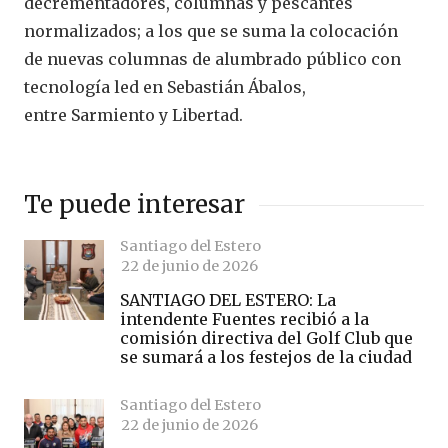
decrementadores, columnas y pescantes
normalizados; a los que se suma la colocación
de nuevas columnas de alumbrado público con
tecnología led en Sebastián Ábalos,
entre Sarmiento y Libertad.
Te puede interesar
Santiago del Estero
22 de junio de 2026
SANTIAGO DEL ESTERO: La
intendente Fuentes recibió a la
comisión directiva del Golf Club que
se sumará a los festejos de la ciudad
Santiago del Estero
22 de junio de 2026