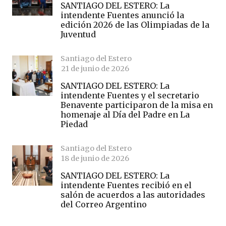
SANTIAGO DEL ESTERO: La
intendente Fuentes anunció la
edición 2026 de las Olimpiadas de la
Juventud
Santiago del Estero
21 de junio de 2026
SANTIAGO DEL ESTERO: La
intendente Fuentes y el secretario
Benavente participaron de la misa en
homenaje al Día del Padre en La
Piedad
Santiago del Estero
18 de junio de 2026
SANTIAGO DEL ESTERO: La
intendente Fuentes recibió en el
salón de acuerdos a las autoridades
del Correo Argentino