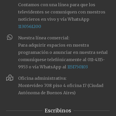
Contamos con una línea para que los
televidentes se comuniquen con nuestros
noticieros en vivo y vía WhatsApp
1130561200
Nuestra línea comercial:
Para adquirir espacios en nuestra
programación o anunciar en nuestra señal
comuníquese telefónicamente al 011-4315-
9953 o vía WhatsApp al
1151750103
Oficina administrativa:
Montevideo 708 piso 4 oficina 17 (Ciudad
Autónoma de Buenos Aires)
Escribinos