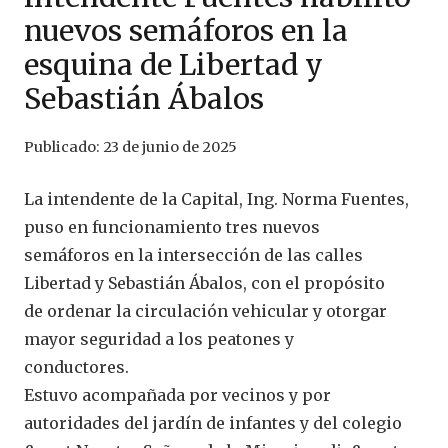
nuevos semáforos en la
esquina de Libertad y
Sebastián Ábalos
Publicado:
23 de junio de 2025
La intendente de la Capital, Ing. Norma Fuentes,
puso en funcionamiento tres nuevos
semáforos en la intersección de las calles
Libertad y Sebastián Ábalos, con el propósito
de ordenar la circulación vehicular y otorgar
mayor seguridad a los peatones y
conductores.
Estuvo acompañada por vecinos y por
autoridades del jardín de infantes y del colegio