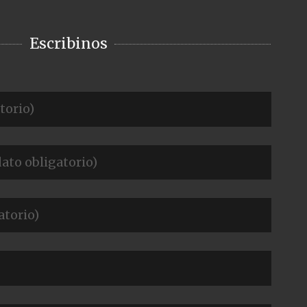
Escribinos