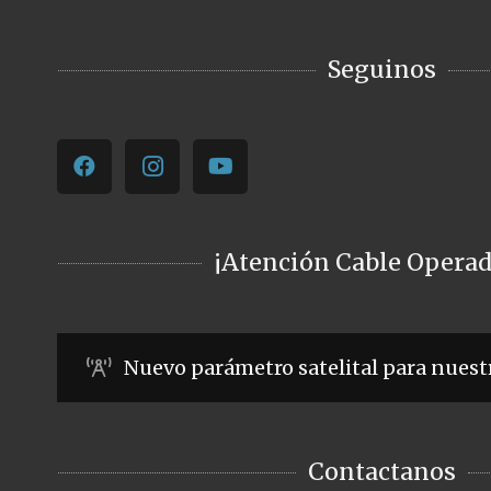
Seguinos
¡Atención Cable Operad
Nuevo parámetro satelital para nuest
Contactanos