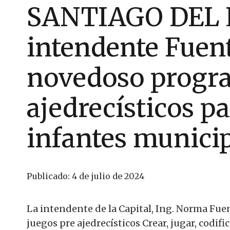
SANTIAGO DEL 
intendente Fuent
novedoso progra
ajedrecísticos pa
infantes munici
Publicado:
4 de julio de 2024
La intendente de la Capital, Ing. Norma Fue
juegos pre ajedrecísticos Crear, jugar, codif