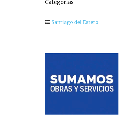
Categorias
Santiago del Estero