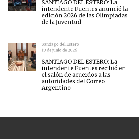
SANTIAGO DEL ESTERO: La
intendente Fuentes anunció la
edición 2026 de las Olimpiadas
de la Juventud
Santiago del Estero
18 de junio de 2026
SANTIAGO DEL ESTERO: La
intendente Fuentes recibió en
el salón de acuerdos a las
autoridades del Correo
Argentino