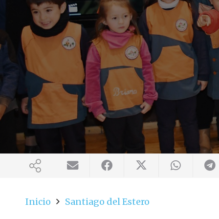
Inicio
Santiago del Estero