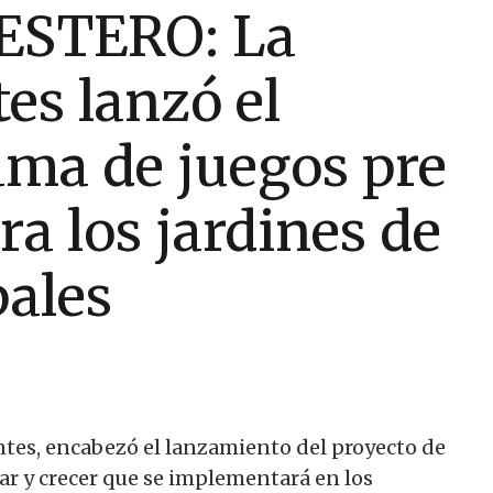
ESTERO: La
es lanzó el
ma de juegos pre
ra los jardines de
pales
ntes, encabezó el lanzamiento del proyecto de
icar y crecer que se implementará en los