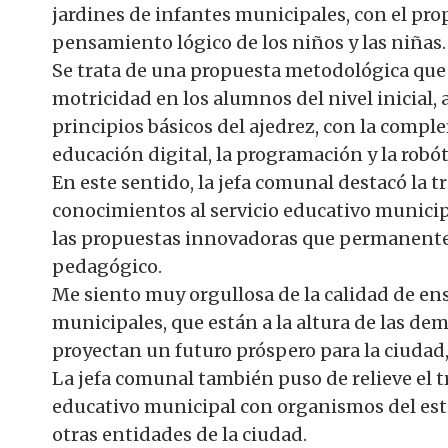
jardines de infantes municipales, con el prop
pensamiento lógico de los niños y las niñas.
Se trata de una propuesta metodológica que 
motricidad en los alumnos del nivel inicial,
principios básicos del ajedrez, con la comp
educación digital, la programación y la robót
En este sentido, la jefa comunal destacó la 
conocimientos al servicio educativo municipa
las propuestas innovadoras que permanente
pedagógico.
Me siento muy orgullosa de la calidad de en
municipales, que están a la altura de las de
proyectan un futuro próspero para la ciudad,
La jefa comunal también puso de relieve el tr
educativo municipal con organismos del esta
otras entidades de la ciudad.