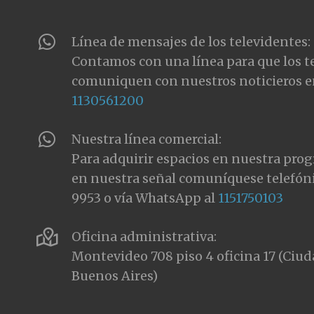
Línea de mensajes de los televidentes:
Contamos con una línea para que los t
comuniquen con nuestros noticieros e
1130561200
Nuestra línea comercial:
Para adquirir espacios en nuestra pro
en nuestra señal comuníquese telefón
9953 o vía WhatsApp al
1151750103
Oficina administrativa:
Montevideo 708 piso 4 oficina 17 (Ci
Buenos Aires)