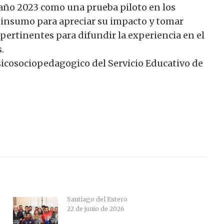
l año 2023 como una prueba piloto en los
de insumo para apreciar su impacto y tomar
 pertinentes para difundir la experiencia en el
.
sicosociopedagogico del Servicio Educativo de
Santiago del Estero
22 de junio de 2026