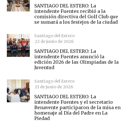
SANTIAGO DEL ESTERO: La
intendente Fuentes recibió a la
comisión directiva del Golf Club que
se sumará a los festejos de la ciudad
Santiago del Estero
22 de junio de 2026
SANTIAGO DEL ESTERO: La
intendente Fuentes anunció la
edición 2026 de las Olimpiadas de la
Juventud
Santiago del Estero
21 de junio de 2026
SANTIAGO DEL ESTERO: La
intendente Fuentes y el secretario
Benavente participaron de la misa en
homenaje al Día del Padre en La
Piedad