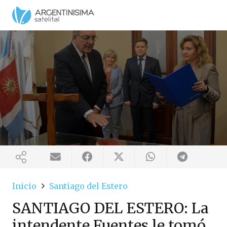
Inicio
Santiago del Estero
SANTIAGO DEL ESTERO: La
intendente Fuentes le tomó