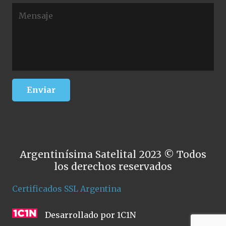
Argentinísima Satelital 2023 © Todos
los derechos reservados
Certificados SSL Argentina
Desarrollado por 1C1N