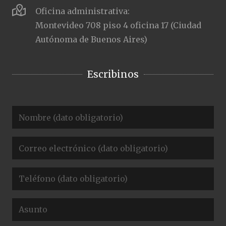
Oficina administrativa:
Montevideo 708 piso 4 oficina 17 (Ciudad
Autónoma de Buenos Aires)
Escribinos