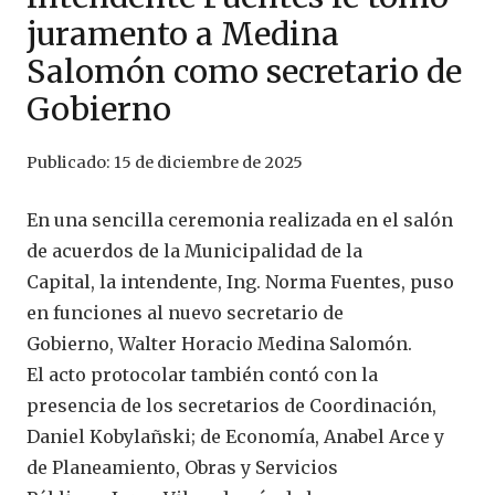
juramento a Medina
Salomón como secretario de
Gobierno
Publicado:
15 de diciembre de 2025
En una sencilla ceremonia realizada en el salón
de acuerdos de la Municipalidad de la
Capital, la intendente, Ing. Norma Fuentes, puso
en funciones al nuevo secretario de
Gobierno, Walter Horacio Medina Salomón.
El acto protocolar también contó con la
presencia de los secretarios de Coordinación,
Daniel Kobylañski; de Economía, Anabel Arce y
de Planeamiento, Obras y Servicios