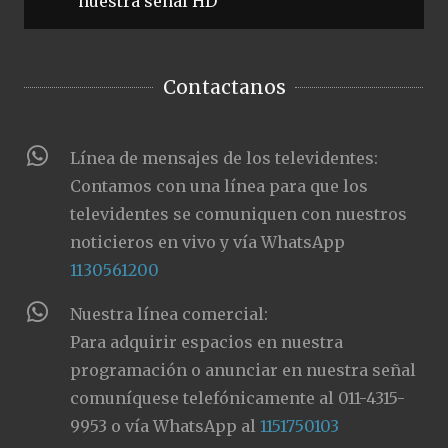
nuestra señal HD
Contactanos
Línea de mensajes de los televidentes:
Contamos con una línea para que los
televidentes se comuniquen con nuestros
noticieros en vivo y vía WhatsApp
1130561200
Nuestra línea comercial:
Para adquirir espacios en nuestra
programación o anunciar en nuestra señal
comuníquese telefónicamente al 011-4315-
9953 o vía WhatsApp al
1151750103