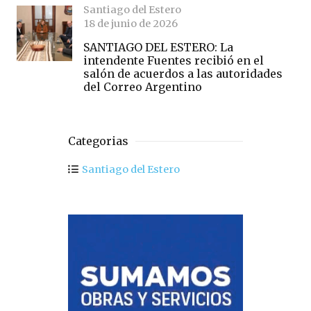
Santiago del Estero
18 de junio de 2026
SANTIAGO DEL ESTERO: La
intendente Fuentes recibió en el
salón de acuerdos a las autoridades
del Correo Argentino
Categorias
Santiago del Estero