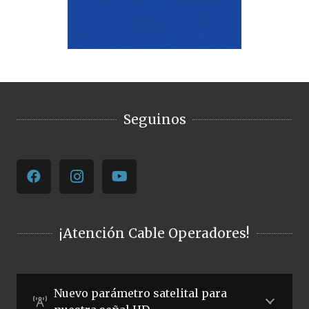
Seguinos
¡Atención Cable Operadores!
Nuevo parámetro satelital para