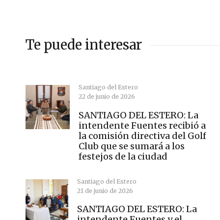
Te puede interesar
Santiago del Estero
22 de junio de 2026
SANTIAGO DEL ESTERO: La
intendente Fuentes recibió a
la comisión directiva del Golf
Club que se sumará a los
festejos de la ciudad
Santiago del Estero
21 de junio de 2026
SANTIAGO DEL ESTERO: La
intendente Fuentes y el