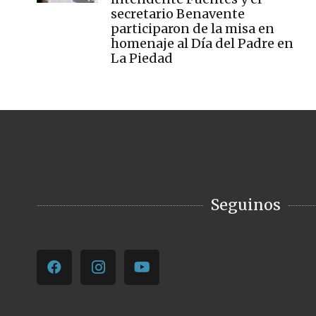
secretario Benavente
participaron de la misa en
homenaje al Día del Padre en
La Piedad
Seguinos