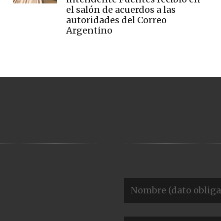
el salón de acuerdos a las
autoridades del Correo
Argentino