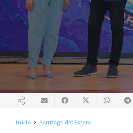
Inicio
Santiago del Estero