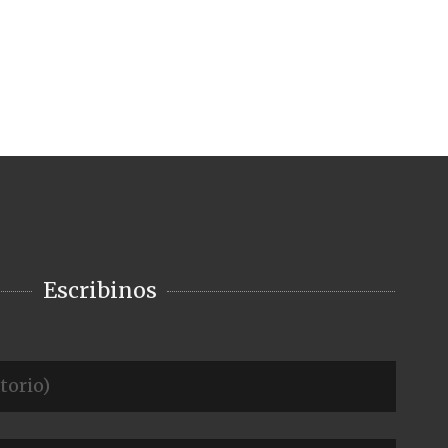
Escribinos