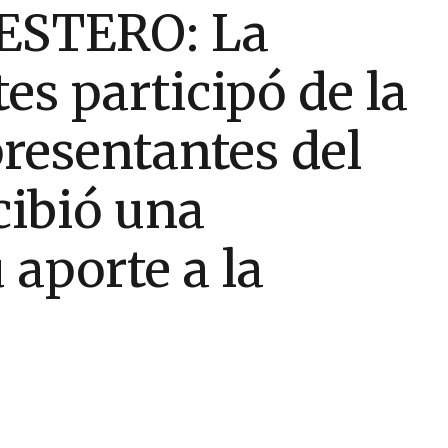
ESTERO: La
es participó de la
resentantes del
ibió una
 aporte a la