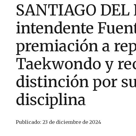
SANTIAGO DEL 
intendente Fuent
premiación a rep
Taekwondo y rec
distinción por su
disciplina
Publicado:
23 de diciembre de 2024