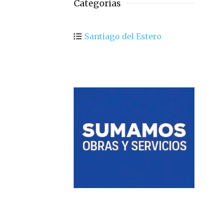
Categorias
Santiago del Estero