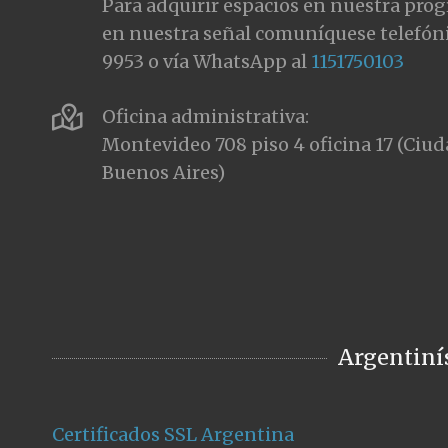
Para adquirir espacios en nuestra pro
en nuestra señal comuníquese telefón
9953 o vía WhatsApp al
1151750103
Oficina administrativa:
Montevideo 708 piso 4 oficina 17 (Ci
Buenos Aires)
Argentiní
Certificados SSL Argentina