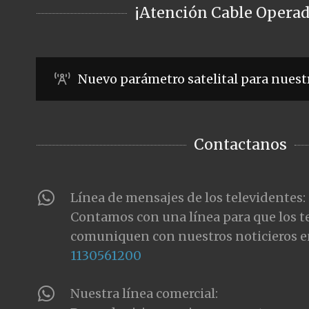
¡Atención Cable Operad
Nuevo parámetro satelital para nuest
Contactanos
Línea de mensajes de los televidentes:
Contamos con una línea para que los t
comuniquen con nuestros noticieros e
1130561200
Nuestra línea comercial: