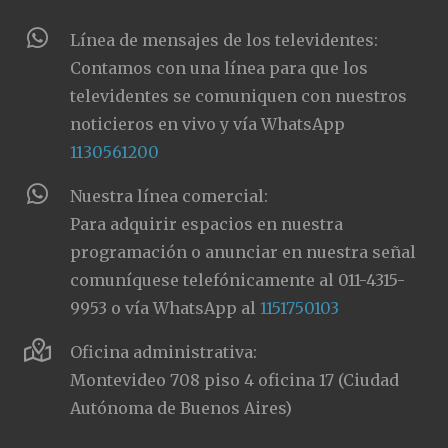
Línea de mensajes de los televidentes:
Contamos con una línea para que los
televidentes se comuniquen con nuestros
noticieros en vivo y vía WhatsApp
1130561200
Nuestra línea comercial:
Para adquirir espacios en nuestra
programación o anunciar en nuestra señal
comuníquese telefónicamente al 011-4315-
9953 o vía WhatsApp al
1151750103
Oficina administrativa:
Montevideo 708 piso 4 oficina 17 (Ciudad
Autónoma de Buenos Aires)