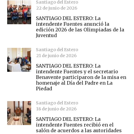
Santiago del Estero
22 de junio de 2026
SANTIAGO DEL ESTERO: La
intendente Fuentes anunció la
edición 2026 de las Olimpiadas de la
Juventud
Santiago del Estero
21 de junio de 2026
SANTIAGO DEL ESTERO: La
intendente Fuentes y el secretario
Benavente participaron de la misa en
homenaje al Día del Padre en La
Piedad
Santiago del Estero
18 de junio de 2026
SANTIAGO DEL ESTERO: La
intendente Fuentes recibió en el
salón de acuerdos a las autoridades