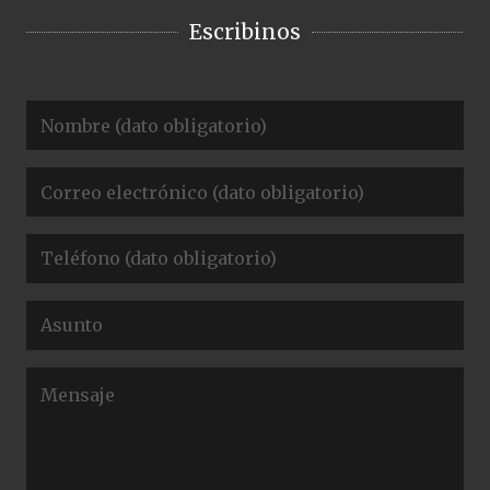
Escribinos