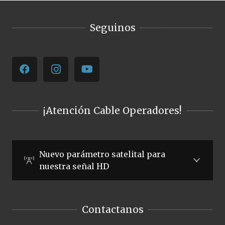
Seguinos
¡Atención Cable Operadores!
Nuevo parámetro satelital para
nuestra señal HD
Contactanos