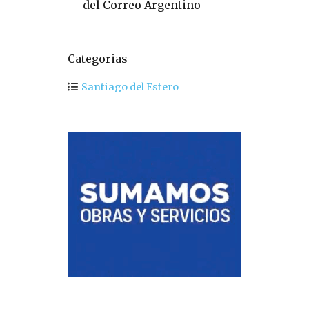
del Correo Argentino
Categorias
Santiago del Estero