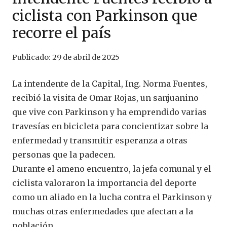
ciclista con Parkinson que
recorre el país
Publicado:
29 de abril de 2025
La intendente de la Capital, Ing. Norma Fuentes,
recibió la visita de Omar Rojas, un sanjuanino
que vive con Parkinson y ha emprendido varias
travesías en bicicleta para concientizar sobre la
enfermedad y transmitir esperanza a otras
personas que la padecen.
Durante el ameno encuentro, la jefa comunal y el
ciclista valoraron la importancia del deporte
como un aliado en la lucha contra el Parkinson y
muchas otras enfermedades que afectan a la
población.