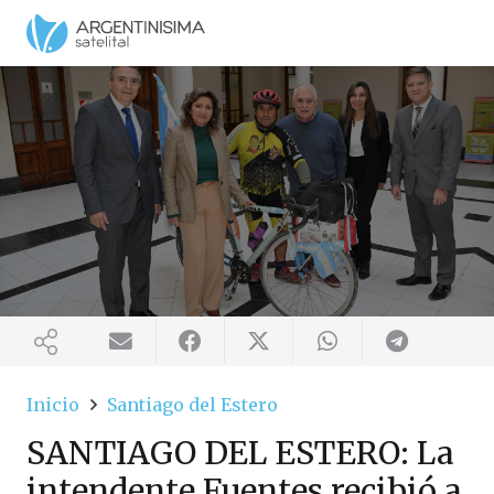
Inicio
Santiago del Estero
SANTIAGO DEL ESTERO: La
intendente Fuentes recibió a