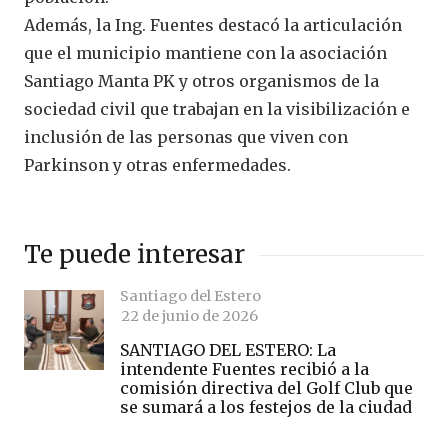
Además, la Ing. Fuentes destacó la articulación
que el municipio mantiene con la asociación
Santiago Manta PK y otros organismos de la
sociedad civil que trabajan en la visibilización e
inclusión de las personas que viven con
Parkinson y otras enfermedades.
Te puede interesar
Santiago del Estero
22 de junio de 2026
SANTIAGO DEL ESTERO: La
intendente Fuentes recibió a la
comisión directiva del Golf Club que
se sumará a los festejos de la ciudad