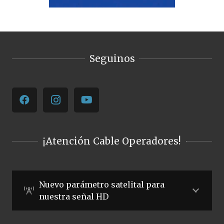
Seguinos
¡Atención Cable Operadores!
Nuevo parámetro satelital para
nuestra señal HD