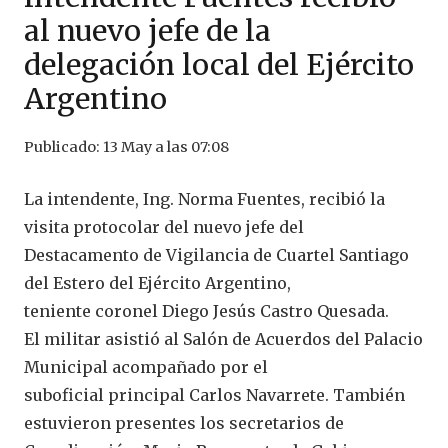
al nuevo jefe de la
delegación local del Ejército
Argentino
Publicado:
13 May a las 07:08
La intendente, Ing. Norma Fuentes, recibió la
visita protocolar del nuevo jefe del
Destacamento de Vigilancia de Cuartel Santiago
del Estero del Ejército Argentino,
teniente coronel Diego Jesús Castro Quesada.
El militar asistió al Salón de Acuerdos del Palacio
Municipal acompañado por el
suboficial principal Carlos Navarrete. También
estuvieron presentes los secretarios de