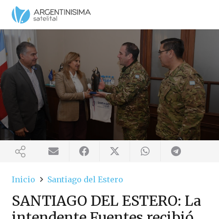
Inicio
Santiago del Estero
SANTIAGO DEL ESTERO: La
intendente Fuentes recibió