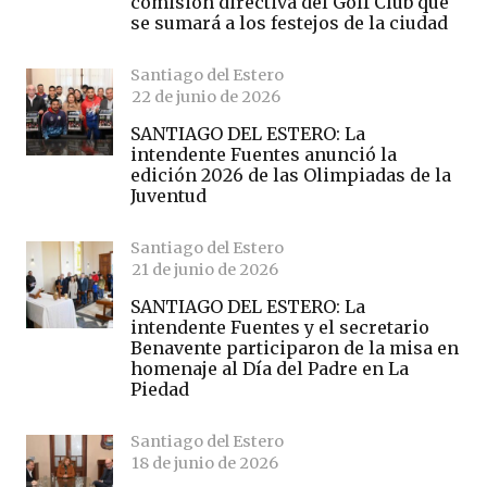
comisión directiva del Golf Club que
se sumará a los festejos de la ciudad
Santiago del Estero
22 de junio de 2026
SANTIAGO DEL ESTERO: La
intendente Fuentes anunció la
edición 2026 de las Olimpiadas de la
Juventud
Santiago del Estero
21 de junio de 2026
SANTIAGO DEL ESTERO: La
intendente Fuentes y el secretario
Benavente participaron de la misa en
homenaje al Día del Padre en La
Piedad
Santiago del Estero
18 de junio de 2026