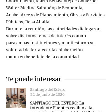
Coordinación, Mario Benavente; de Gobierno,
Walter Medina Salomón; de Economía,
Anabel Arce y de Planeamiento, Obras y Servicios
Públicos, Rosa Allalla.
Durante la reunión, las autoridades dialogaron
sobre distintos temas de interés común
para ambas instituciones y manifestaron su
voluntad de fortalecer la colaboración
mutua en beneficio de la comunidad.
Te puede interesar
Santiago del Estero
22 de junio de 2026
SANTIAGO DEL ESTERO: La
intendente Fuentes recibió a la