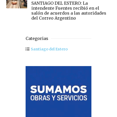
SANTIAGO DEL ESTERO: La
intendente Fuentes recibió en el
salón de acuerdos a las autoridades
del Correo Argentino
Categorias
Santiago del Estero