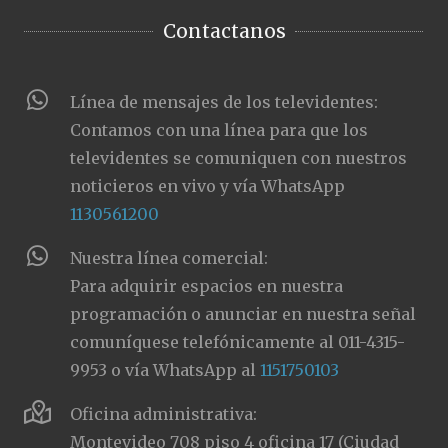
Contactanos
Línea de mensajes de los televidentes:
Contamos con una línea para que los
televidentes se comuniquen con nuestros
noticieros en vivo y vía WhatsApp
1130561200
Nuestra línea comercial:
Para adquirir espacios en nuestra
programación o anunciar en nuestra señal
comuníquese telefónicamente al 011-4315-
9953 o vía WhatsApp al
1151750103
Oficina administrativa:
Montevideo 708 piso 4 oficina 17 (Ciudad